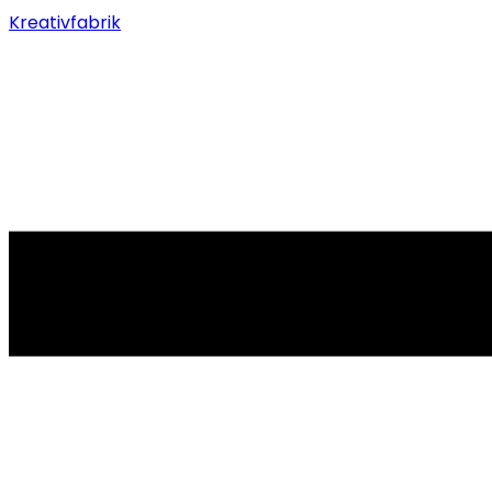
Kreativfabrik