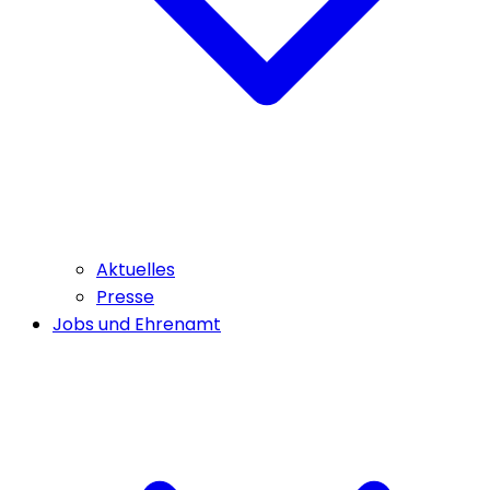
Aktuelles
Presse
Jobs und Ehrenamt