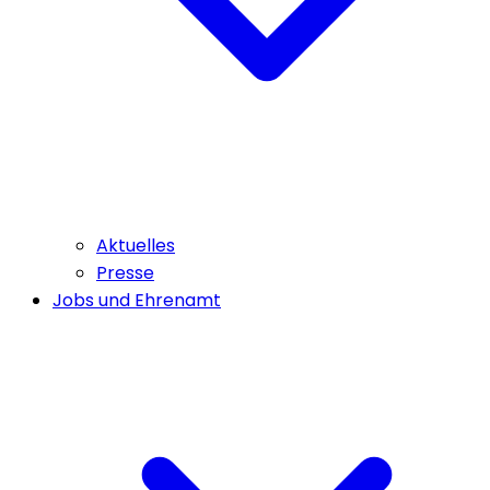
Aktuelles
Presse
Jobs und Ehrenamt