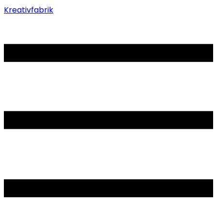
Kreativfabrik