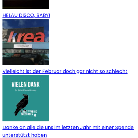
HELAU DISCO, BABY!
Vielleicht ist der Februar doch gar nicht so schlecht
Danke an alle die uns im letzten Jahr mit einer Spende
unterstützt haben