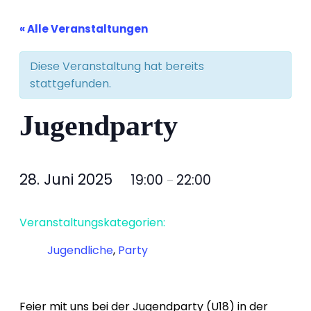
« Alle Veranstaltungen
Diese Veranstaltung hat bereits
stattgefunden.
Jugendparty
28. Juni 2025
19:00
22:00
–
Veranstaltungskategorien:
Jugendliche
,
Party
Feier mit uns bei der Jugendparty (U18) in der