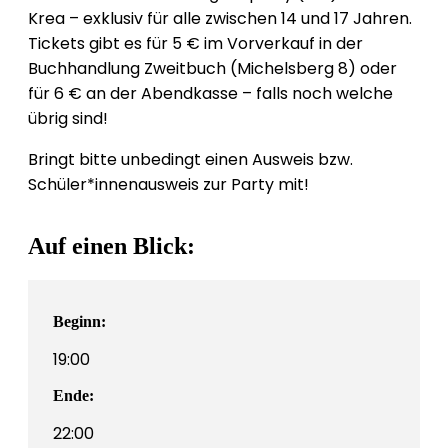
Krea – exklusiv für alle zwischen 14 und 17 Jahren.
Tickets gibt es für 5 € im Vorverkauf in der
Buchhandlung Zweitbuch (Michelsberg 8) oder
für 6 € an der Abendkasse – falls noch welche
übrig sind!
Bringt bitte unbedingt einen Ausweis bzw.
Schüler*innenausweis zur Party mit!
Auf einen Blick:
Beginn:
19:00
Ende:
22:00