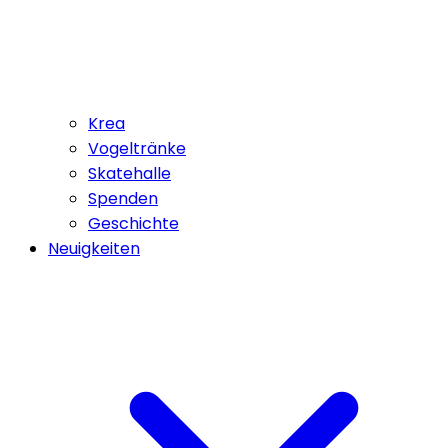
Krea
Vogeltränke
Skatehalle
Spenden
Geschichte
Neuigkeiten