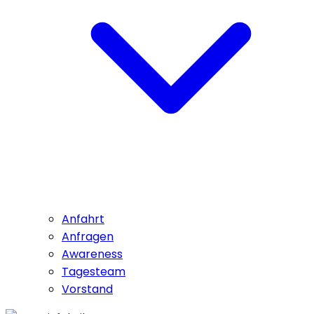
Anfahrt
Anfragen
Awareness
Tagesteam
Vorstand