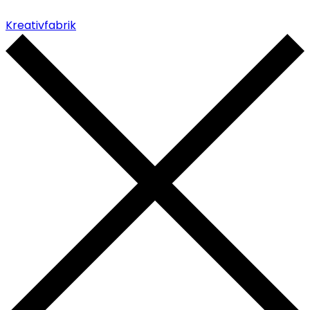
Kreativfabrik