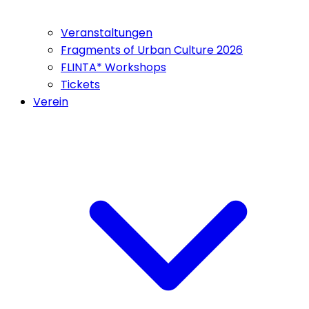
Veranstaltungen
Fragments of Urban Culture 2026
FLINTA* Workshops
Tickets
Verein