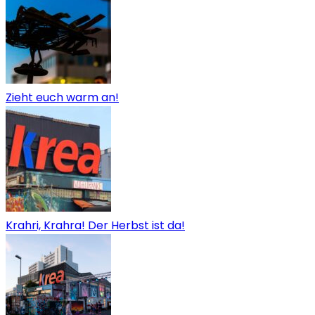
Zieht euch warm an!
Krahri, Krahra! Der Herbst ist da!