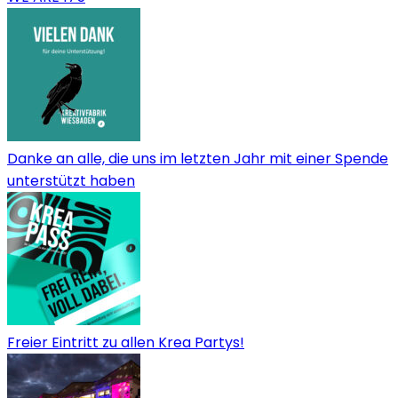
Danke an alle, die uns im letzten Jahr mit einer Spende
unterstützt haben
Freier Eintritt zu allen Krea Partys!