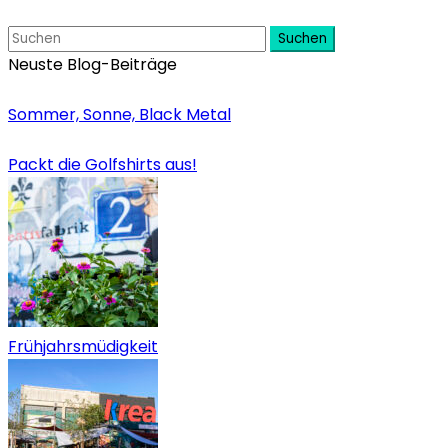
Suchen
Neuste Blog-Beiträge
Sommer, Sonne, Black Metal
Packt die Golfshirts aus!
Frühjahrsmüdigkeit