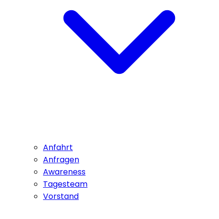
Anfahrt
Anfragen
Awareness
Tagesteam
Vorstand