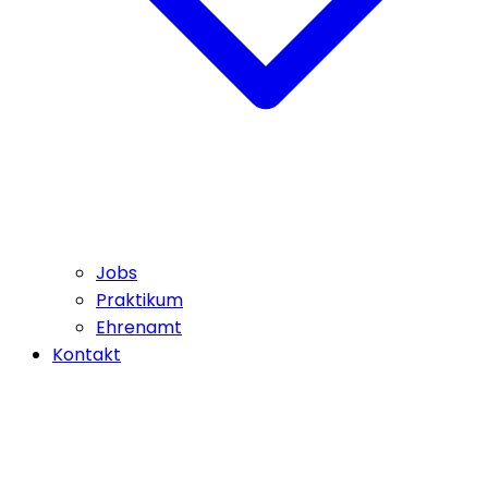
Jobs
Praktikum
Ehrenamt
Kontakt