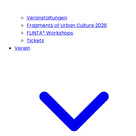
Veranstaltungen
Fragments of Urban Culture 2026
FLINTA* Workshops
Tickets
Verein