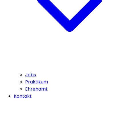
Jobs
Praktikum
Ehrenamt
Kontakt