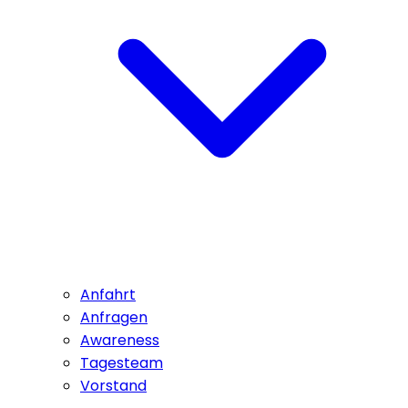
Anfahrt
Anfragen
Awareness
Tagesteam
Vorstand