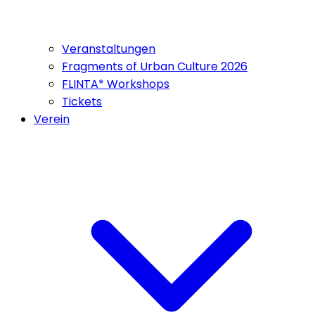
Veranstaltungen
Fragments of Urban Culture 2026
FLINTA* Workshops
Tickets
Verein