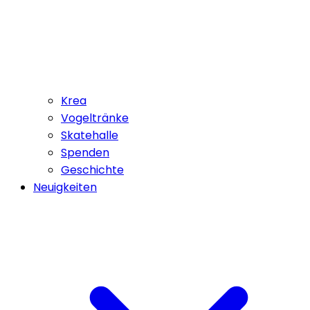
Krea
Vogeltränke
Skatehalle
Spenden
Geschichte
Neuigkeiten