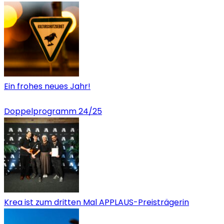
Ein frohes neues Jahr!
Doppelprogramm 24/25
Krea ist zum dritten Mal APPLAUS-Preisträgerin