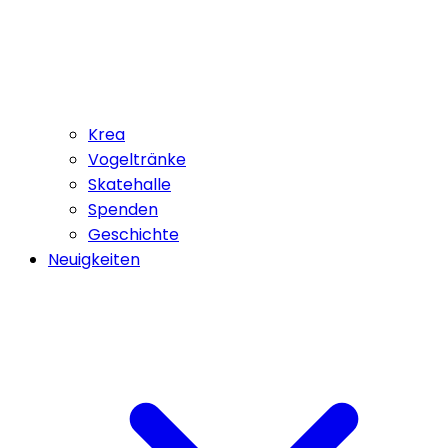
Krea
Vogeltränke
Skatehalle
Spenden
Geschichte
Neuigkeiten