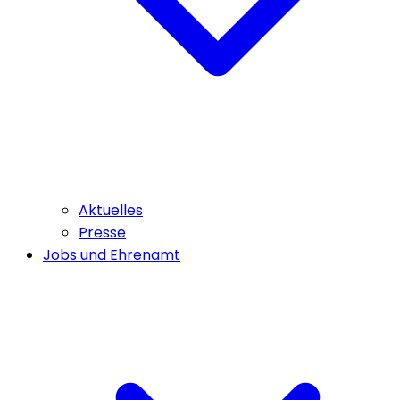
Aktuelles
Presse
Jobs und Ehrenamt