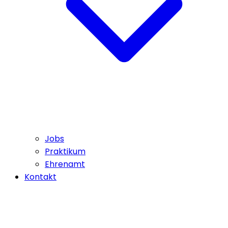
Jobs
Praktikum
Ehrenamt
Kontakt