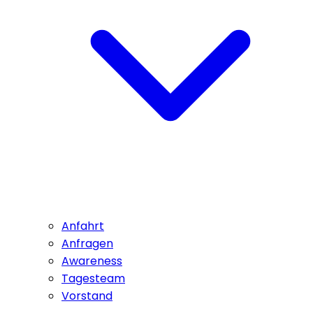
Anfahrt
Anfragen
Awareness
Tagesteam
Vorstand