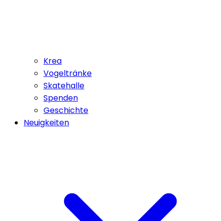
Krea
Vogeltränke
Skatehalle
Spenden
Geschichte
Neuigkeiten