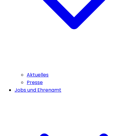
Aktuelles
Presse
Jobs und Ehrenamt