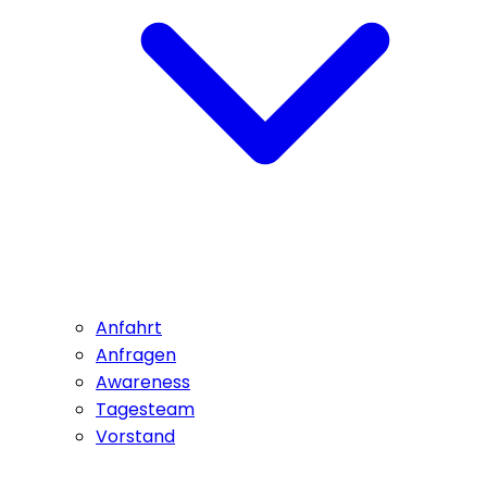
Anfahrt
Anfragen
Awareness
Tagesteam
Vorstand