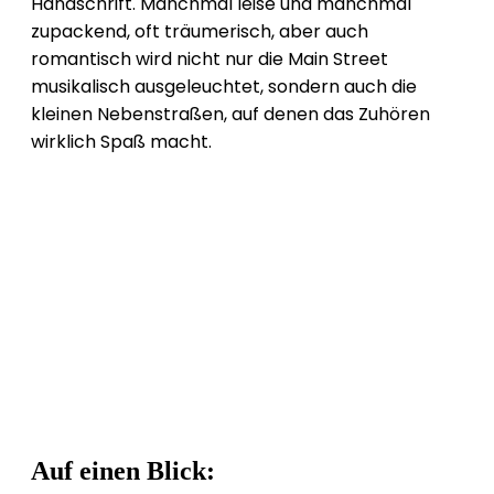
Handschrift. Manchmal leise und manchmal
zupackend, oft träumerisch, aber auch
romantisch wird nicht nur die Main Street
musikalisch ausgeleuchtet, sondern auch die
kleinen Nebenstraßen, auf denen das Zuhören
wirklich Spaß macht.
Auf einen Blick: