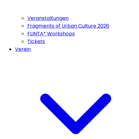
Veranstaltungen
Fragments of Urban Culture 2026
FLINTA* Workshops
Tickets
Verein