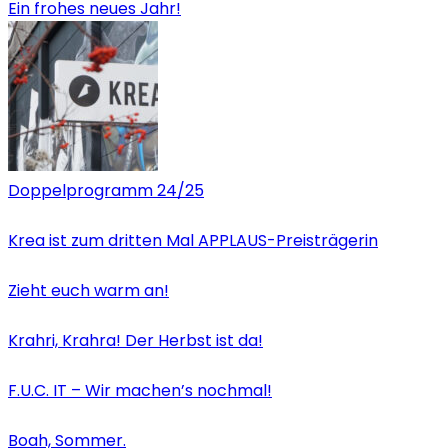
Ein frohes neues Jahr!
Doppelprogramm 24/25
Krea ist zum dritten Mal APPLAUS-Preisträgerin
Zieht euch warm an!
Krahri, Krahra! Der Herbst ist da!
F.U.C. IT – Wir machen’s nochmal!
Boah, Sommer.