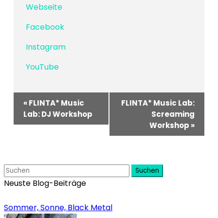
Webseite
Facebook
Instagram
YouTube
Veranstaltung-
«
FLINTA* Music
FLINTA* Music Lab:
Navigation
Lab: DJ Workshop
Screaming
Workshop
»
Suchen
Neuste Blog-Beiträge
Sommer, Sonne, Black Metal