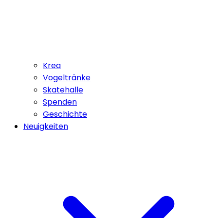
Krea
Vogeltränke
Skatehalle
Spenden
Geschichte
Neuigkeiten