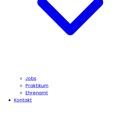
Jobs
Praktikum
Ehrenamt
Kontakt