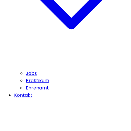
Jobs
Praktikum
Ehrenamt
Kontakt