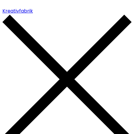
Kreativfabrik