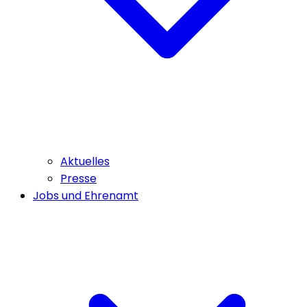
Aktuelles
Presse
Jobs und Ehrenamt