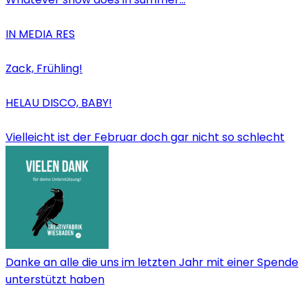
IN MEDIA RES
Zack, Frühling!
HELAU DISCO, BABY!
Vielleicht ist der Februar doch gar nicht so schlecht
Danke an alle die uns im letzten Jahr mit einer Spende
unterstützt haben