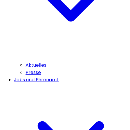
Aktuelles
Presse
Jobs und Ehrenamt