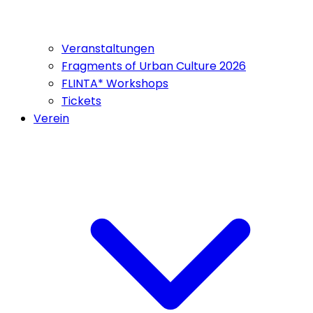
Veranstaltungen
Fragments of Urban Culture 2026
FLINTA* Workshops
Tickets
Verein