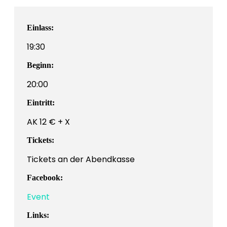
Einlass:
19:30
Beginn:
20:00
Eintritt:
AK 12 € + X
Tickets:
Tickets an der Abendkasse
Facebook:
Event
Links: