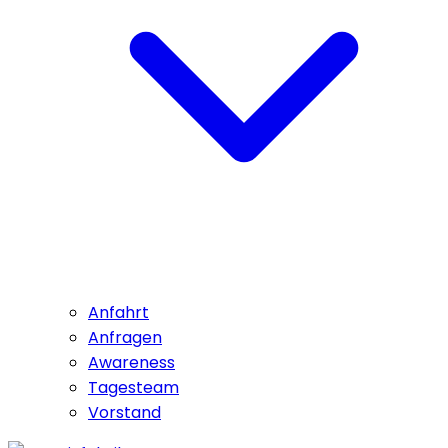
Anfahrt
Anfragen
Awareness
Tagesteam
Vorstand