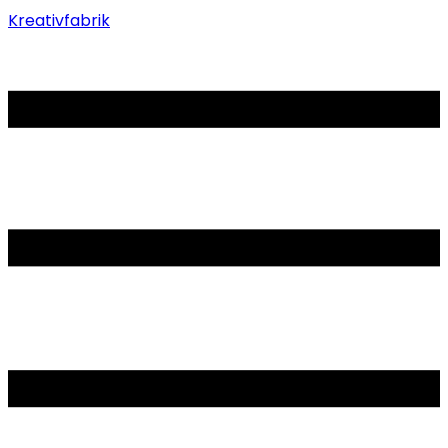
Kreativfabrik