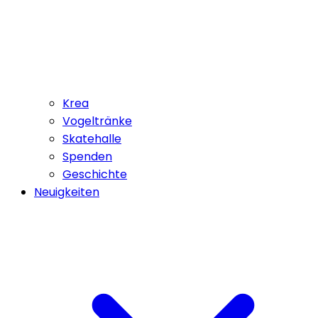
Krea
Vogeltränke
Skatehalle
Spenden
Geschichte
Neuigkeiten