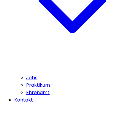
Jobs
Praktikum
Ehrenamt
Kontakt