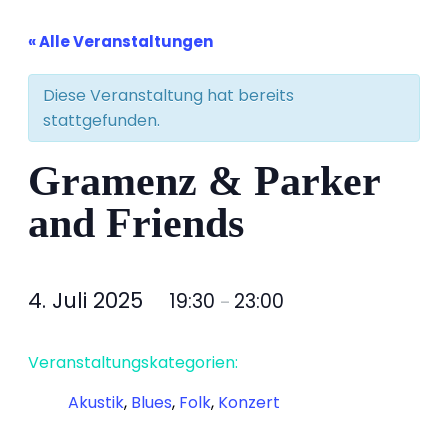
« Alle Veranstaltungen
Diese Veranstaltung hat bereits
stattgefunden.
Gramenz & Parker
and Friends
4. Juli 2025
19:30
23:00
–
Veranstaltungskategorien:
Akustik
,
Blues
,
Folk
,
Konzert