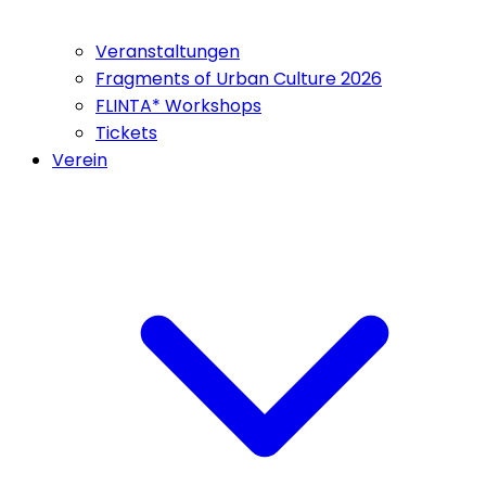
Veranstaltungen
Fragments of Urban Culture 2026
FLINTA* Workshops
Tickets
Verein