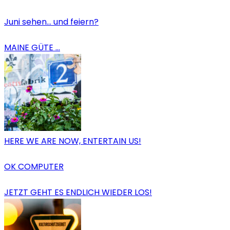
Juni sehen… und feiern?
MAINE GÜTE …
HERE WE ARE NOW, ENTERTAIN US!
OK COMPUTER
JETZT GEHT ES ENDLICH WIEDER LOS!