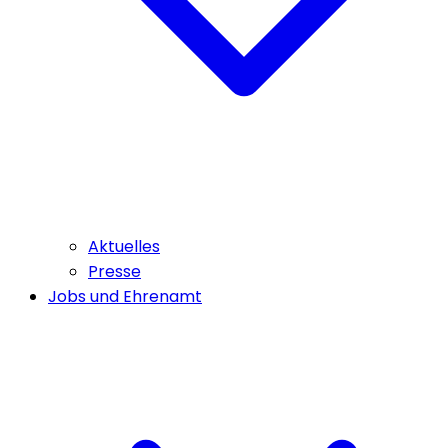
Aktuelles
Presse
Jobs und Ehrenamt