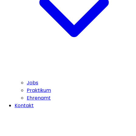
Jobs
Praktikum
Ehrenamt
Kontakt