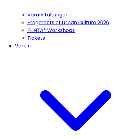
Veranstaltungen
Fragments of Urban Culture 2026
FLINTA* Workshops
Tickets
Verein