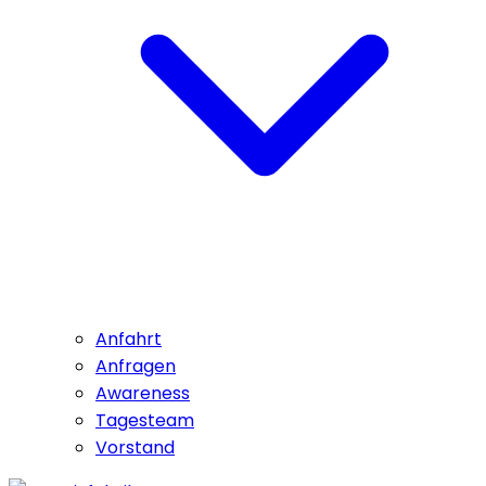
Anfahrt
Anfragen
Awareness
Tagesteam
Vorstand