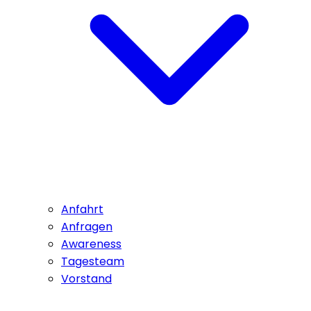
Anfahrt
Anfragen
Awareness
Tagesteam
Vorstand