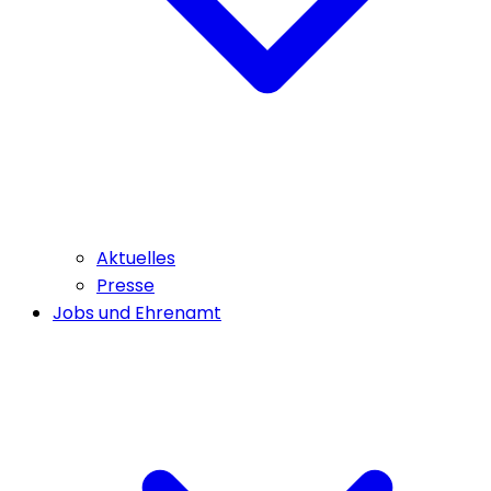
Aktuelles
Presse
Jobs und Ehrenamt