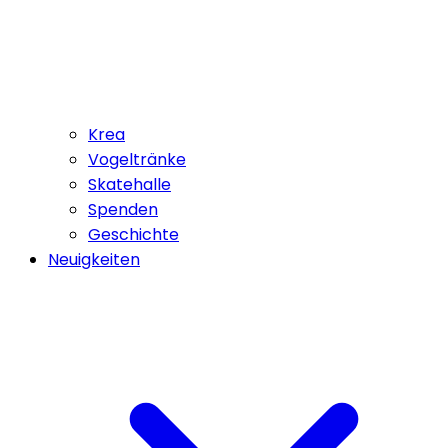
Krea
Vogeltränke
Skatehalle
Spenden
Geschichte
Neuigkeiten