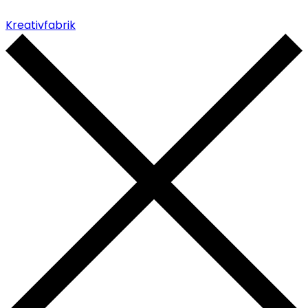
Kreativfabrik