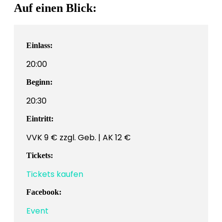
Auf einen Blick:
Einlass:
20:00
Beginn:
20:30
Eintritt:
VVK 9 € zzgl. Geb. | AK 12 €
Tickets:
Tickets kaufen
Facebook:
Event