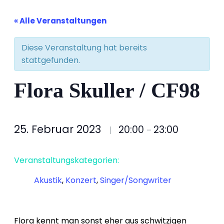
« Alle Veranstaltungen
Diese Veranstaltung hat bereits
stattgefunden.
Flora Skuller / CF98
25. Februar 2023
20:00
23:00
|
–
Veranstaltungskategorien:
Akustik
,
Konzert
,
Singer/Songwriter
Flora kennt man sonst eher aus schwitzigen