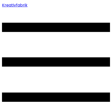
Kreativfabrik