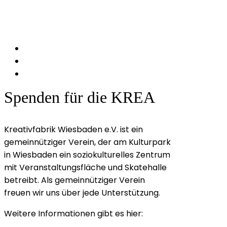
Spenden für die KREA
Kreativfabrik Wiesbaden e.V. ist ein
gemeinnütziger Verein, der am Kulturpark
in Wiesbaden ein soziokulturelles Zentrum
mit Veranstaltungsfläche und Skatehalle
betreibt. Als gemeinnütziger Verein
freuen wir uns über jede Unterstützung.
Weitere Informationen gibt es hier: