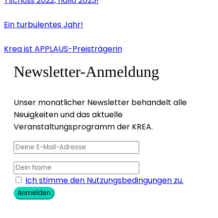
Tschüss 2022, hallo 2023!
Ein turbulentes Jahr!
Krea ist APPLAUS-Preisträgerin
Newsletter-Anmeldung
Unser monatlicher Newsletter behandelt alle
Neuigkeiten und das aktuelle
Veranstaltungsprogramm der KREA.
Ich stimme den Nutzungsbedingungen zu.
Anmelden