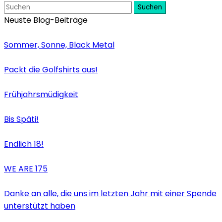
Suchen
Neuste Blog-Beiträge
Sommer, Sonne, Black Metal
Packt die Golfshirts aus!
Frühjahrsmüdigkeit
Bis Späti!
Endlich 18!
WE ARE 175
Danke an alle, die uns im letzten Jahr mit einer Spende
unterstützt haben