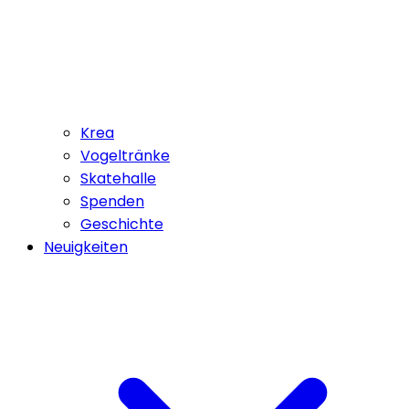
Krea
Vogeltränke
Skatehalle
Spenden
Geschichte
Neuigkeiten