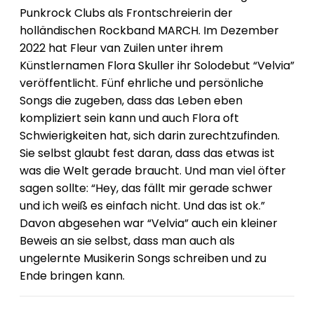
Punkrock Clubs als Frontschreierin der
holländischen Rockband MARCH. Im Dezember
2022 hat Fleur van Zuilen unter ihrem
Künstlernamen Flora Skuller ihr Solodebut “Velvia”
veröffentlicht. Fünf ehrliche und persönliche
Songs die zugeben, dass das Leben eben
kompliziert sein kann und auch Flora oft
Schwierigkeiten hat, sich darin zurechtzufinden.
Sie selbst glaubt fest daran, dass das etwas ist
was die Welt gerade braucht. Und man viel öfter
sagen sollte: “Hey, das fällt mir gerade schwer
und ich weiß es einfach nicht. Und das ist ok.”
Davon abgesehen war “Velvia” auch ein kleiner
Beweis an sie selbst, dass man auch als
ungelernte Musikerin Songs schreiben und zu
Ende bringen kann.