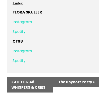
Links:
FLORA SKULLER
Instagram
Spotify
CF98
Instagram
Spotify
Veranstaltung-
«
ACHTER 48 –
The Boycott Party
»
Navigation
WHISPERS & CRIES