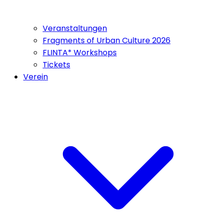
Veranstaltungen
Fragments of Urban Culture 2026
FLINTA* Workshops
Tickets
Verein