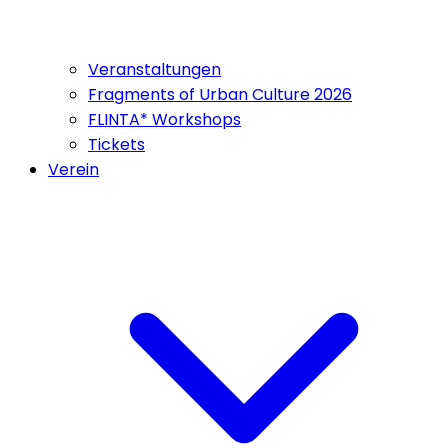
Veranstaltungen
Fragments of Urban Culture 2026
FLINTA* Workshops
Tickets
Verein