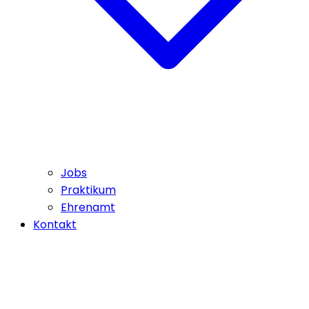
Jobs
Praktikum
Ehrenamt
Kontakt