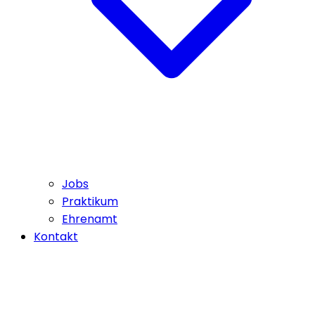
Jobs
Praktikum
Ehrenamt
Kontakt