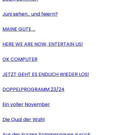
Juni sehen… und feiern?
MAINE GÜTE …
HERE WE ARE NOW, ENTERTAIN US!
OK COMPUTER
JETZT GEHT ES ENDLICH WIEDER LOS!
DOPPELPROGRAMM 23/24
Ein voller November
Die Qual der Wahl
Aus der kurzen Sommerpause zurück…