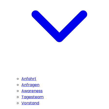
Anfahrt
Anfragen
Awareness
Tagesteam
Vorstand