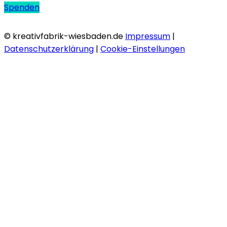
Spenden
© kreativfabrik-wiesbaden.de
Impressum
|
Datenschutzerklärung
|
Cookie-Einstellungen