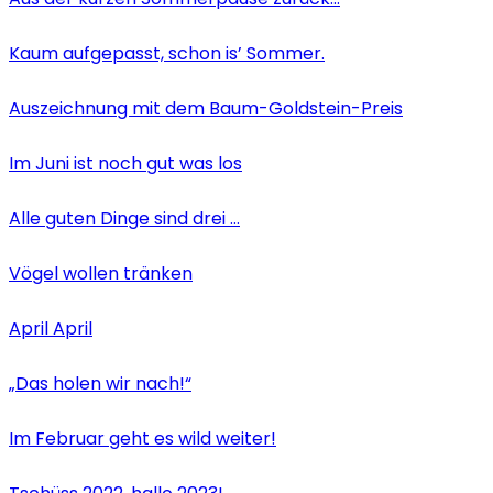
Kaum aufgepasst, schon is’ Sommer.
Auszeichnung mit dem Baum-Goldstein-Preis
Im Juni ist noch gut was los
Alle guten Dinge sind drei …
Vögel wollen tränken
April April
„Das holen wir nach!“
Im Februar geht es wild weiter!