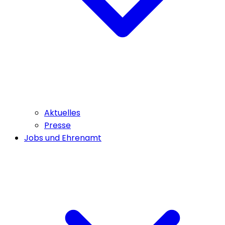
Aktuelles
Presse
Jobs und Ehrenamt