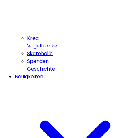
Krea
Vogeltränke
Skatehalle
Spenden
Geschichte
Neuigkeiten