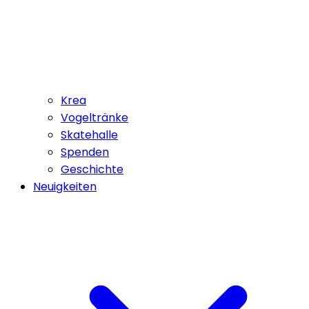
Krea
Vogeltränke
Skatehalle
Spenden
Geschichte
Neuigkeiten