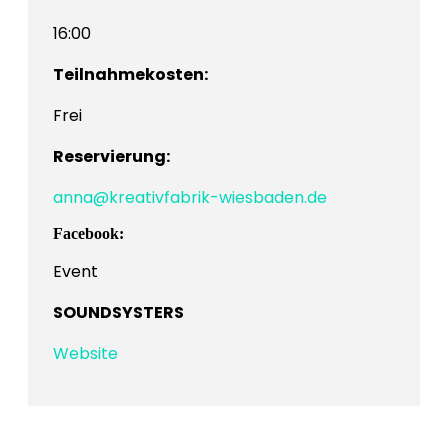
16:00
Teilnahmekosten:
Frei
Reservierung:
anna@kreativfabrik-wiesbaden.de
Facebook:
Event
SOUNDSYSTERS
Website