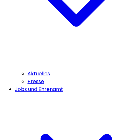
Aktuelles
Presse
Jobs und Ehrenamt