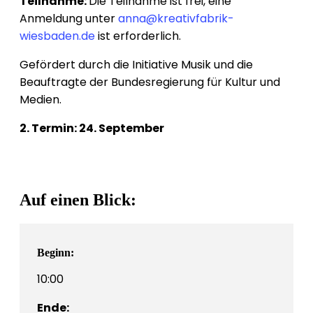
Teilnahme:
Die Teilnahme ist frei, eine
Anmeldung unter
anna@kreativfabrik-
wiesbaden.de
ist erforderlich.
Gefördert durch die Initiative Musik und die
Beauftragte der Bundesregierung für Kultur und
Medien.
2. Termin: 24. September
Auf einen Blick:
Beginn:
10:00
Ende: