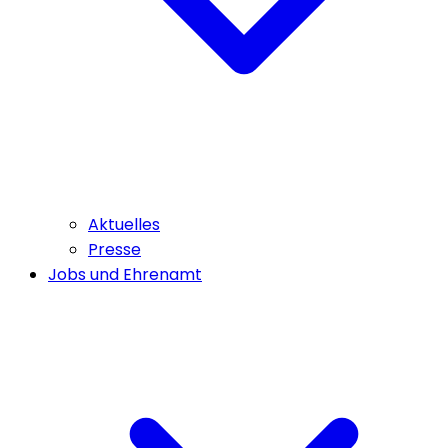
Aktuelles
Presse
Jobs und Ehrenamt