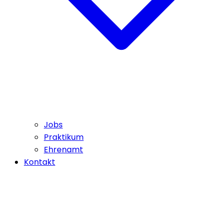
Jobs
Praktikum
Ehrenamt
Kontakt