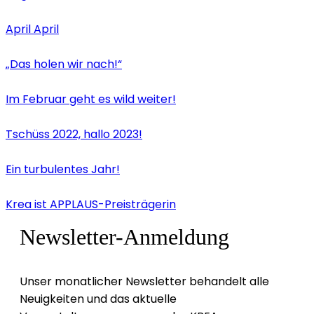
April April
„Das holen wir nach!“
Im Februar geht es wild weiter!
Tschüss 2022, hallo 2023!
Ein turbulentes Jahr!
Krea ist APPLAUS-Preisträgerin
Newsletter-Anmeldung
Unser monatlicher Newsletter behandelt alle
Neuigkeiten und das aktuelle