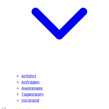
Anfahrt
Anfragen
Awareness
Tagesteam
Vorstand