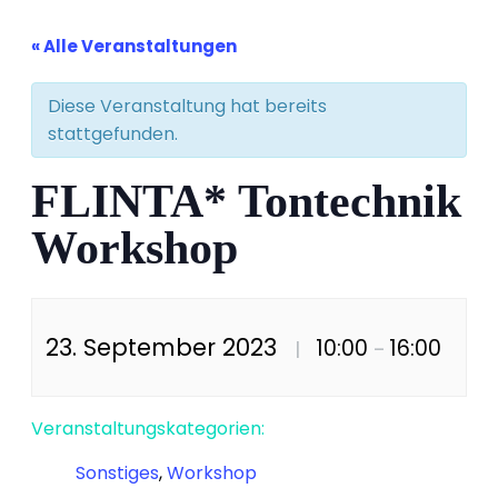
« Alle Veranstaltungen
Diese Veranstaltung hat bereits
stattgefunden.
FLINTA* Tontechnik
Workshop
23. September 2023
10:00
16:00
|
–
Veranstaltungskategorien:
Sonstiges
,
Workshop