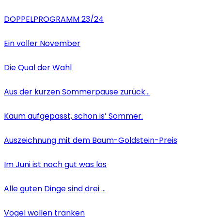
DOPPELPROGRAMM 23/24
Ein voller November
Die Qual der Wahl
Aus der kurzen Sommerpause zurück…
Kaum aufgepasst, schon is’ Sommer.
Auszeichnung mit dem Baum-Goldstein-Preis
Im Juni ist noch gut was los
Alle guten Dinge sind drei …
Vögel wollen tränken