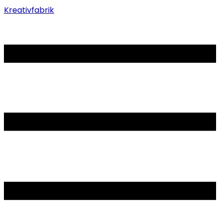
Kreativfabrik