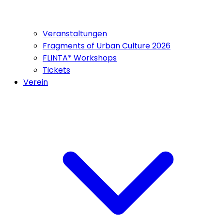
Veranstaltungen
Fragments of Urban Culture 2026
FLINTA* Workshops
Tickets
Verein