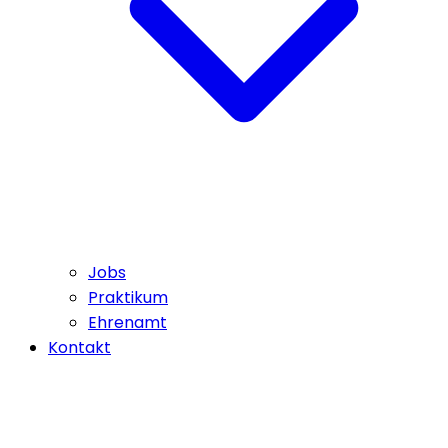
Jobs
Praktikum
Ehrenamt
Kontakt