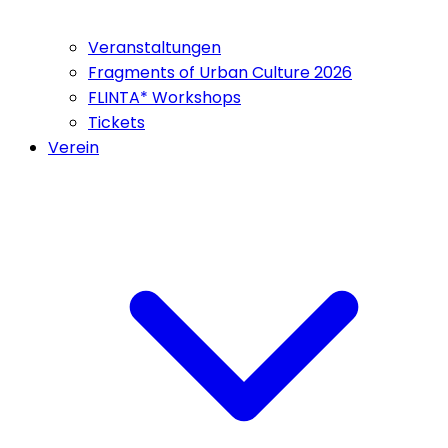
Veranstaltungen
Fragments of Urban Culture 2026
FLINTA* Workshops
Tickets
Verein