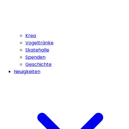
Krea
Vogeltränke
Skatehalle
Spenden
Geschichte
Neuigkeiten