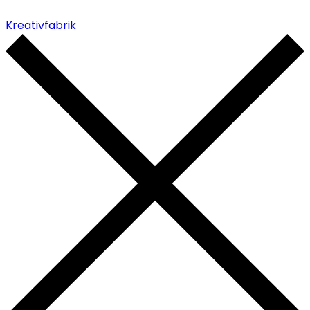
Kreativfabrik