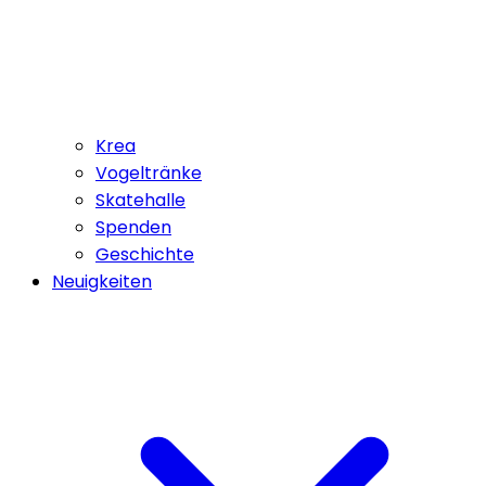
Krea
Vogeltränke
Skatehalle
Spenden
Geschichte
Neuigkeiten