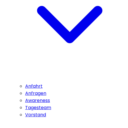
Anfahrt
Anfragen
Awareness
Tagesteam
Vorstand