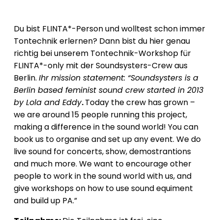
Du bist FLINTA*-Person und wolltest schon immer
Tontechnik erlernen? Dann bist du hier genau
richtig bei unserem Tontechnik-Workshop für
FLINTA*-only mit der Soundsysters-Crew aus
Berlin.
Ihr mission statement: “Soundsysters is a
Berlin based feminist sound crew started in 2013
by Lola and Eddy
.
Today the crew has grown –
we are around 15 people running this project,
making a difference in the sound world! You can
book us to organise and set up any event. We do
live sound for concerts, show, demostrantions
and much more. We want to encourage other
people to work in the sound world with us, and
give workshops on how to use sound equiment
and build up PA.”