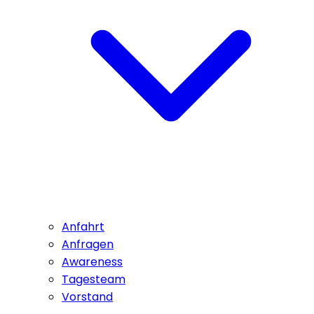
Anfahrt
Anfragen
Awareness
Tagesteam
Vorstand