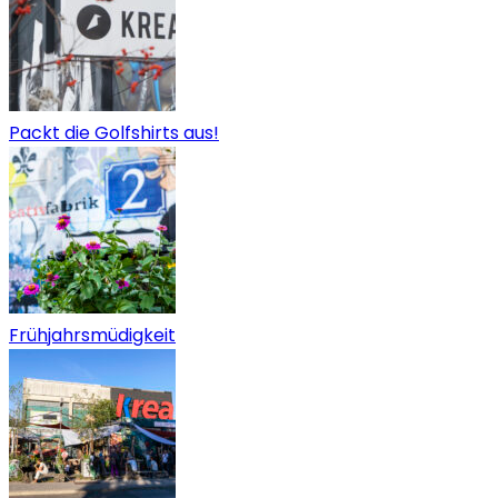
Packt die Golfshirts aus!
Frühjahrsmüdigkeit