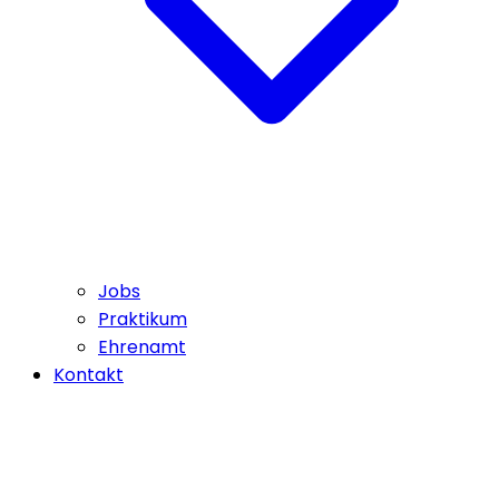
Jobs
Praktikum
Ehrenamt
Kontakt