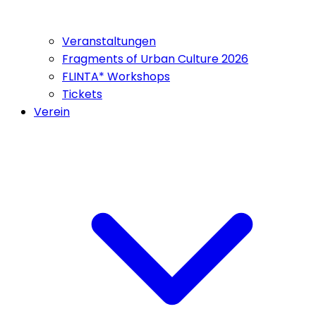
Veranstaltungen
Fragments of Urban Culture 2026
FLINTA* Workshops
Tickets
Verein