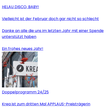
HELAU DISCO, BABY!
Vielleicht ist der Februar doch gar nicht so schlecht
Danke an alle die uns im letzten Jahr mit einer Spende
unterstützt haben
Ein frohes neues Jahr!
Doppelprogramm 24/25
Krea ist zum dritten Mal APPLAUS-Preisträgerin