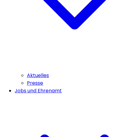
Aktuelles
Presse
Jobs und Ehrenamt