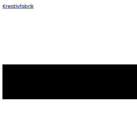
Kreativfabrik