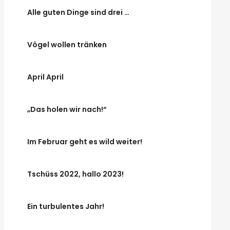
Alle guten Dinge sind drei …
Vögel wollen tränken
April April
„Das holen wir nach!“
Im Februar geht es wild weiter!
Tschüss 2022, hallo 2023!
Ein turbulentes Jahr!