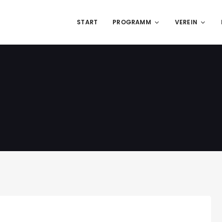
START
PROGRAMM
VEREIN