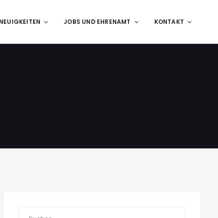
NEUIGKEITEN
JOBS UND EHRENAMT
KONTAKT