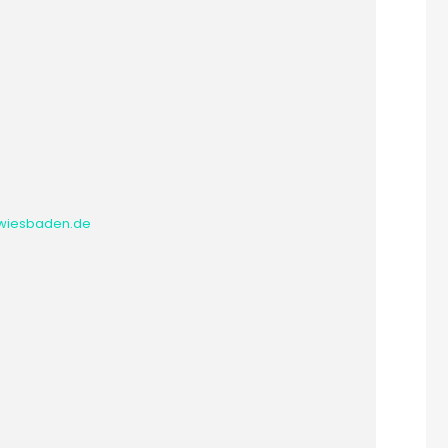
-wiesbaden.de