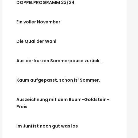
DOPPELPROGRAMM 23/24
Ein voller November
Die Qual der Wahl
Aus der kurzen Sommerpause zurück…
Kaum aufgepasst, schon is’ Sommer.
Auszeichnung mit dem Baum-Goldstein-
Preis
Im Juni ist noch gut was los