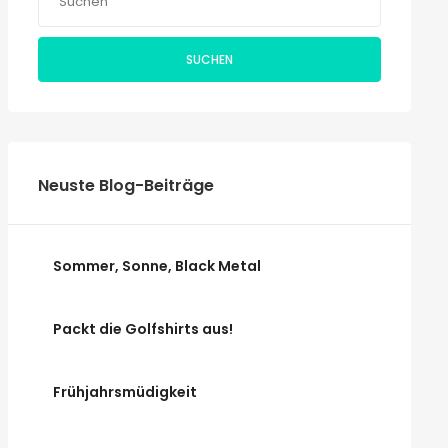
SUCHEN
Neuste Blog-Beiträge
Sommer, Sonne, Black Metal
Packt die Golfshirts aus!
Frühjahrsmüdigkeit