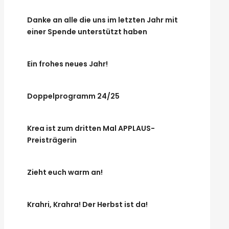
Danke an alle die uns im letzten Jahr mit
einer Spende unterstützt haben
Ein frohes neues Jahr!
Doppelprogramm 24/25
Krea ist zum dritten Mal APPLAUS-
Preisträgerin
Zieht euch warm an!
Krahri, Krahra! Der Herbst ist da!