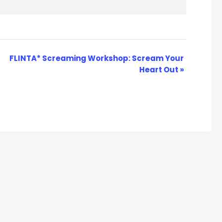
FLINTA* Screaming Workshop: Scream Your
Heart Out
»