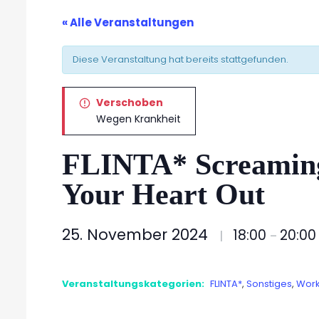
« Alle Veranstaltungen
Diese Veranstaltung hat bereits stattgefunden.
Verschoben
Wegen Krankheit
FLINTA* Screamin
Your Heart Out
25. November 2024
18:00
20:00
|
–
Veranstaltungskategorien:
FLINTA*
,
Sonstiges
,
Wor