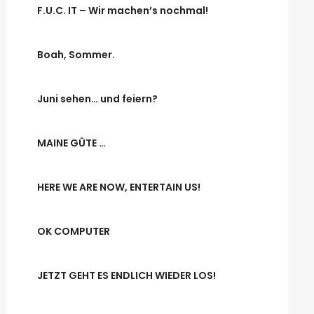
F.U.C. IT – Wir machen’s nochmal!
Boah, Sommer.
Juni sehen… und feiern?
MAINE GÜTE …
HERE WE ARE NOW, ENTERTAIN US!
OK COMPUTER
JETZT GEHT ES ENDLICH WIEDER LOS!