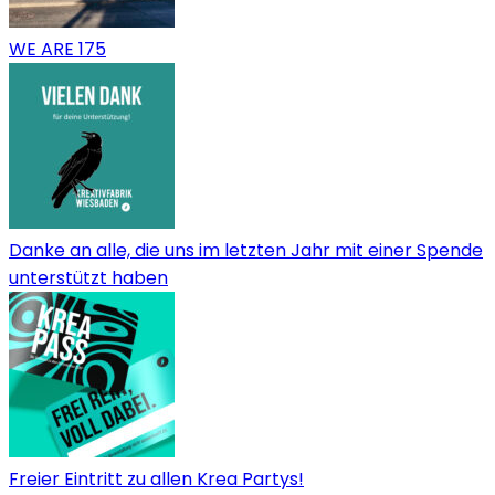
WE ARE 175
Danke an alle, die uns im letzten Jahr mit einer Spende
unterstützt haben
Freier Eintritt zu allen Krea Partys!