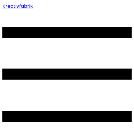
Kreativfabrik