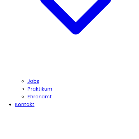
Jobs
Praktikum
Ehrenamt
Kontakt