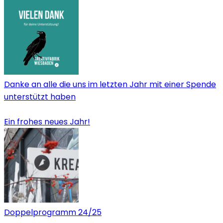
Danke an alle die uns im letzten Jahr mit einer Spende
unterstützt haben
Ein frohes neues Jahr!
Doppelprogramm 24/25