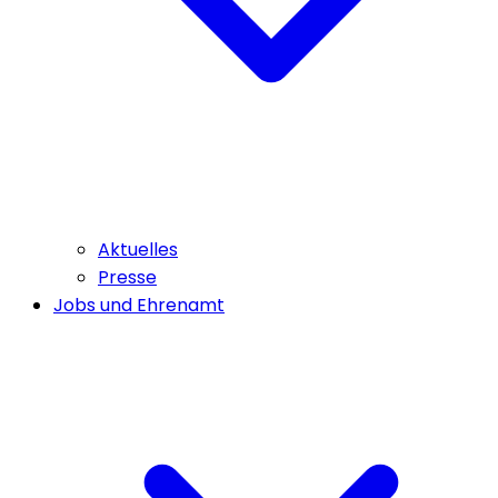
Aktuelles
Presse
Jobs und Ehrenamt