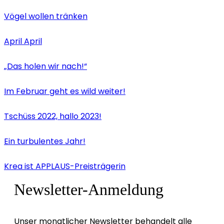
Vögel wollen tränken
April April
„Das holen wir nach!“
Im Februar geht es wild weiter!
Tschüss 2022, hallo 2023!
Ein turbulentes Jahr!
Krea ist APPLAUS-Preisträgerin
Newsletter-Anmeldung
Unser monatlicher Newsletter behandelt alle