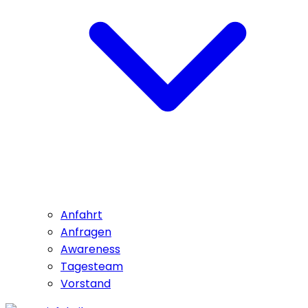
Anfahrt
Anfragen
Awareness
Tagesteam
Vorstand