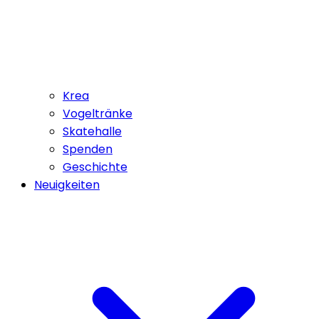
Krea
Vogeltränke
Skatehalle
Spenden
Geschichte
Neuigkeiten