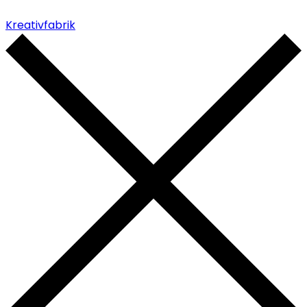
Kreativfabrik