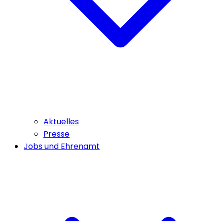
Aktuelles
Presse
Jobs und Ehrenamt