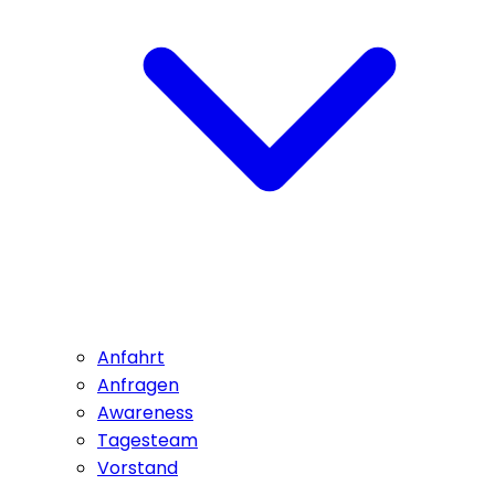
Anfahrt
Anfragen
Awareness
Tagesteam
Vorstand