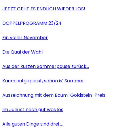
JETZT GEHT ES ENDLICH WIEDER LOS!
DOPPELPROGRAMM 23/24
Ein voller November
Die Qual der Wahl
Aus der kurzen Sommerpause zurück…
Kaum aufgepasst, schon is’ Sommer.
Auszeichnung mit dem Baum-Goldstein-Preis
Im Juni ist noch gut was los
Alle guten Dinge sind drei …