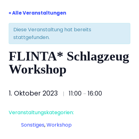
« Alle Veranstaltungen
Diese Veranstaltung hat bereits
stattgefunden.
FLINTA* Schlagzeug
Workshop
1. Oktober 2023
11:00
16:00
|
–
Veranstaltungskategorien:
Sonstiges
,
Workshop