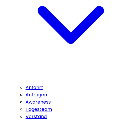
Anfahrt
Anfragen
Awareness
Tagesteam
Vorstand