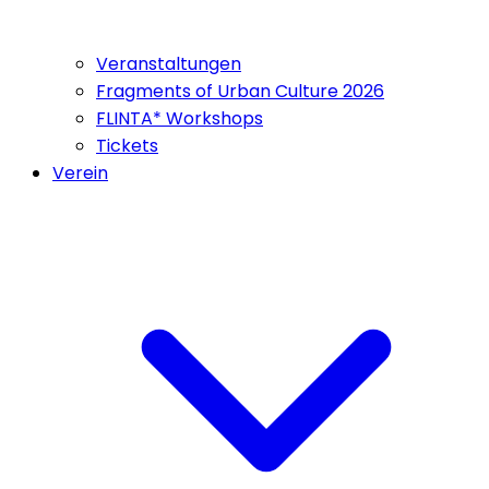
Veranstaltungen
Fragments of Urban Culture 2026
FLINTA* Workshops
Tickets
Verein