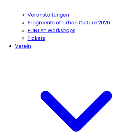
Veranstaltungen
Fragments of Urban Culture 2026
FLINTA* Workshops
Tickets
Verein