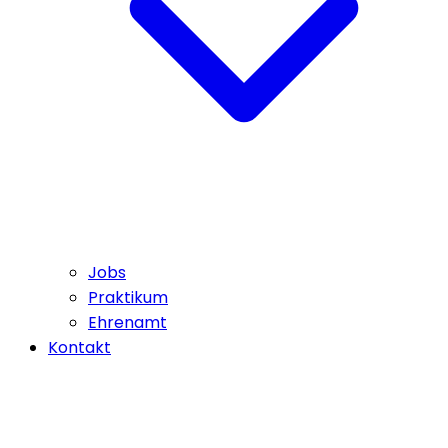
Jobs
Praktikum
Ehrenamt
Kontakt