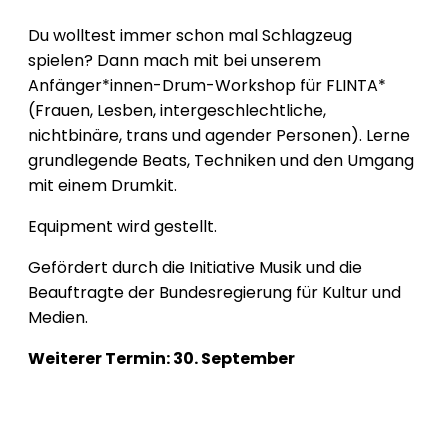
Du wolltest immer schon mal Schlagzeug
spielen? Dann mach mit bei unserem
Anfänger*innen-Drum-Workshop für FLINTA*
(Frauen, Lesben, intergeschlechtliche,
nichtbinäre, trans und agender Personen). Lerne
grundlegende Beats, Techniken und den Umgang
mit einem Drumkit.
Equipment wird gestellt.
Gefördert durch die Initiative Musik und die
Beauftragte der Bundesregierung für Kultur und
Medien.
Weiterer Termin: 30. September