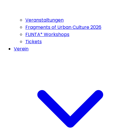
Veranstaltungen
Fragments of Urban Culture 2026
FLINTA* Workshops
Tickets
Verein