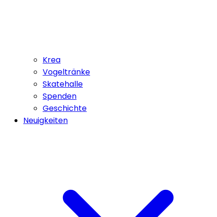
Krea
Vogeltränke
Skatehalle
Spenden
Geschichte
Neuigkeiten