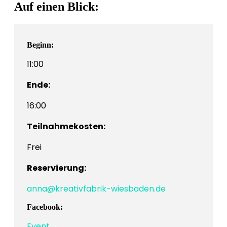
Auf einen Blick:
Beginn:
11:00
Ende:
16:00
Teilnahmekosten:
Frei
Reservierung:
anna@kreativfabrik-wiesbaden.de
Facebook:
Event