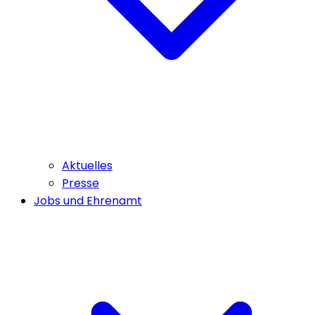
Aktuelles
Presse
Jobs und Ehrenamt