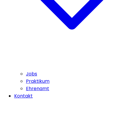
Jobs
Praktikum
Ehrenamt
Kontakt