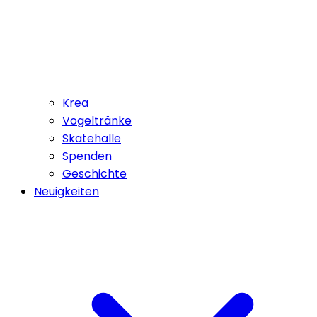
Krea
Vogeltränke
Skatehalle
Spenden
Geschichte
Neuigkeiten