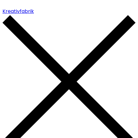
Kreativfabrik