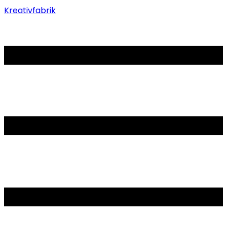
Kreativfabrik