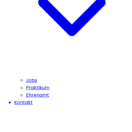
Jobs
Praktikum
Ehrenamt
Kontakt