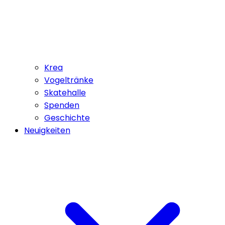
Krea
Vogeltränke
Skatehalle
Spenden
Geschichte
Neuigkeiten