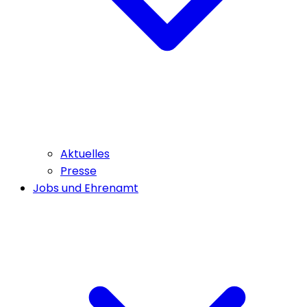
Aktuelles
Presse
Jobs und Ehrenamt