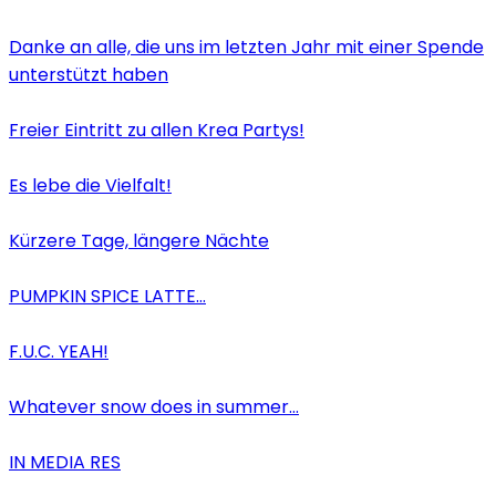
Danke an alle, die uns im letzten Jahr mit einer Spende
unterstützt haben
Freier Eintritt zu allen Krea Partys!
Es lebe die Vielfalt!
Kürzere Tage, längere Nächte
PUMPKIN SPICE LATTE…
F.U.C. YEAH!
Whatever snow does in summer…
IN MEDIA RES