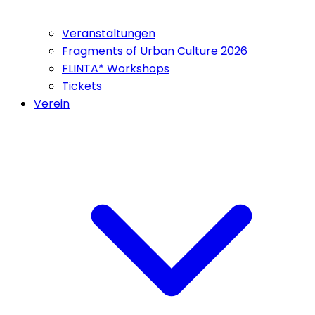
Veranstaltungen
Fragments of Urban Culture 2026
FLINTA* Workshops
Tickets
Verein