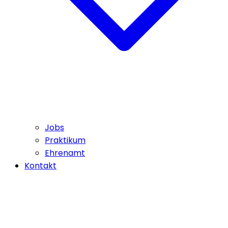
Jobs
Praktikum
Ehrenamt
Kontakt