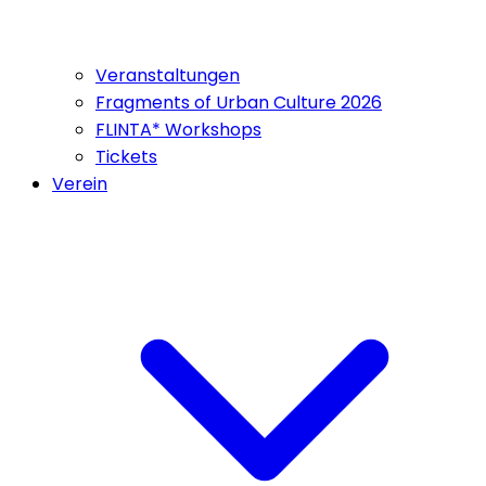
Veranstaltungen
Fragments of Urban Culture 2026
FLINTA* Workshops
Tickets
Verein