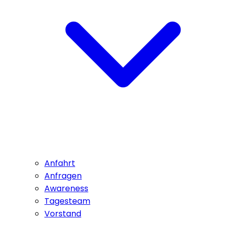
Anfahrt
Anfragen
Awareness
Tagesteam
Vorstand