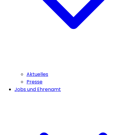
Aktuelles
Presse
Jobs und Ehrenamt