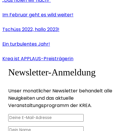
„Das holen wir nach!“
Im Februar geht es wild weiter!
Tschüss 2022, hallo 2023!
Ein turbulentes Jahr!
Krea ist APPLAUS-Preisträgerin
Newsletter-Anmeldung
Unser monatlicher Newsletter behandelt alle
Neuigkeiten und das aktuelle
Veranstaltungsprogramm der KREA.