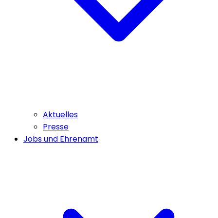
Aktuelles
Presse
Jobs und Ehrenamt