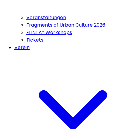
Veranstaltungen
Fragments of Urban Culture 2026
FLINTA* Workshops
Tickets
Verein