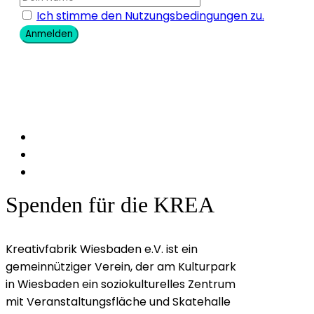
Ich stimme den Nutzungsbedingungen zu.
Anmelden
Spenden für die KREA
Kreativfabrik Wiesbaden e.V. ist ein
gemeinnütziger Verein, der am Kulturpark
in Wiesbaden ein soziokulturelles Zentrum
mit Veranstaltungsfläche und Skatehalle