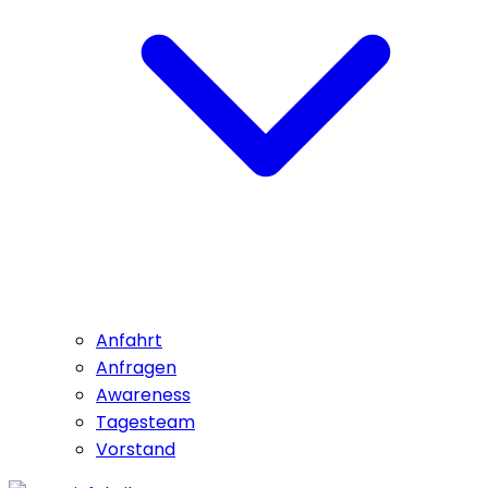
Anfahrt
Anfragen
Awareness
Tagesteam
Vorstand