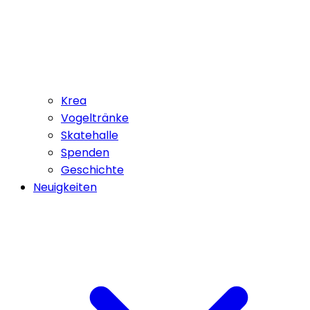
Krea
Vogeltränke
Skatehalle
Spenden
Geschichte
Neuigkeiten