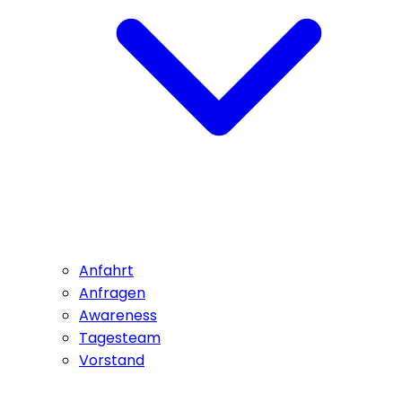
Anfahrt
Anfragen
Awareness
Tagesteam
Vorstand