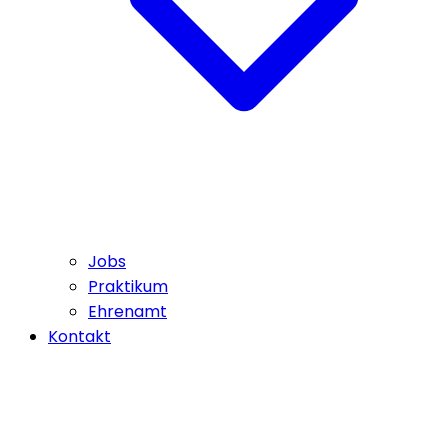
Jobs
Praktikum
Ehrenamt
Kontakt