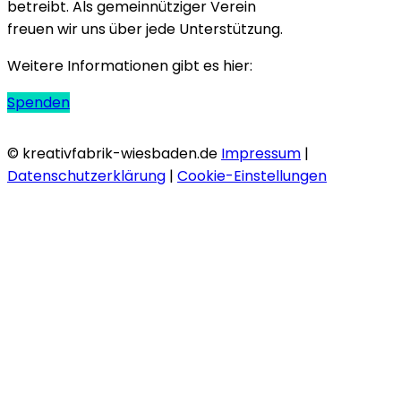
betreibt. Als gemeinnütziger Verein
freuen wir uns über jede Unterstützung.
Weitere Informationen gibt es hier:
Spenden
© kreativfabrik-wiesbaden.de
Impressum
|
Datenschutzerklärung
|
Cookie-Einstellungen