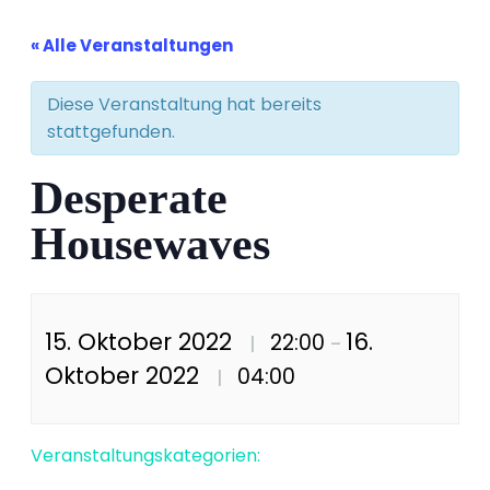
« Alle Veranstaltungen
Diese Veranstaltung hat bereits
stattgefunden.
Desperate
Housewaves
15. Oktober 2022
16.
22:00
|
–
Oktober 2022
04:00
|
Veranstaltungskategorien: