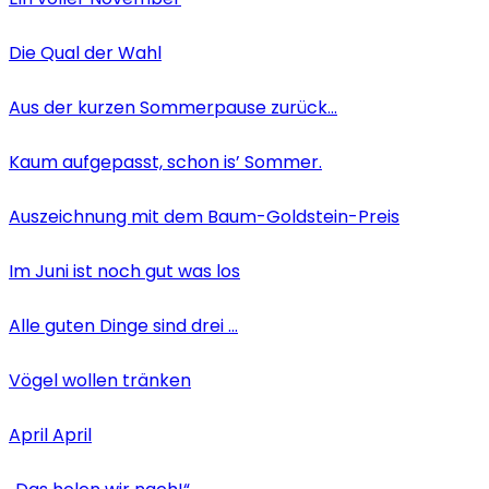
Die Qual der Wahl
Aus der kurzen Sommerpause zurück…
Kaum aufgepasst, schon is’ Sommer.
Auszeichnung mit dem Baum-Goldstein-Preis
Im Juni ist noch gut was los
Alle guten Dinge sind drei …
Vögel wollen tränken
April April