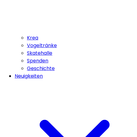
Krea
Vogeltränke
Skatehalle
Spenden
Geschichte
Neuigkeiten