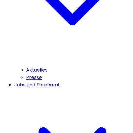
Aktuelles
Presse
Jobs und Ehrenamt