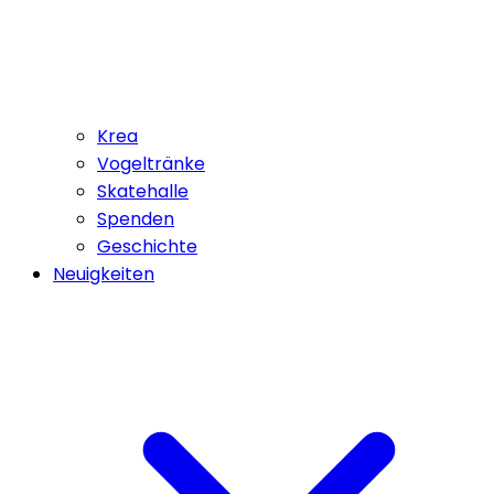
Krea
Vogeltränke
Skatehalle
Spenden
Geschichte
Neuigkeiten