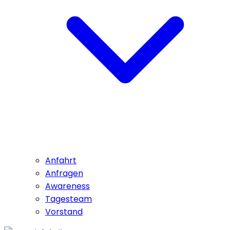
Anfahrt
Anfragen
Awareness
Tagesteam
Vorstand