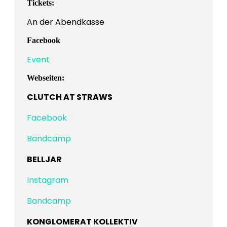
Tickets:
An der Abendkasse
Facebook
Event
Webseiten:
CLUTCH AT STRAWS
Facebook
Bandcamp
BELLJAR
Instagram
Bandcamp
KONGLOMERAT KOLLEKTIV