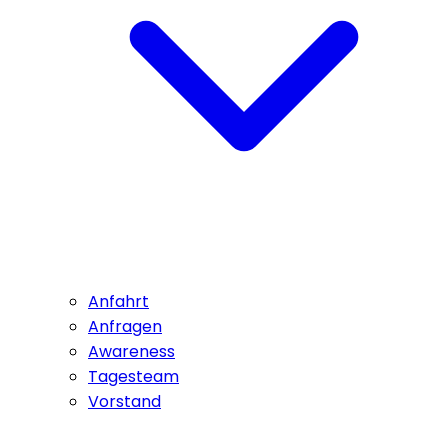
Anfahrt
Anfragen
Awareness
Tagesteam
Vorstand