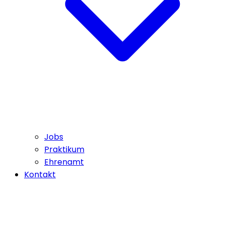
Jobs
Praktikum
Ehrenamt
Kontakt