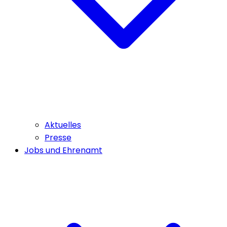
Aktuelles
Presse
Jobs und Ehrenamt