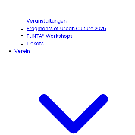
Veranstaltungen
Fragments of Urban Culture 2026
FLINTA* Workshops
Tickets
Verein