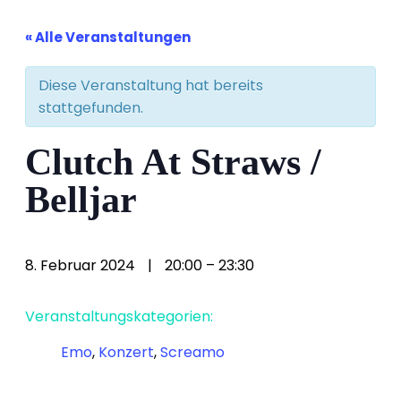
« Alle Veranstaltungen
Diese Veranstaltung hat bereits
stattgefunden.
Clutch At Straws /
Belljar
8. Februar 2024
|
20:00
–
23:30
Veranstaltungskategorien:
Emo
,
Konzert
,
Screamo