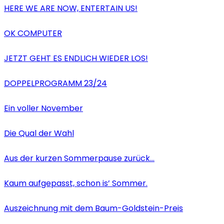
HERE WE ARE NOW, ENTERTAIN US!
OK COMPUTER
JETZT GEHT ES ENDLICH WIEDER LOS!
DOPPELPROGRAMM 23/24
Ein voller November
Die Qual der Wahl
Aus der kurzen Sommerpause zurück…
Kaum aufgepasst, schon is’ Sommer.
Auszeichnung mit dem Baum-Goldstein-Preis