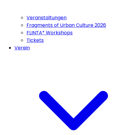
Veranstaltungen
Fragments of Urban Culture 2026
FLINTA* Workshops
Tickets
Verein