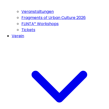
Veranstaltungen
Fragments of Urban Culture 2026
FLINTA* Workshops
Tickets
Verein