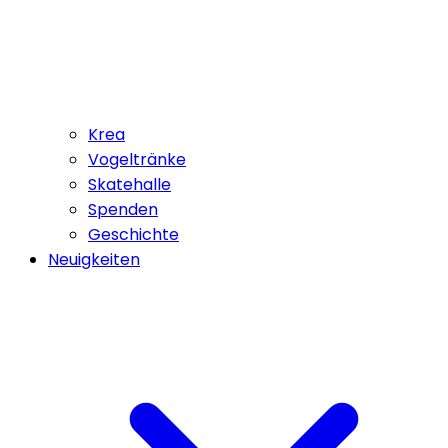
Krea
Vogeltränke
Skatehalle
Spenden
Geschichte
Neuigkeiten