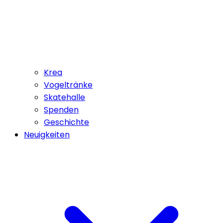
Krea
Vogeltränke
Skatehalle
Spenden
Geschichte
Neuigkeiten