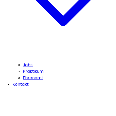
Jobs
Praktikum
Ehrenamt
Kontakt