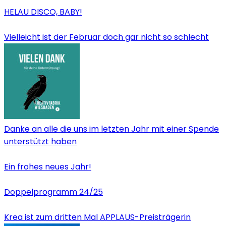
HELAU DISCO, BABY!
Vielleicht ist der Februar doch gar nicht so schlecht
Danke an alle die uns im letzten Jahr mit einer Spende
unterstützt haben
Ein frohes neues Jahr!
Doppelprogramm 24/25
Krea ist zum dritten Mal APPLAUS-Preisträgerin