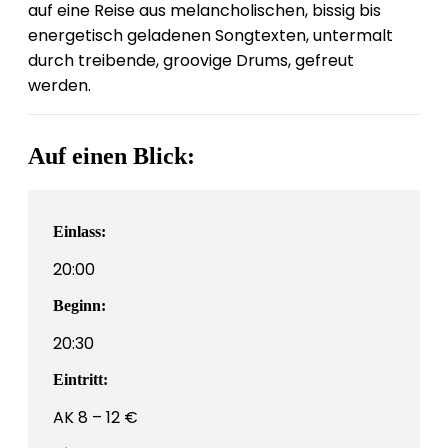
auf eine Reise aus melancholischen, bissig bis
energetisch geladenen Songtexten, untermalt
durch treibende, groovige Drums, gefreut
werden.
Auf einen Blick:
Einlass:
20:00
Beginn:
20:30
Eintritt:
AK 8 – 12 €