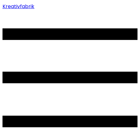
Kreativfabrik