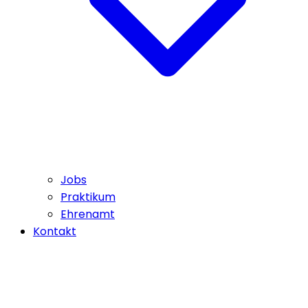
Jobs
Praktikum
Ehrenamt
Kontakt