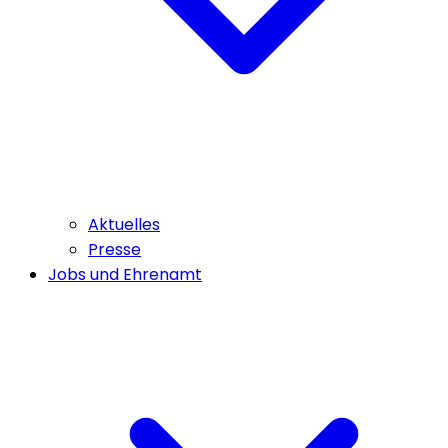
Aktuelles
Presse
Jobs und Ehrenamt