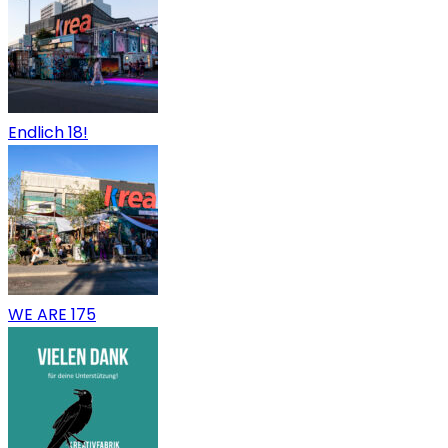
Endlich 18!
WE ARE 175