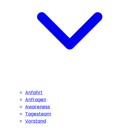
Anfahrt
Anfragen
Awareness
Tagesteam
Vorstand