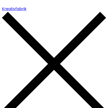
Kreativfabrik