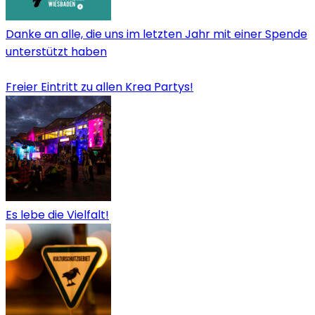
Danke an alle, die uns im letzten Jahr mit einer Spende
unterstützt haben
Freier Eintritt zu allen Krea Partys!
Es lebe die Vielfalt!