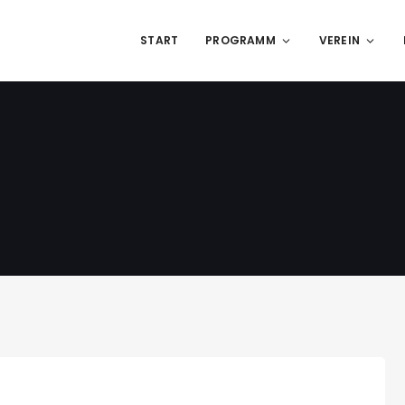
START
PROGRAMM
VEREIN