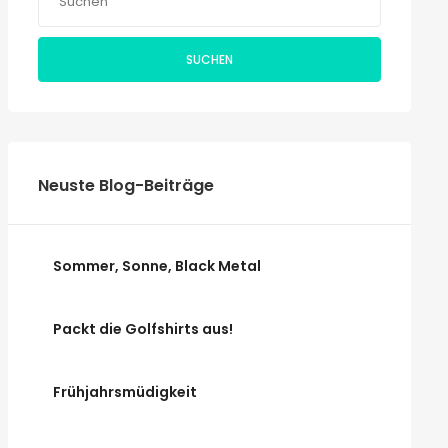
SUCHEN
Neuste Blog-Beiträge
Sommer, Sonne, Black Metal
Packt die Golfshirts aus!
Frühjahrsmüdigkeit