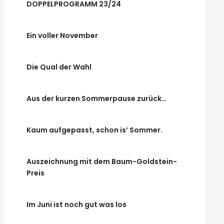
DOPPELPROGRAMM 23/24
Ein voller November
Die Qual der Wahl
Aus der kurzen Sommerpause zurück…
Kaum aufgepasst, schon is’ Sommer.
Auszeichnung mit dem Baum-Goldstein-
Preis
Im Juni ist noch gut was los