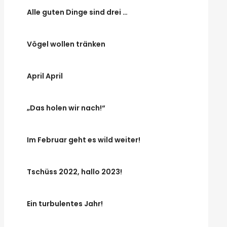
Alle guten Dinge sind drei …
Vögel wollen tränken
April April
„Das holen wir nach!“
Im Februar geht es wild weiter!
Tschüss 2022, hallo 2023!
Ein turbulentes Jahr!