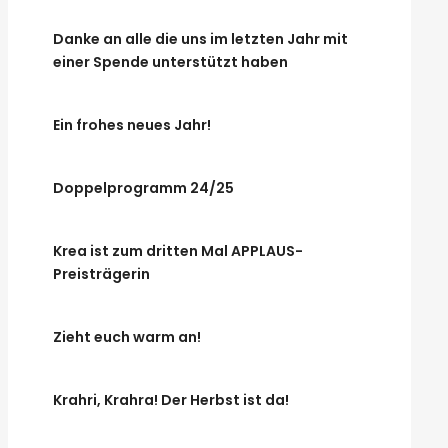
Danke an alle die uns im letzten Jahr mit
einer Spende unterstützt haben
Ein frohes neues Jahr!
Doppelprogramm 24/25
Krea ist zum dritten Mal APPLAUS-
Preisträgerin
Zieht euch warm an!
Krahri, Krahra! Der Herbst ist da!