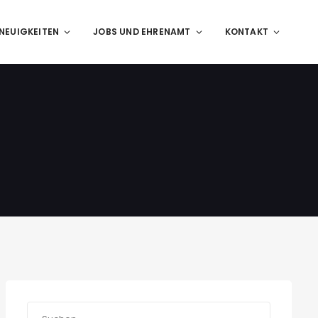
NEUIGKEITEN
JOBS UND EHRENAMT
KONTAKT