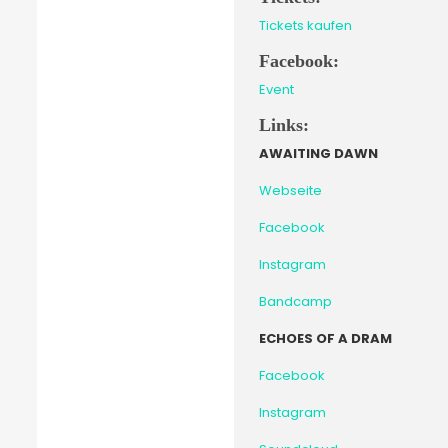
Tickets kaufen
Facebook:
Event
Links:
AWAITING DAWN
Webseite
Facebook
Instagram
Bandcamp
ECHOES OF A DRAM
Facebook
Instagram