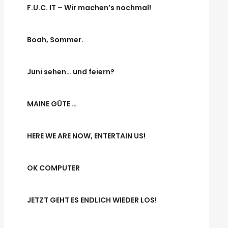
F.U.C. IT – Wir machen’s nochmal!
Boah, Sommer.
Juni sehen… und feiern?
MAINE GÜTE …
HERE WE ARE NOW, ENTERTAIN US!
OK COMPUTER
JETZT GEHT ES ENDLICH WIEDER LOS!