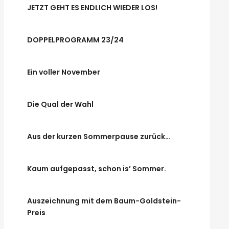
JETZT GEHT ES ENDLICH WIEDER LOS!
DOPPELPROGRAMM 23/24
Ein voller November
Die Qual der Wahl
Aus der kurzen Sommerpause zurück…
Kaum aufgepasst, schon is’ Sommer.
Auszeichnung mit dem Baum-Goldstein-
Preis