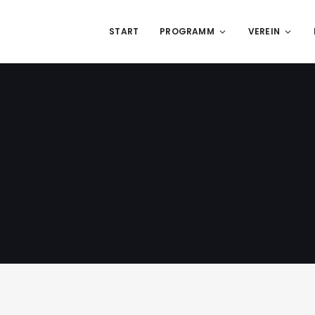
START
PROGRAMM
VEREIN