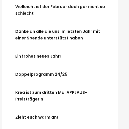
Vielleicht ist der Februar doch gar nicht so
schlecht
Danke an alle die uns im letzten Jahr mit
einer Spende unterstützt haben
Ein frohes neues Jahr!
Doppelprogramm 24/25
Krea ist zum dritten Mal APPLAUS-
Preisträgerin
Zieht euch warm an!