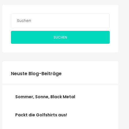
SUCHEN
Neuste Blog-Beiträge
Sommer, Sonne, Black Metal
Packt die Golfshirts aus!