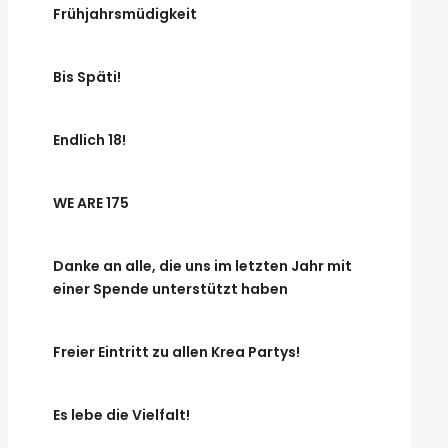
Frühjahrsmüdigkeit
Bis Späti!
Endlich 18!
WE ARE 175
Danke an alle, die uns im letzten Jahr mit
einer Spende unterstützt haben
Freier Eintritt zu allen Krea Partys!
Es lebe die Vielfalt!