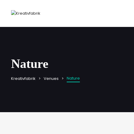
Nature
Nature
Kreativfabrik
Venues