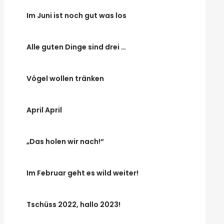
Im Juni ist noch gut was los
Alle guten Dinge sind drei …
Vögel wollen tränken
April April
„Das holen wir nach!“
Im Februar geht es wild weiter!
Tschüss 2022, hallo 2023!