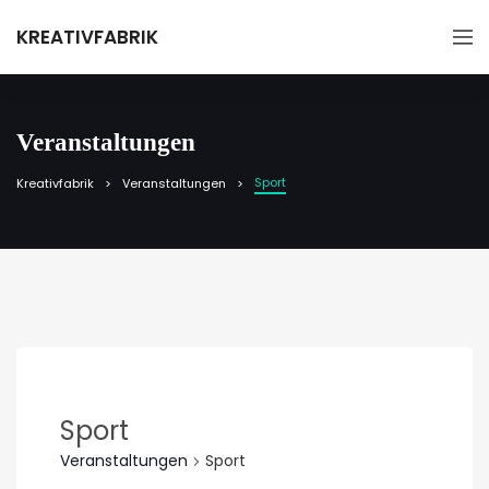
KREATIVFABRIK
Veranstaltungen
Sport
Kreativfabrik
Veranstaltungen
Sport
Veranstaltungen
Sport