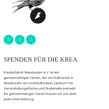
SPENDEN FÜR DIE KREA
Kreativfabrik Wiesbaden e.V. ist ein
gemeinnütziger Verein, der am Kulturpark in
Wiesbaden ein soziokulturelles Zentrum mit
Veranstaltungsfläche und Skatehalle betreibt.
Als gemeinnütziger Verein freuen wir uns über
jede Unterstützung.