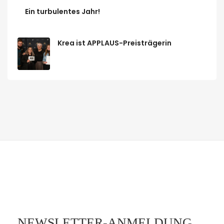
Ein turbulentes Jahr!
Krea ist APPLAUS-Preisträgerin
NEWSLETTER-ANMELDUNG