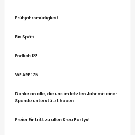
Frühjahrsmüdigkeit
Bis Späti!
Endlich 18!
WE ARE 175
Danke an alle, die uns im letzten Jahr mit einer
Spende unterstützt haben
Freier Eintritt zu allen Krea Partys!