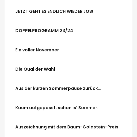
JETZT GEHT ES ENDLICH WIEDER LOS!
DOPPELPROGRAMM 23/24
Ein voller November
Die Qual der Wahl
Aus der kurzen Sommerpause zurück…
Kaum aufgepasst, schon is’ Sommer.
Auszeichnung mit dem Baum-Goldstein-Preis