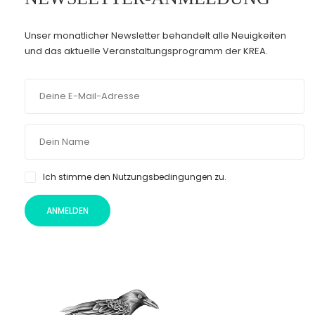
Unser monatlicher Newsletter behandelt alle Neuigkeiten
und das aktuelle Veranstaltungsprogramm der KREA.
Ich stimme den Nutzungsbedingungen zu.
ANMELDEN