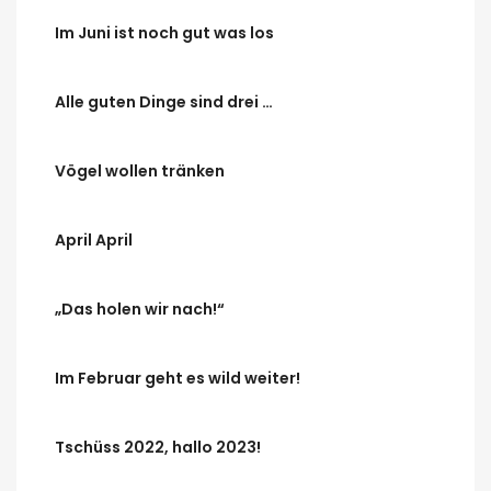
Im Juni ist noch gut was los
Alle guten Dinge sind drei …
Vögel wollen tränken
April April
„Das holen wir nach!“
Im Februar geht es wild weiter!
Tschüss 2022, hallo 2023!