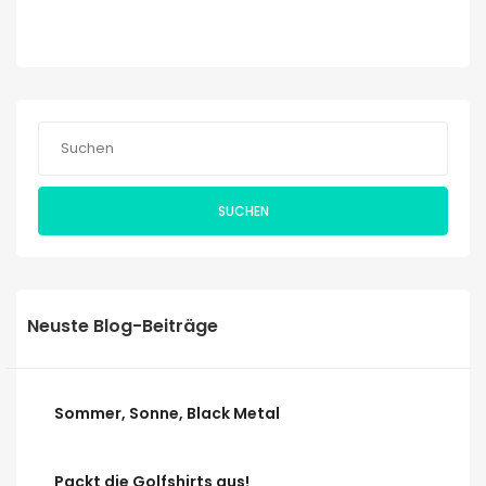
SUCHEN
Neuste Blog-Beiträge
Sommer, Sonne, Black Metal
Packt die Golfshirts aus!