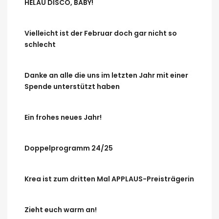
HELAU DISCO, BABY!
Vielleicht ist der Februar doch gar nicht so
schlecht
Danke an alle die uns im letzten Jahr mit einer
Spende unterstützt haben
Ein frohes neues Jahr!
Doppelprogramm 24/25
Krea ist zum dritten Mal APPLAUS-Preisträgerin
Zieht euch warm an!