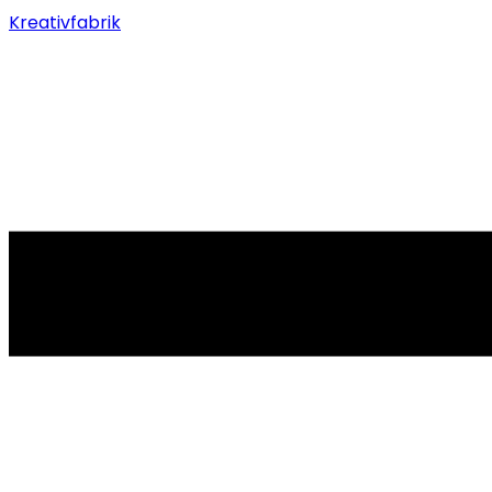
Kreativfabrik