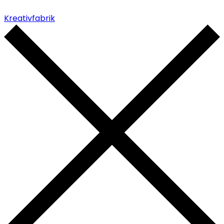
Kreativfabrik