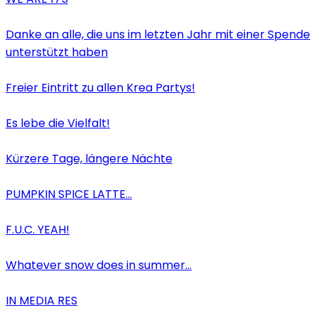
Danke an alle, die uns im letzten Jahr mit einer Spende
unterstützt haben
Freier Eintritt zu allen Krea Partys!
Es lebe die Vielfalt!
Kürzere Tage, längere Nächte
PUMPKIN SPICE LATTE…
F.U.C. YEAH!
Whatever snow does in summer…
IN MEDIA RES