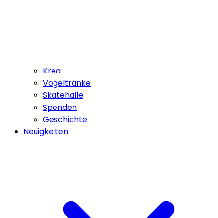
Krea
Vogeltränke
Skatehalle
Spenden
Geschichte
Neuigkeiten