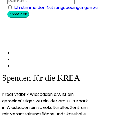
Ich stimme den Nutzungsbedingungen zu.
Anmelden
Spenden für die KREA
Kreativfabrik Wiesbaden e.V. ist ein
gemeinnütziger Verein, der am Kulturpark
in Wiesbaden ein soziokulturelles Zentrum
mit Veranstaltungsfläche und Skatehalle