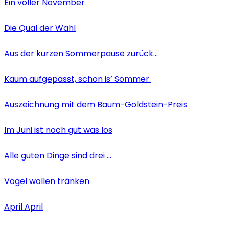
Ein voller November
Die Qual der Wahl
Aus der kurzen Sommerpause zurück…
Kaum aufgepasst, schon is’ Sommer.
Auszeichnung mit dem Baum-Goldstein-Preis
Im Juni ist noch gut was los
Alle guten Dinge sind drei …
Vögel wollen tränken
April April