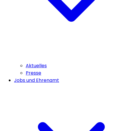
Aktuelles
Presse
Jobs und Ehrenamt