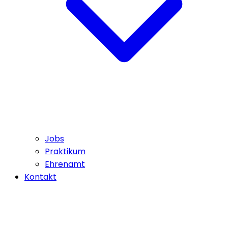
Jobs
Praktikum
Ehrenamt
Kontakt