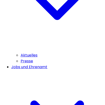
Aktuelles
Presse
Jobs und Ehrenamt