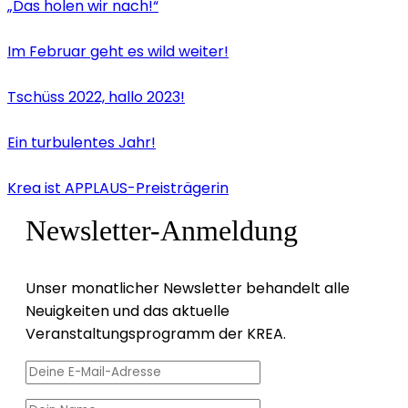
„Das holen wir nach!“
Im Februar geht es wild weiter!
Tschüss 2022, hallo 2023!
Ein turbulentes Jahr!
Krea ist APPLAUS-Preisträgerin
Newsletter-Anmeldung
Unser monatlicher Newsletter behandelt alle
Neuigkeiten und das aktuelle
Veranstaltungsprogramm der KREA.