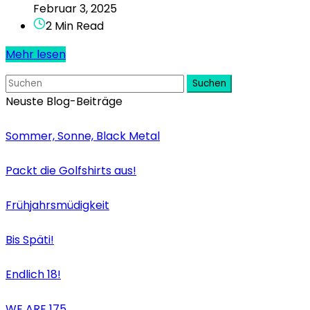
Februar 3, 2025
2 Min Read
Mehr lesen
Suchen
Neuste Blog-Beiträge
Sommer, Sonne, Black Metal
Packt die Golfshirts aus!
Frühjahrsmüdigkeit
Bis Späti!
Endlich 18!
WE ARE 175