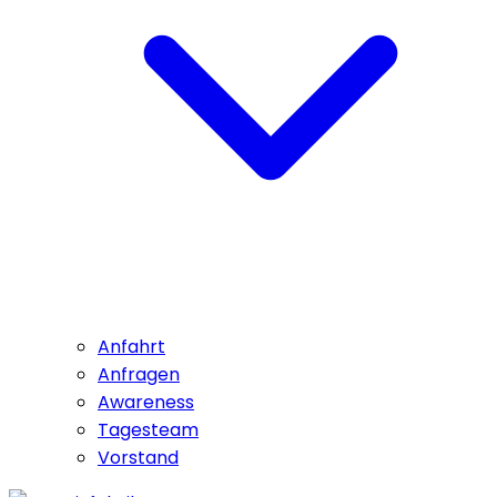
Anfahrt
Anfragen
Awareness
Tagesteam
Vorstand