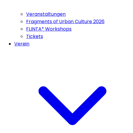
Veranstaltungen
Fragments of Urban Culture 2026
FLINTA* Workshops
Tickets
Verein