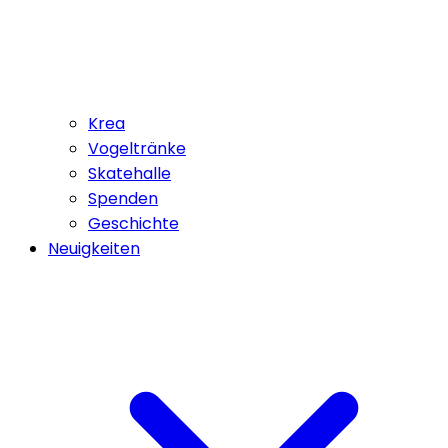
Krea
Vogeltränke
Skatehalle
Spenden
Geschichte
Neuigkeiten