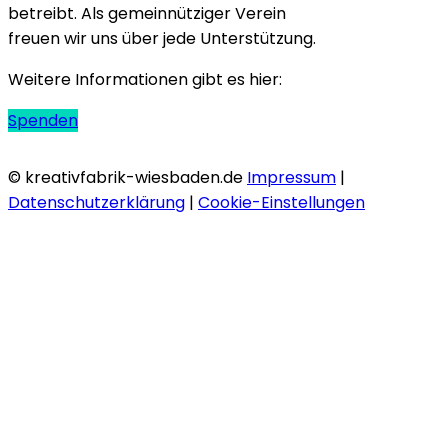
betreibt. Als gemeinnütziger Verein
freuen wir uns über jede Unterstützung.
Weitere Informationen gibt es hier:
Spenden
© kreativfabrik-wiesbaden.de
Impressum
|
Datenschutzerklärung
|
Cookie-Einstellungen