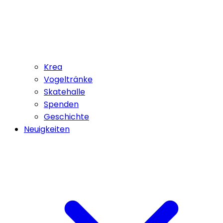
Krea
Vogeltränke
Skatehalle
Spenden
Geschichte
Neuigkeiten