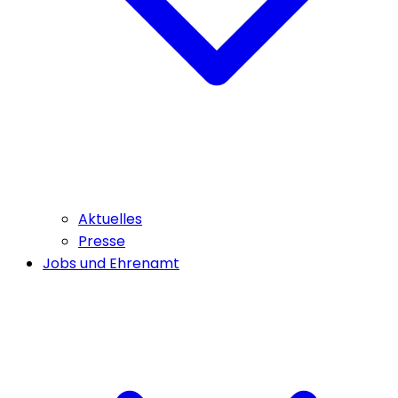
Aktuelles
Presse
Jobs und Ehrenamt