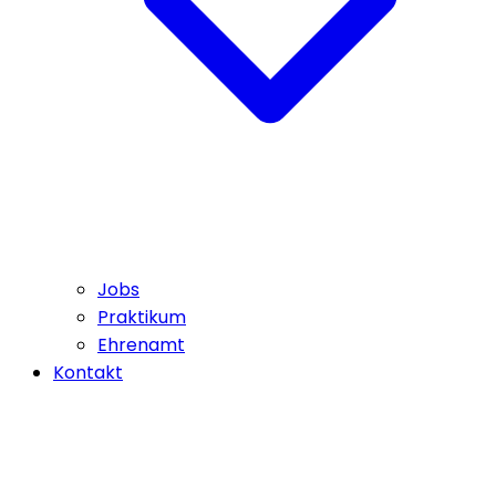
Jobs
Praktikum
Ehrenamt
Kontakt