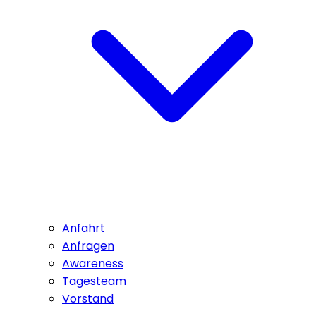
Anfahrt
Anfragen
Awareness
Tagesteam
Vorstand