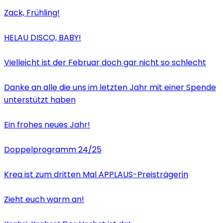
Zack, Frühling!
HELAU DISCO, BABY!
Vielleicht ist der Februar doch gar nicht so schlecht
Danke an alle die uns im letzten Jahr mit einer Spende
unterstützt haben
Ein frohes neues Jahr!
Doppelprogramm 24/25
Krea ist zum dritten Mal APPLAUS-Preisträgerin
Zieht euch warm an!