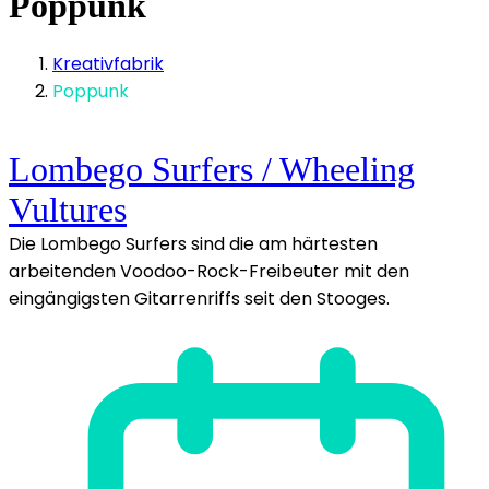
Poppunk
Kreativfabrik
Poppunk
Lombego Surfers / Wheeling
Vultures
Die Lombego Surfers sind die am härtesten
arbeitenden Voodoo-Rock-Freibeuter mit den
eingängigsten Gitarrenriffs seit den Stooges.