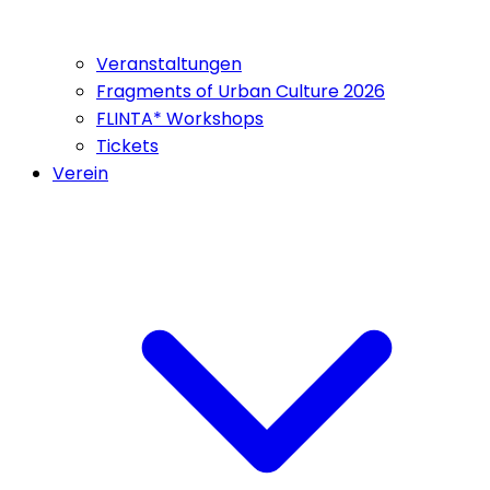
Veranstaltungen
Fragments of Urban Culture 2026
FLINTA* Workshops
Tickets
Verein