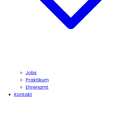
Jobs
Praktikum
Ehrenamt
Kontakt