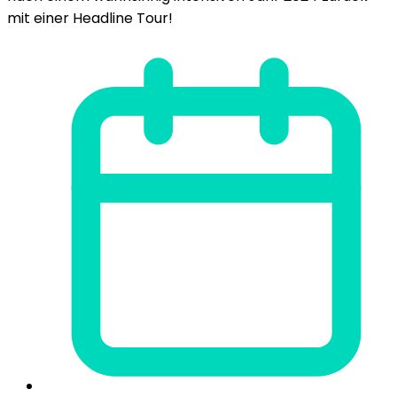
mit einer Headline Tour!