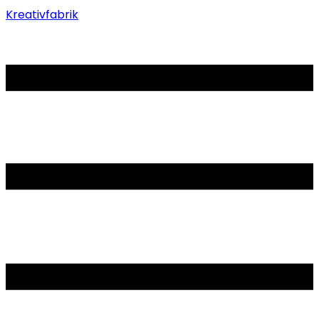
Kreativfabrik