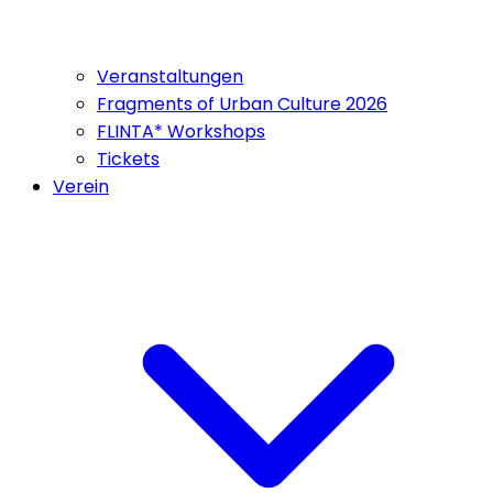
Veranstaltungen
Fragments of Urban Culture 2026
FLINTA* Workshops
Tickets
Verein