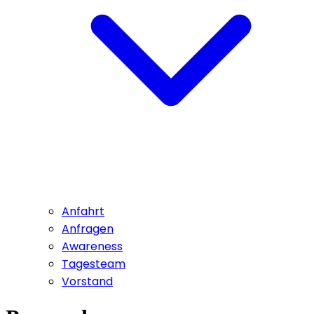
Anfahrt
Anfragen
Awareness
Tagesteam
Vorstand