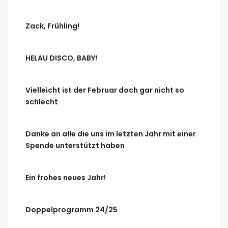
Zack, Frühling!
HELAU DISCO, BABY!
Vielleicht ist der Februar doch gar nicht so
schlecht
Danke an alle die uns im letzten Jahr mit einer
Spende unterstützt haben
Ein frohes neues Jahr!
Doppelprogramm 24/25