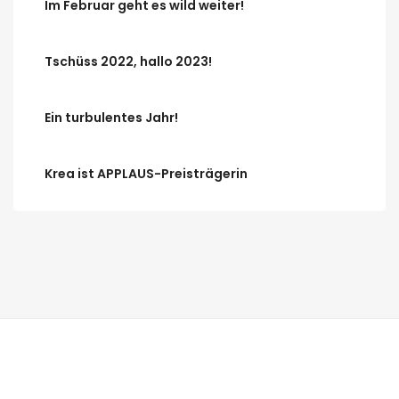
Im Februar geht es wild weiter!
Tschüss 2022, hallo 2023!
Ein turbulentes Jahr!
Krea ist APPLAUS-Preisträgerin