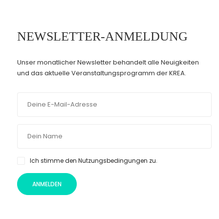
NEWSLETTER-ANMELDUNG
Unser monatlicher Newsletter behandelt alle Neuigkeiten
und das aktuelle Veranstaltungsprogramm der KREA.
Ich stimme den Nutzungsbedingungen zu.
ANMELDEN