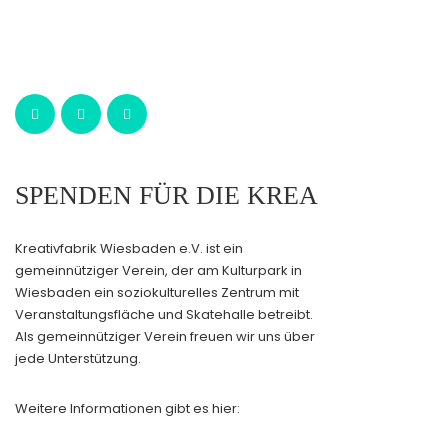
SPENDEN FÜR DIE KREA
Kreativfabrik Wiesbaden e.V. ist ein
gemeinnütziger Verein, der am Kulturpark in
Wiesbaden ein soziokulturelles Zentrum mit
Veranstaltungsfläche und Skatehalle betreibt.
Als gemeinnütziger Verein freuen wir uns über
jede Unterstützung.
Weitere Informationen gibt es hier: