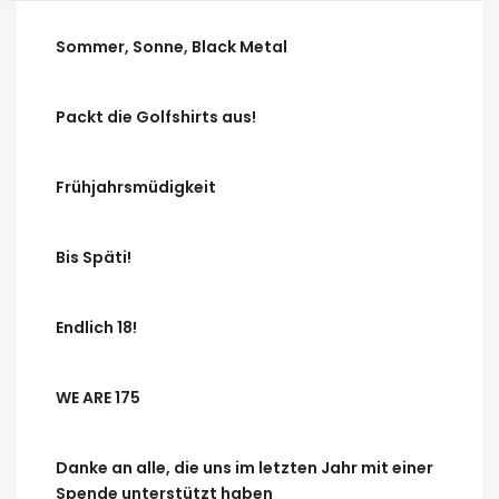
Sommer, Sonne, Black Metal
Packt die Golfshirts aus!
Frühjahrsmüdigkeit
Bis Späti!
Endlich 18!
WE ARE 175
Danke an alle, die uns im letzten Jahr mit einer
Spende unterstützt haben