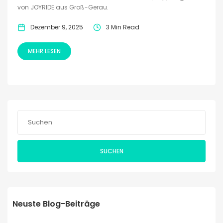
von JOYRIDE aus Groß-Gerau.
Dezember 9, 2025
3 Min Read
MEHR LESEN
SUCHEN
Neuste Blog-Beiträge