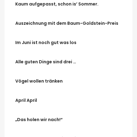
Kaum aufgepasst, schon is’ Sommer.
Auszeichnung mit dem Baum-Goldstein-Preis
Im Juni ist noch gut was los
Alle guten Dinge sind drei …
Vögel wollen tränken
April April
„Das holen wir nach!“