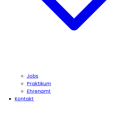
Jobs
Praktikum
Ehrenamt
Kontakt