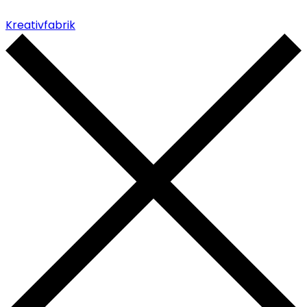
Kreativfabrik