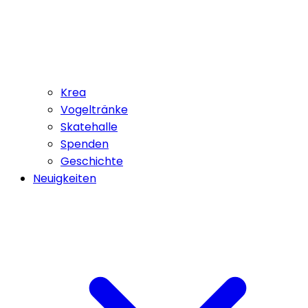
Krea
Vogeltränke
Skatehalle
Spenden
Geschichte
Neuigkeiten