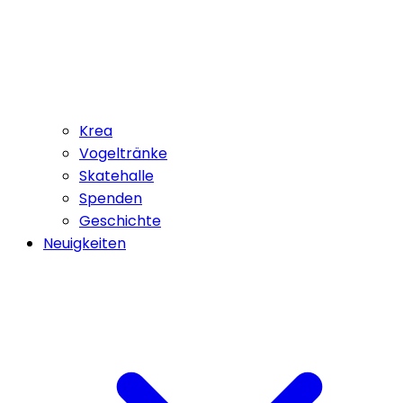
Krea
Vogeltränke
Skatehalle
Spenden
Geschichte
Neuigkeiten