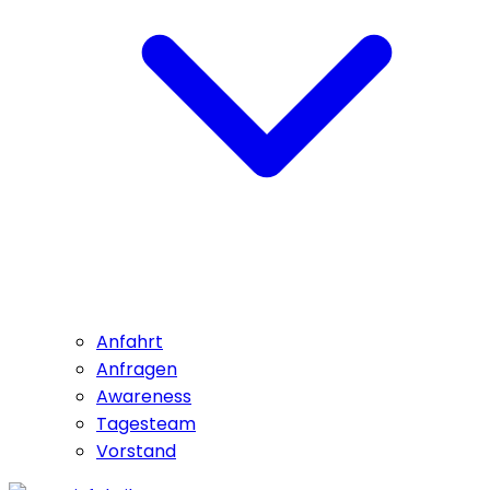
Anfahrt
Anfragen
Awareness
Tagesteam
Vorstand