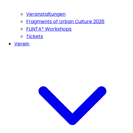
Veranstaltungen
Fragments of Urban Culture 2026
FLINTA* Workshops
Tickets
Verein