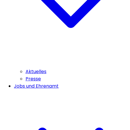
Aktuelles
Presse
Jobs und Ehrenamt