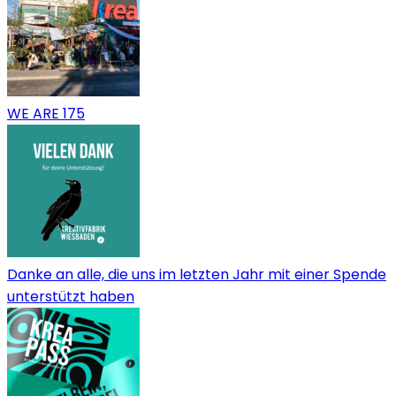
WE ARE 175
Danke an alle, die uns im letzten Jahr mit einer Spende
unterstützt haben