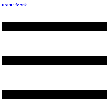
Kreativfabrik