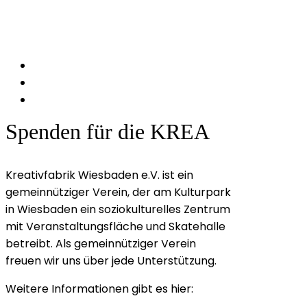
Spenden für die KREA
Kreativfabrik Wiesbaden e.V. ist ein
gemeinnütziger Verein, der am Kulturpark
in Wiesbaden ein soziokulturelles Zentrum
mit Veranstaltungsfläche und Skatehalle
betreibt. Als gemeinnütziger Verein
freuen wir uns über jede Unterstützung.
Weitere Informationen gibt es hier: