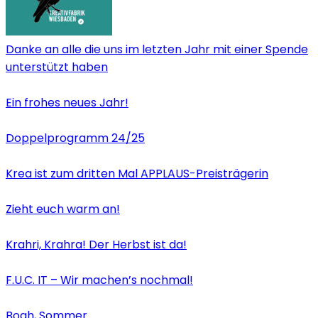
Danke an alle die uns im letzten Jahr mit einer Spende
unterstützt haben
Ein frohes neues Jahr!
Doppelprogramm 24/25
Krea ist zum dritten Mal APPLAUS-Preisträgerin
Zieht euch warm an!
Krahri, Krahra! Der Herbst ist da!
F.U.C. IT – Wir machen’s nochmal!
Boah, Sommer.