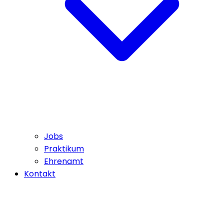
Jobs
Praktikum
Ehrenamt
Kontakt