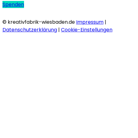
Spenden
© kreativfabrik-wiesbaden.de
Impressum
|
Datenschutzerklärung
|
Cookie-Einstellungen