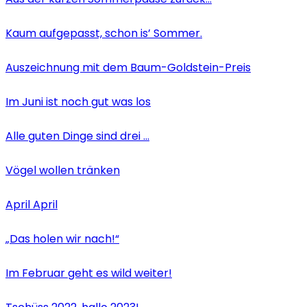
Kaum aufgepasst, schon is’ Sommer.
Auszeichnung mit dem Baum-Goldstein-Preis
Im Juni ist noch gut was los
Alle guten Dinge sind drei …
Vögel wollen tränken
April April
„Das holen wir nach!“
Im Februar geht es wild weiter!