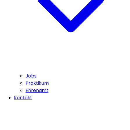
Jobs
Praktikum
Ehrenamt
Kontakt