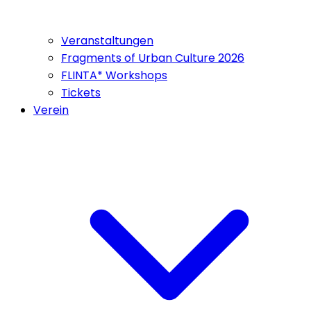
Veranstaltungen
Fragments of Urban Culture 2026
FLINTA* Workshops
Tickets
Verein