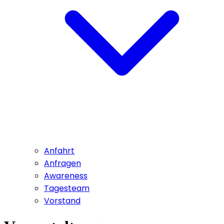
Anfahrt
Anfragen
Awareness
Tagesteam
Vorstand