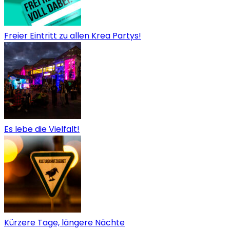
Freier Eintritt zu allen Krea Partys!
Es lebe die Vielfalt!
Kürzere Tage, längere Nächte