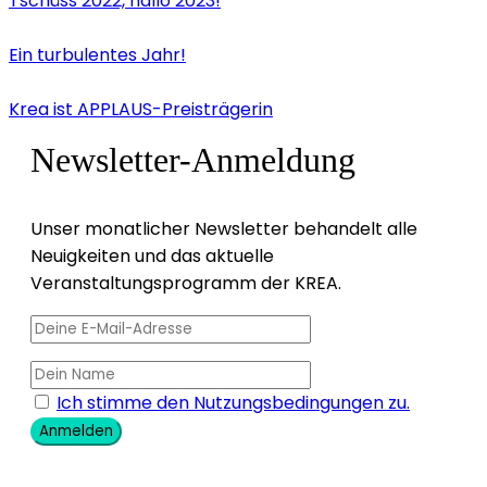
Tschüss 2022, hallo 2023!
Ein turbulentes Jahr!
Krea ist APPLAUS-Preisträgerin
Newsletter-Anmeldung
Unser monatlicher Newsletter behandelt alle
Neuigkeiten und das aktuelle
Veranstaltungsprogramm der KREA.
Ich stimme den Nutzungsbedingungen zu.
Anmelden