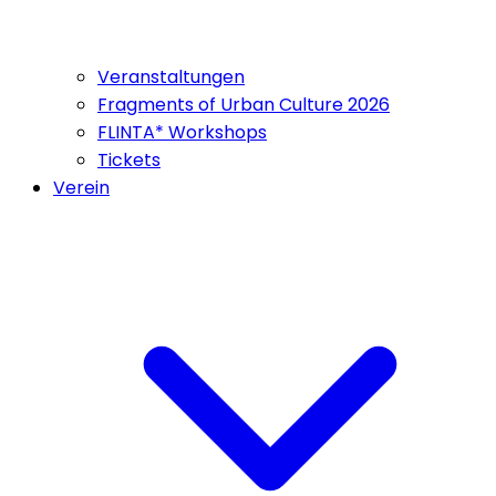
Veranstaltungen
Fragments of Urban Culture 2026
FLINTA* Workshops
Tickets
Verein