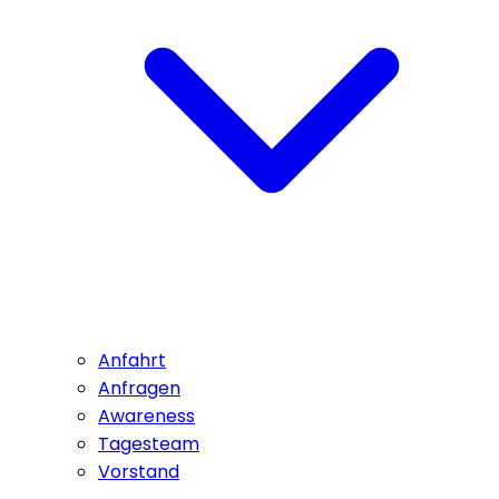
Anfahrt
Anfragen
Awareness
Tagesteam
Vorstand