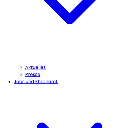
Aktuelles
Presse
Jobs und Ehrenamt