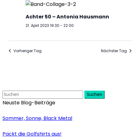
Achter 50 – Antonia Hausmann
21. April 2023 19:30
-
22:00
Vorheriger Tag
Nächster Tag
Suchen
Neuste Blog-Beiträge
Sommer, Sonne, Black Metal
Packt die Golfshirts aus!