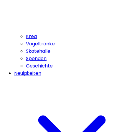
Krea
Vogeltränke
Skatehalle
Spenden
Geschichte
Neuigkeiten