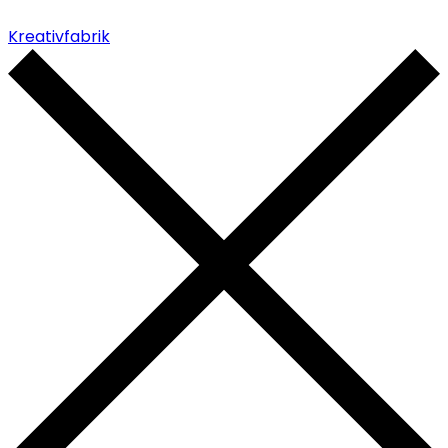
Kreativfabrik