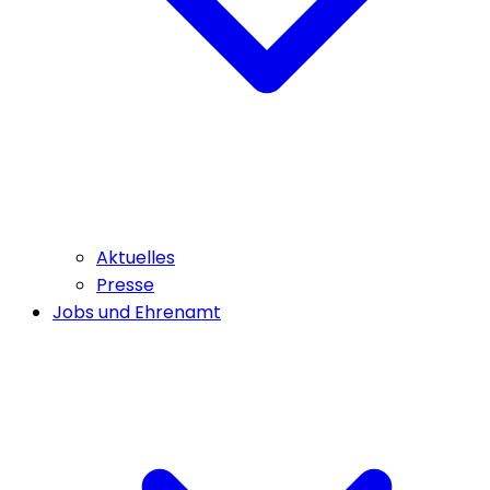
Aktuelles
Presse
Jobs und Ehrenamt