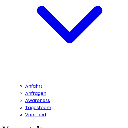
Anfahrt
Anfragen
Awareness
Tagesteam
Vorstand