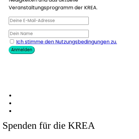
Veranstaltungsprogramm der KREA.
Ich stimme den Nutzungsbedingungen zu.
Anmelden
Spenden für die KREA