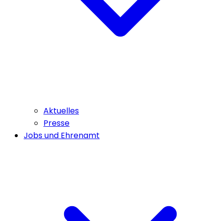
Aktuelles
Presse
Jobs und Ehrenamt