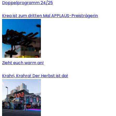
Doppelprogramm 24/25
Krea ist zum dritten Mal APPLAUS-Preisträgerin
Zieht euch warm an!
Krahri, Krahra! Der Herbst ist da!