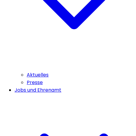
Aktuelles
Presse
Jobs und Ehrenamt