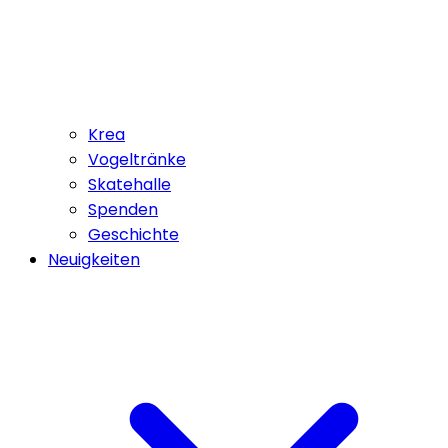
Krea
Vogeltränke
Skatehalle
Spenden
Geschichte
Neuigkeiten