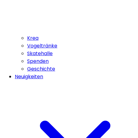
Krea
Vogeltränke
Skatehalle
Spenden
Geschichte
Neuigkeiten