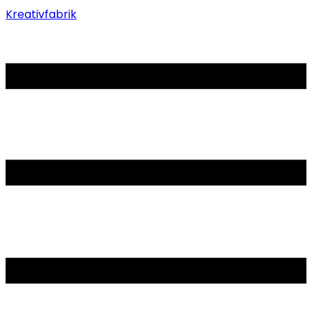
Kreativfabrik