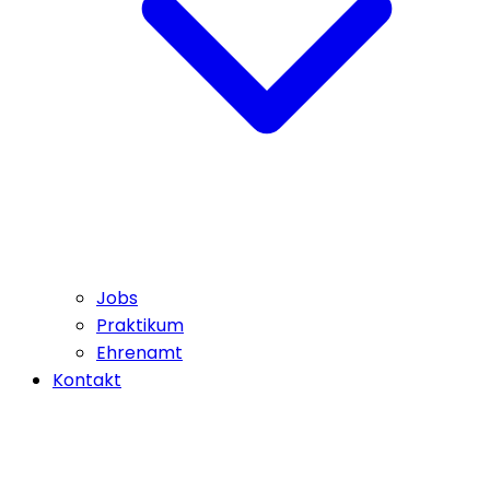
Jobs
Praktikum
Ehrenamt
Kontakt