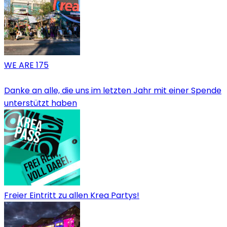
WE ARE 175
Danke an alle, die uns im letzten Jahr mit einer Spende
unterstützt haben
Freier Eintritt zu allen Krea Partys!