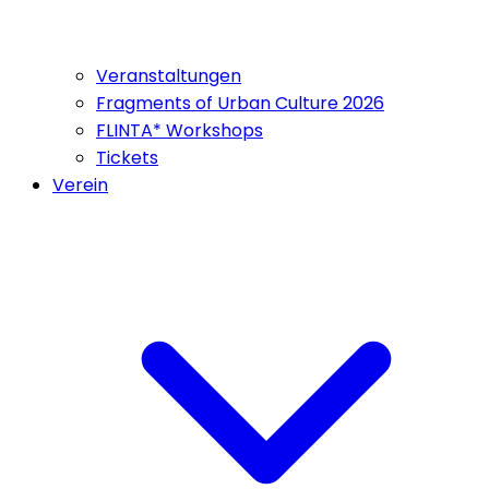
Veranstaltungen
Fragments of Urban Culture 2026
FLINTA* Workshops
Tickets
Verein