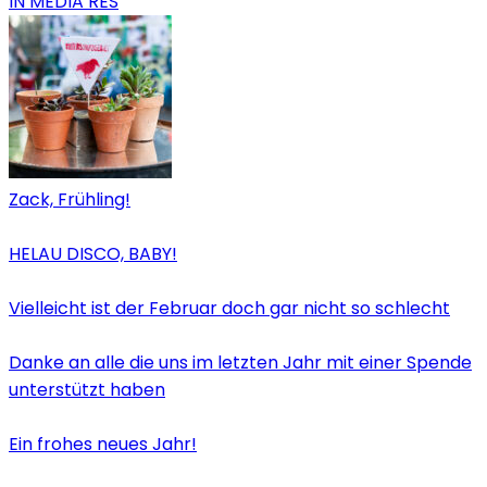
IN MEDIA RES
Zack, Frühling!
HELAU DISCO, BABY!
Vielleicht ist der Februar doch gar nicht so schlecht
Danke an alle die uns im letzten Jahr mit einer Spende
unterstützt haben
Ein frohes neues Jahr!