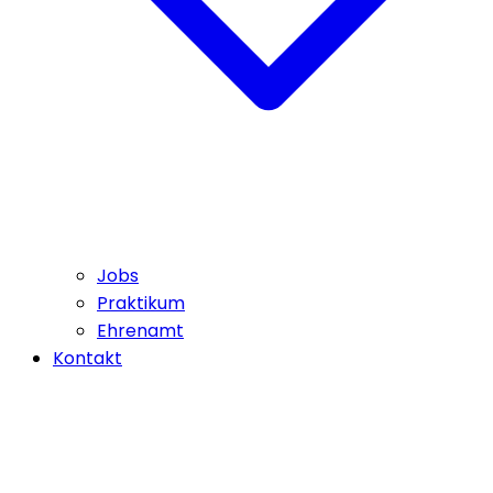
Jobs
Praktikum
Ehrenamt
Kontakt