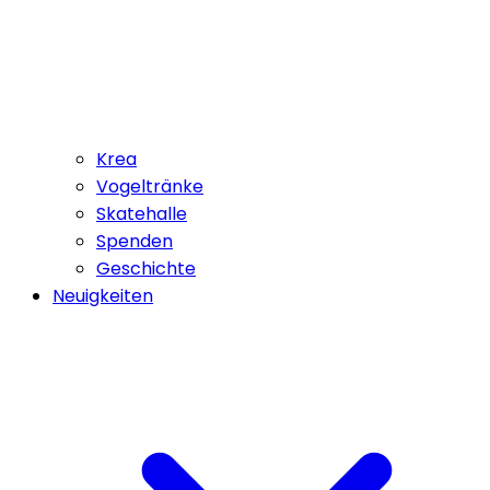
Krea
Vogeltränke
Skatehalle
Spenden
Geschichte
Neuigkeiten