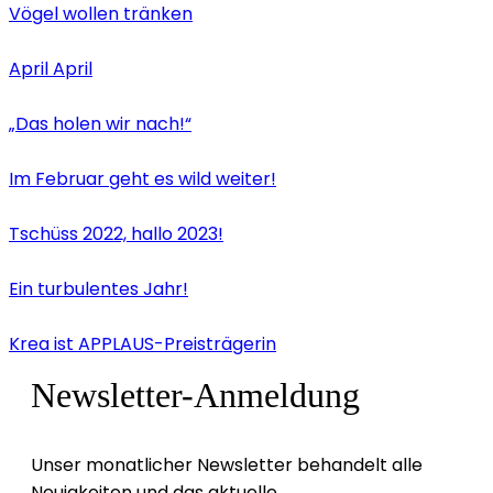
Vögel wollen tränken
April April
„Das holen wir nach!“
Im Februar geht es wild weiter!
Tschüss 2022, hallo 2023!
Ein turbulentes Jahr!
Krea ist APPLAUS-Preisträgerin
Newsletter-Anmeldung
Unser monatlicher Newsletter behandelt alle
Neuigkeiten und das aktuelle