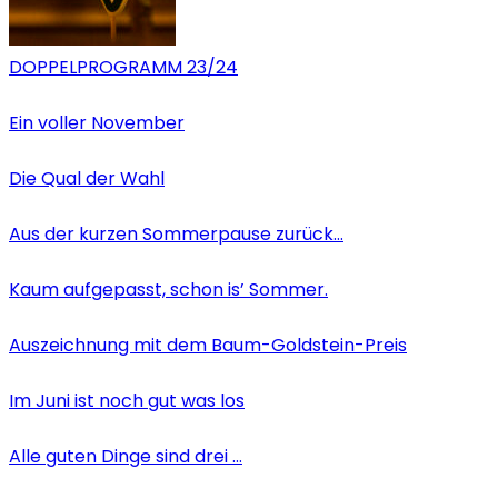
DOPPELPROGRAMM 23/24
Ein voller November
Die Qual der Wahl
Aus der kurzen Sommerpause zurück…
Kaum aufgepasst, schon is’ Sommer.
Auszeichnung mit dem Baum-Goldstein-Preis
Im Juni ist noch gut was los
Alle guten Dinge sind drei …