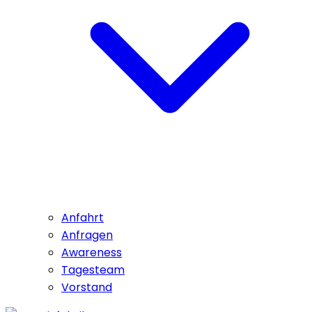
Anfahrt
Anfragen
Awareness
Tagesteam
Vorstand