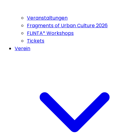
Veranstaltungen
Fragments of Urban Culture 2026
FLINTA* Workshops
Tickets
Verein