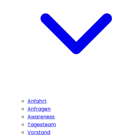
Anfahrt
Anfragen
Awareness
Tagesteam
Vorstand