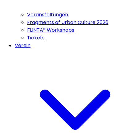
Veranstaltungen
Fragments of Urban Culture 2026
FLINTA* Workshops
Tickets
Verein