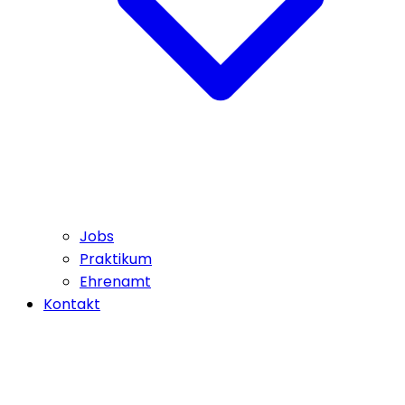
Jobs
Praktikum
Ehrenamt
Kontakt