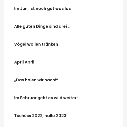
Im Juni ist noch gut was los
Alle guten Dinge sind drei …
Vögel wollen tränken
April April
„Das holen wir nach!“
Im Februar geht es wild weiter!
Tschüss 2022, hallo 2023!