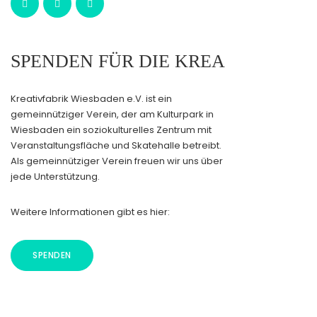
SPENDEN FÜR DIE KREA
Kreativfabrik Wiesbaden e.V. ist ein
gemeinnütziger Verein, der am Kulturpark in
Wiesbaden ein soziokulturelles Zentrum mit
Veranstaltungsfläche und Skatehalle betreibt.
Als gemeinnütziger Verein freuen wir uns über
jede Unterstützung.
Weitere Informationen gibt es hier:
SPENDEN