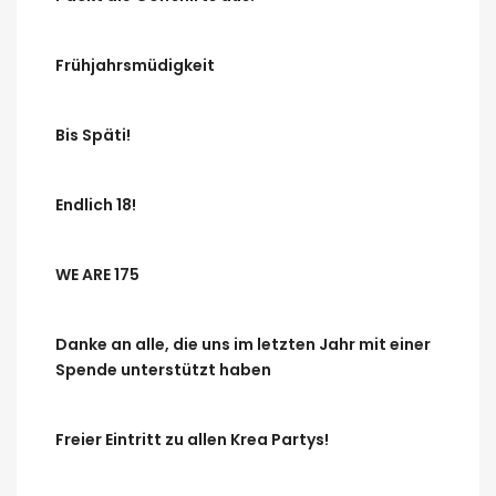
Frühjahrsmüdigkeit
Bis Späti!
Endlich 18!
WE ARE 175
Danke an alle, die uns im letzten Jahr mit einer
Spende unterstützt haben
Freier Eintritt zu allen Krea Partys!