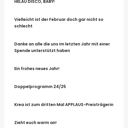
HELAU DISCO, BABY!
Vielleicht ist der Februar doch gar nicht so
schlecht
Danke an alle die uns im letzten Jahr mit einer
Spende unterstützt haben
Ein frohes neues Jahr!
Doppelprogramm 24/25
Krea ist zum dritten Mal APPLAUS-Preisträgerin
Zieht euch warm an!