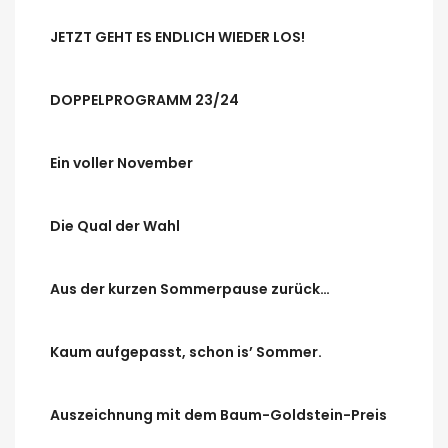
JETZT GEHT ES ENDLICH WIEDER LOS!
DOPPELPROGRAMM 23/24
Ein voller November
Die Qual der Wahl
Aus der kurzen Sommerpause zurück…
Kaum aufgepasst, schon is’ Sommer.
Auszeichnung mit dem Baum-Goldstein-Preis