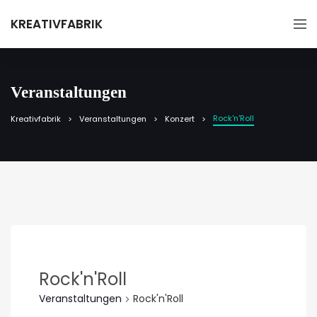
KREATIVFABRIK
Veranstaltungen
Rock'n'Roll
Kreativfabrik
Veranstaltungen
Konzert
Rock'n'Roll
Veranstaltungen
Rock'n'Roll