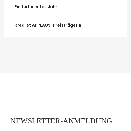
Ein turbulentes Jahr!
Krea ist APPLAUS-Preisträgerin
NEWSLETTER-ANMELDUNG