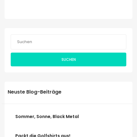
SUCHEN
Neuste Blog-Beiträge
Sommer, Sonne, Black Metal
Packt die Golfshirts aus!