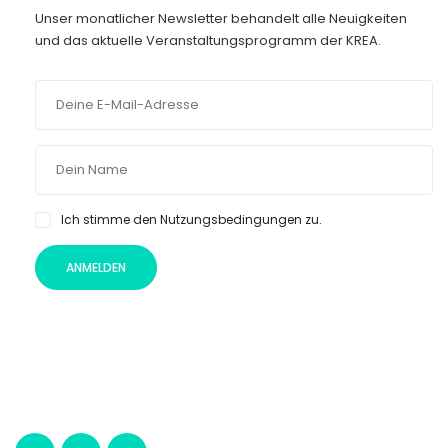
Unser monatlicher Newsletter behandelt alle Neuigkeiten
und das aktuelle Veranstaltungsprogramm der KREA.
Ich stimme den Nutzungsbedingungen zu.
ANMELDEN