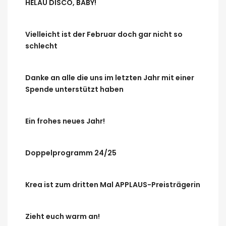
HELAU DISCO, BABY!
Vielleicht ist der Februar doch gar nicht so
schlecht
Danke an alle die uns im letzten Jahr mit einer
Spende unterstützt haben
Ein frohes neues Jahr!
Doppelprogramm 24/25
Krea ist zum dritten Mal APPLAUS-Preisträgerin
Zieht euch warm an!