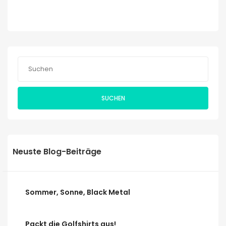
SUCHEN
Neuste Blog-Beiträge
Sommer, Sonne, Black Metal
Packt die Golfshirts aus!