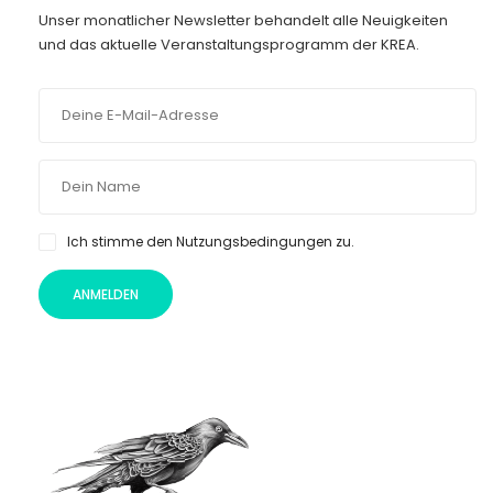
Unser monatlicher Newsletter behandelt alle Neuigkeiten
und das aktuelle Veranstaltungsprogramm der KREA.
Ich stimme den Nutzungsbedingungen zu.
ANMELDEN