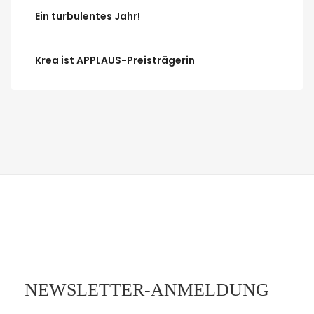
Ein turbulentes Jahr!
Krea ist APPLAUS-Preisträgerin
NEWSLETTER-ANMELDUNG