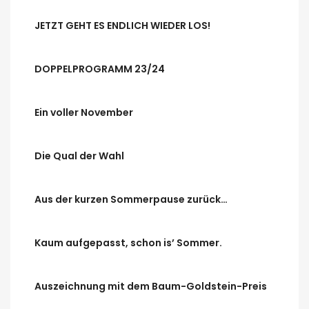
JETZT GEHT ES ENDLICH WIEDER LOS!
DOPPELPROGRAMM 23/24
Ein voller November
Die Qual der Wahl
Aus der kurzen Sommerpause zurück…
Kaum aufgepasst, schon is’ Sommer.
Auszeichnung mit dem Baum-Goldstein-Preis