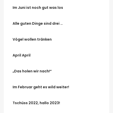
Im Juni ist noch gut was los
Alle guten Dinge sind drei …
Vögel wollen tränken
April April
„Das holen wir nach!“
Im Februar geht es wild weiter!
Tschüss 2022, hallo 2023!