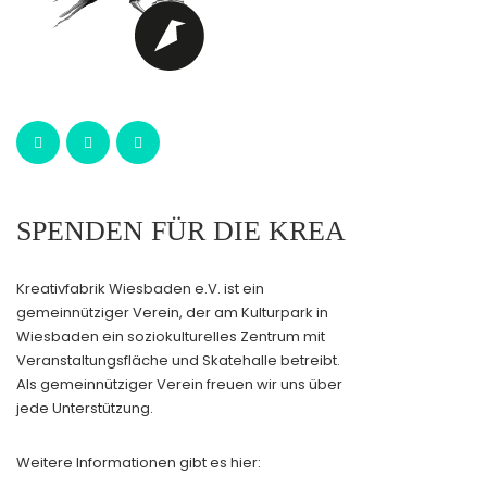
SPENDEN FÜR DIE KREA
Kreativfabrik Wiesbaden e.V. ist ein
gemeinnütziger Verein, der am Kulturpark in
Wiesbaden ein soziokulturelles Zentrum mit
Veranstaltungsfläche und Skatehalle betreibt.
Als gemeinnütziger Verein freuen wir uns über
jede Unterstützung.
Weitere Informationen gibt es hier: