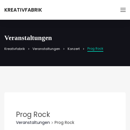
KREATIVFABRIK
Veranstaltungen
Prog Rock
Kreativfabrik
Veranstaltungen
Konzert
Prog Rock
Veranstaltungen
Prog Rock