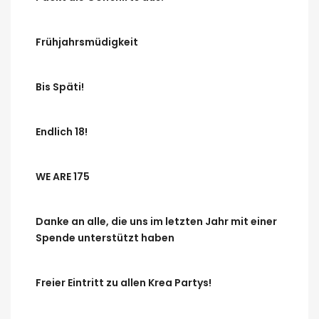
Frühjahrsmüdigkeit
Bis Späti!
Endlich 18!
WE ARE 175
Danke an alle, die uns im letzten Jahr mit einer
Spende unterstützt haben
Freier Eintritt zu allen Krea Partys!