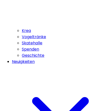
Krea
Vogeltränke
Skatehalle
Spenden
Geschichte
Neuigkeiten