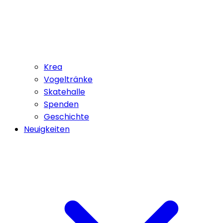
Krea
Vogeltränke
Skatehalle
Spenden
Geschichte
Neuigkeiten