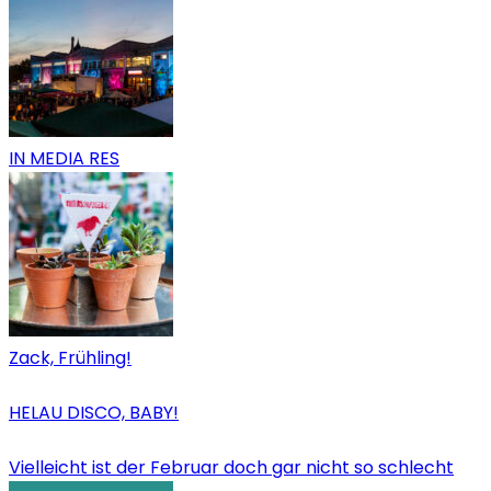
IN MEDIA RES
Zack, Frühling!
HELAU DISCO, BABY!
Vielleicht ist der Februar doch gar nicht so schlecht