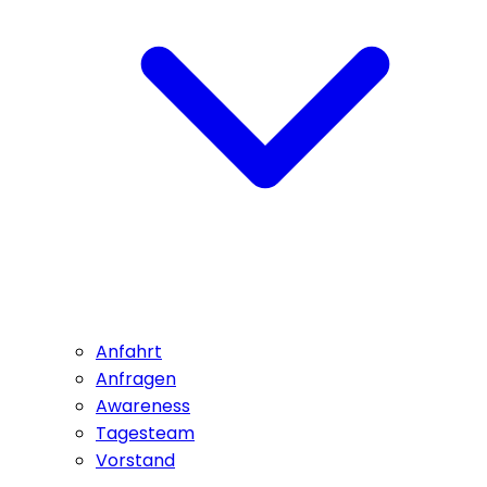
Anfahrt
Anfragen
Awareness
Tagesteam
Vorstand