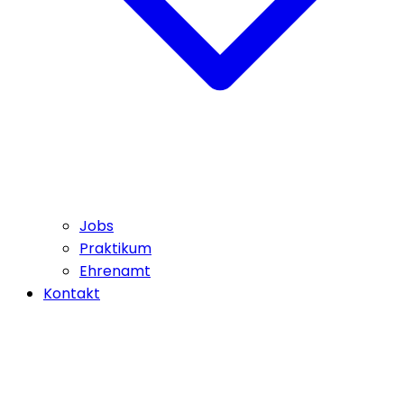
Jobs
Praktikum
Ehrenamt
Kontakt