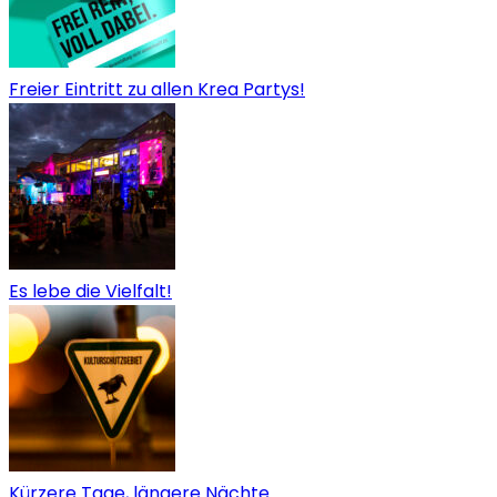
Freier Eintritt zu allen Krea Partys!
Es lebe die Vielfalt!
Kürzere Tage, längere Nächte