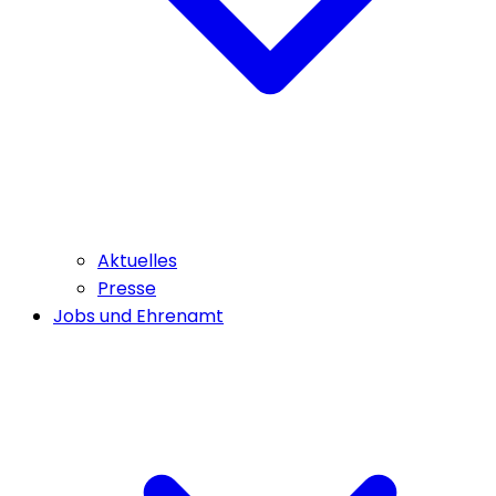
Aktuelles
Presse
Jobs und Ehrenamt