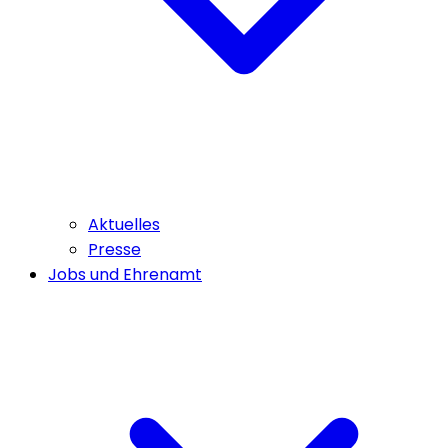
Aktuelles
Presse
Jobs und Ehrenamt