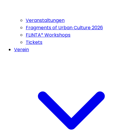
Veranstaltungen
Fragments of Urban Culture 2026
FLINTA* Workshops
Tickets
Verein