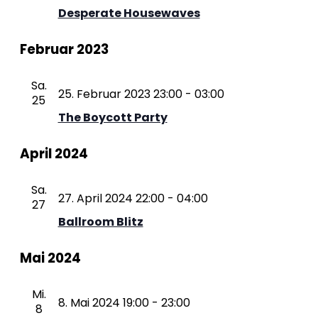
Desperate Housewaves
Februar 2023
Sa.
25. Februar 2023 23:00
-
03:00
25
The Boycott Party
April 2024
Sa.
27. April 2024 22:00
-
04:00
27
Ballroom Blitz
Mai 2024
Mi.
8. Mai 2024 19:00
-
23:00
8