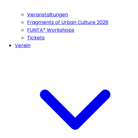
Veranstaltungen
Fragments of Urban Culture 2026
FLINTA* Workshops
Tickets
Verein