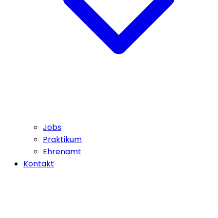
Jobs
Praktikum
Ehrenamt
Kontakt