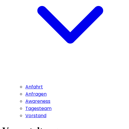
Anfahrt
Anfragen
Awareness
Tagesteam
Vorstand