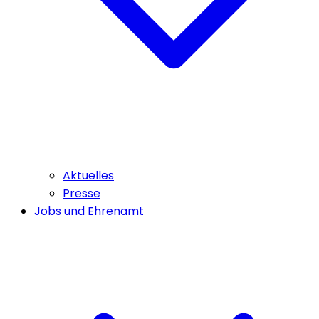
Aktuelles
Presse
Jobs und Ehrenamt