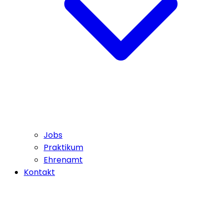
Jobs
Praktikum
Ehrenamt
Kontakt