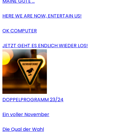
MAINE GÜTE …
HERE WE ARE NOW, ENTERTAIN US!
OK COMPUTER
JETZT GEHT ES ENDLICH WIEDER LOS!
DOPPELPROGRAMM 23/24
Ein voller November
Die Qual der Wahl