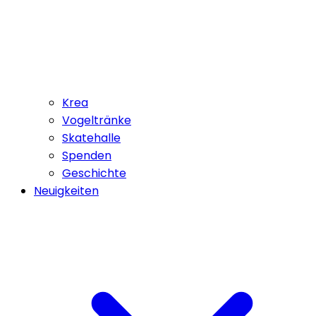
Krea
Vogeltränke
Skatehalle
Spenden
Geschichte
Neuigkeiten