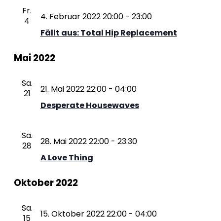
Fr.
4. Februar 2022 20:00
-
23:00
4
Fällt aus: Total Hip Replacement
Mai 2022
Sa.
21. Mai 2022 22:00
-
04:00
21
Desperate Housewaves
Sa.
28. Mai 2022 22:00
-
23:30
28
A Love Thing
Oktober 2022
Sa.
15. Oktober 2022 22:00
-
04:00
15