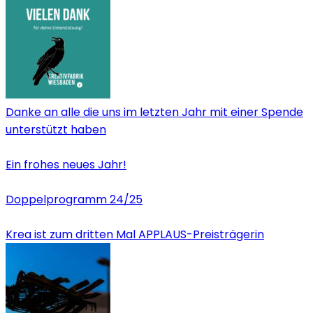
Danke an alle die uns im letzten Jahr mit einer Spende
unterstützt haben
Ein frohes neues Jahr!
Doppelprogramm 24/25
Krea ist zum dritten Mal APPLAUS-Preisträgerin