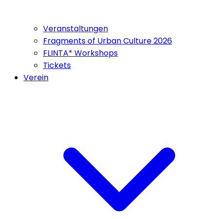
Veranstaltungen
Fragments of Urban Culture 2026
FLINTA* Workshops
Tickets
Verein