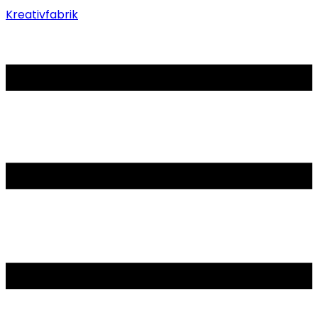
Kreativfabrik