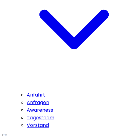
Anfahrt
Anfragen
Awareness
Tagesteam
Vorstand