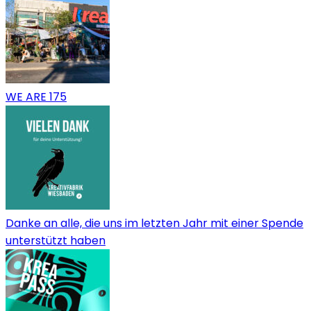
WE ARE 175
Danke an alle, die uns im letzten Jahr mit einer Spende
unterstützt haben