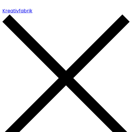
Kreativfabrik