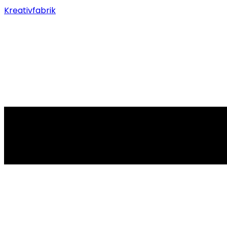
Kreativfabrik