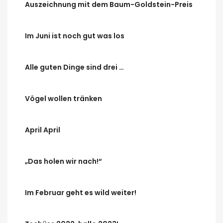
Auszeichnung mit dem Baum-Goldstein-Preis
Im Juni ist noch gut was los
Alle guten Dinge sind drei …
Vögel wollen tränken
April April
„Das holen wir nach!“
Im Februar geht es wild weiter!