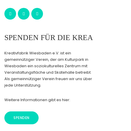
SPENDEN FÜR DIE KREA
Kreativfabrik Wiesbaden e.V. ist ein
gemeinnütziger Verein, der am Kulturpark in
Wiesbaden ein soziokulturelles Zentrum mit
Veranstaltungsfläche und Skatehalle betreibt.
Als gemeinnütziger Verein freuen wir uns über
jede Unterstützung.
Weitere Informationen gibt es hier:
SPENDEN