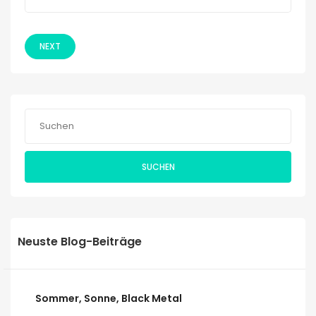
NEXT
SUCHEN
Neuste Blog-Beiträge
Sommer, Sonne, Black Metal