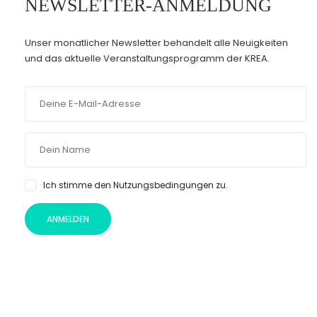
NEWSLETTER-ANMELDUNG
Unser monatlicher Newsletter behandelt alle Neuigkeiten
und das aktuelle Veranstaltungsprogramm der KREA.
Ich stimme den Nutzungsbedingungen zu.
ANMELDEN