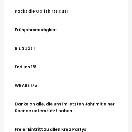
Packt die Golfshirts aus!
Frühjahrsmüdigkeit
Bis Späti!
Endlich 18!
WE ARE 175
Danke an alle, die uns im letzten Jahr mit einer
Spende unterstützt haben
Freier Eintritt zu allen Krea Partys!