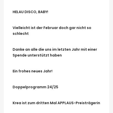
HELAU DISCO, BABY!
Vielleicht ist der Februar doch gar nicht so
schlecht
Danke an alle die uns im letzten Jahr mit einer
Spende unterstützt haben
Ein frohes neues Jahr!
Doppelprogramm 24/25
Krea ist zum dritten Mal APPLAUS-Preisträgerin