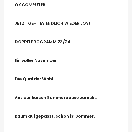
OK COMPUTER
JETZT GEHT ES ENDLICH WIEDER LOS!
DOPPELPROGRAMM 23/24
Ein voller November
Die Qual der Wahl
Aus der kurzen Sommerpause zurück…
Kaum aufgepasst, schon is’ Sommer.