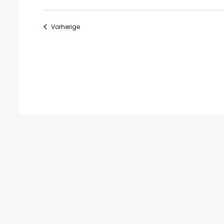
Veranstaltungen
Vorherige