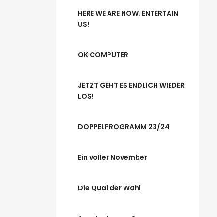
HERE WE ARE NOW, ENTERTAIN
US!
OK COMPUTER
JETZT GEHT ES ENDLICH WIEDER
LOS!
DOPPELPROGRAMM 23/24
Ein voller November
Die Qual der Wahl