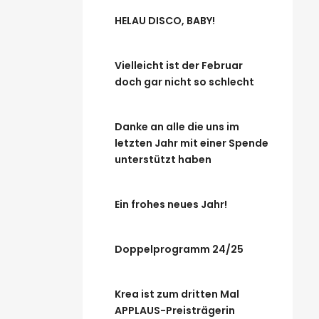
HELAU DISCO, BABY!
Vielleicht ist der Februar
doch gar nicht so schlecht
Danke an alle die uns im
letzten Jahr mit einer Spende
unterstützt haben
Ein frohes neues Jahr!
Doppelprogramm 24/25
Krea ist zum dritten Mal
APPLAUS-Preisträgerin