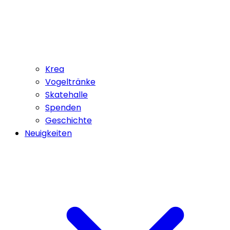
Krea
Vogeltränke
Skatehalle
Spenden
Geschichte
Neuigkeiten