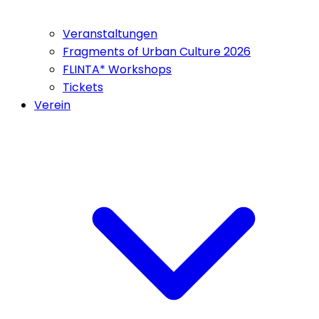
Veranstaltungen
Fragments of Urban Culture 2026
FLINTA* Workshops
Tickets
Verein