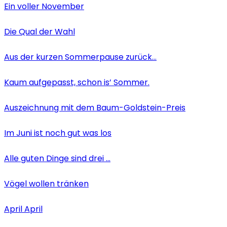
Ein voller November
Die Qual der Wahl
Aus der kurzen Sommerpause zurück…
Kaum aufgepasst, schon is’ Sommer.
Auszeichnung mit dem Baum-Goldstein-Preis
Im Juni ist noch gut was los
Alle guten Dinge sind drei …
Vögel wollen tränken
April April