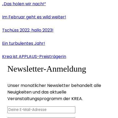
„Das holen wir nach!“
Im Februar geht es wild weiter!
Tschüss 2022, hallo 2023!
Ein turbulentes Jahr!
Krea ist APPLAUS-Preisträgerin
Newsletter-Anmeldung
Unser monatlicher Newsletter behandelt alle
Neuigkeiten und das aktuelle
Veranstaltungsprogramm der KREA.