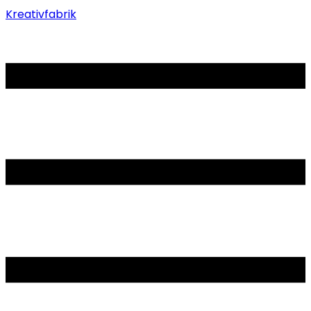
Kreativfabrik