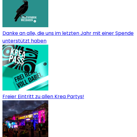
Danke an alle, die uns im letzten Jahr mit einer Spende
unterstützt haben
Freier Eintritt zu allen Krea Partys!