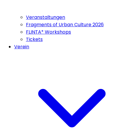
Veranstaltungen
Fragments of Urban Culture 2026
FLINTA* Workshops
Tickets
Verein