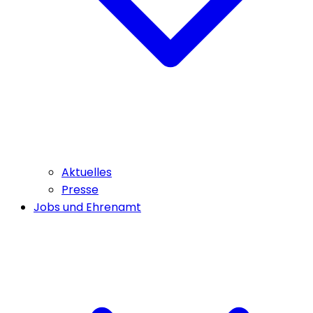
Aktuelles
Presse
Jobs und Ehrenamt