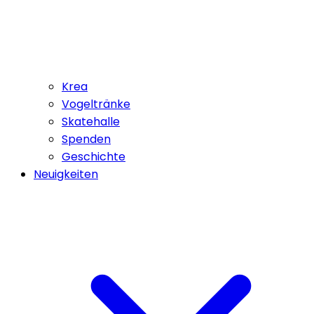
Krea
Vogeltränke
Skatehalle
Spenden
Geschichte
Neuigkeiten