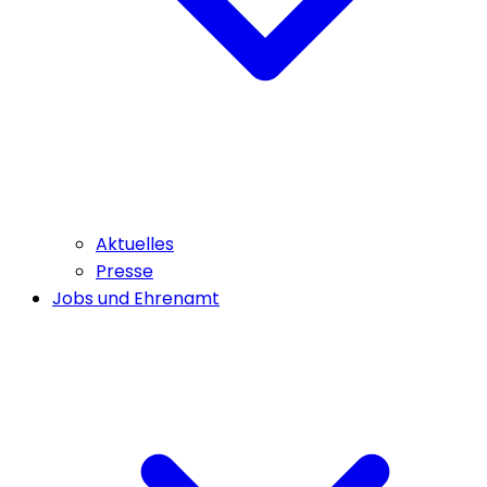
Aktuelles
Presse
Jobs und Ehrenamt