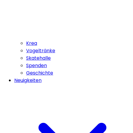
Krea
Vogeltränke
Skatehalle
Spenden
Geschichte
Neuigkeiten