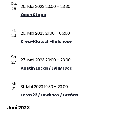
Do.
25. Mai 2023 20:00
-
23:30
25
Open Stage
Fr.
26. Mai 2023 21:00
-
05:00
26
Krea-Klatsch-Kolchose
Sa.
27. Mai 2023 20:00
-
23:00
27
Austin Lucas / EvilMrSod
Mi.
31. Mai 2023 19:30
-
23:00
31
Ferox22 / Lowknox / Greñas
Juni 2023