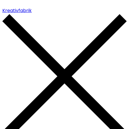
Kreativfabrik