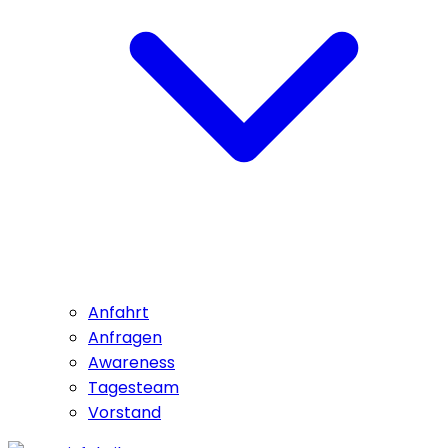
Anfahrt
Anfragen
Awareness
Tagesteam
Vorstand