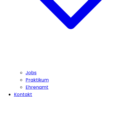
Jobs
Praktikum
Ehrenamt
Kontakt