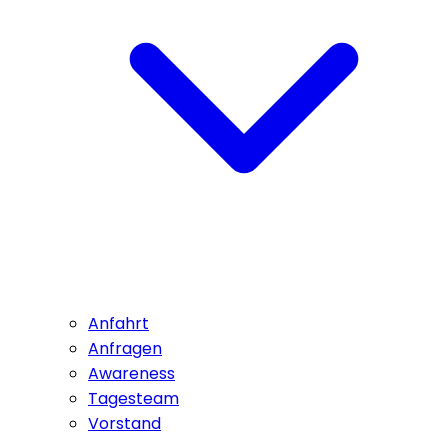
Anfahrt
Anfragen
Awareness
Tagesteam
Vorstand