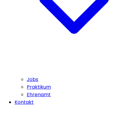
Jobs
Praktikum
Ehrenamt
Kontakt