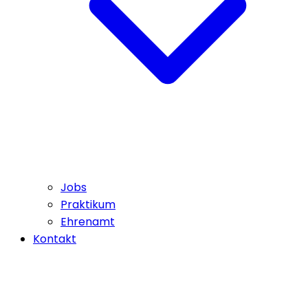
Jobs
Praktikum
Ehrenamt
Kontakt