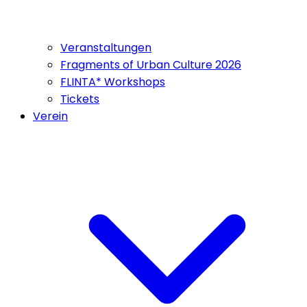
Veranstaltungen
Fragments of Urban Culture 2026
FLINTA* Workshops
Tickets
Verein