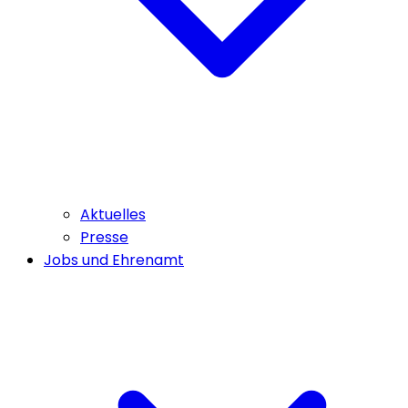
Aktuelles
Presse
Jobs und Ehrenamt