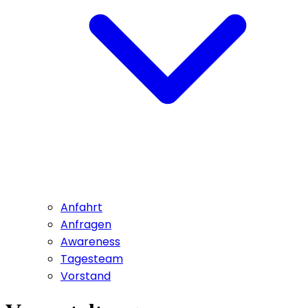
Anfahrt
Anfragen
Awareness
Tagesteam
Vorstand