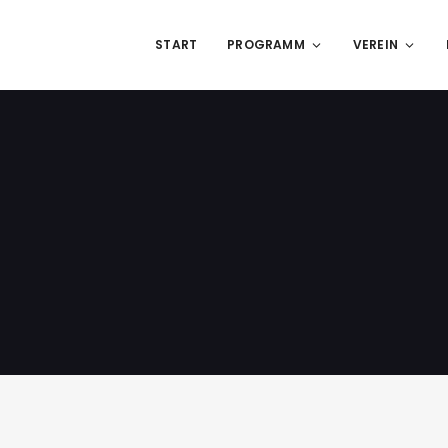
START
PROGRAMM
VEREIN