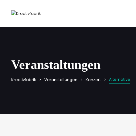
Veranstaltungen
Alternative
Kreativfabrik
Veranstaltungen
Konzert