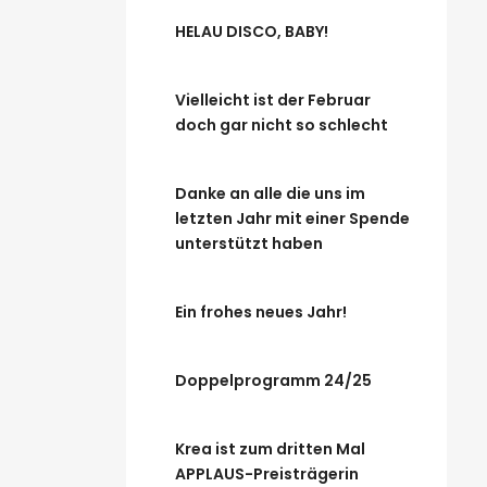
HELAU DISCO, BABY!
Vielleicht ist der Februar
doch gar nicht so schlecht
Danke an alle die uns im
letzten Jahr mit einer Spende
unterstützt haben
Ein frohes neues Jahr!
Doppelprogramm 24/25
Krea ist zum dritten Mal
APPLAUS-Preisträgerin