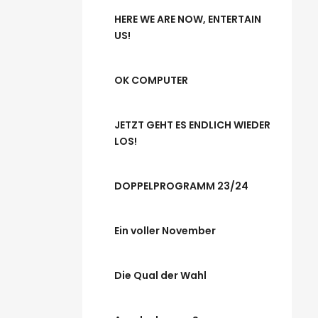
HERE WE ARE NOW, ENTERTAIN
US!
OK COMPUTER
JETZT GEHT ES ENDLICH WIEDER
LOS!
DOPPELPROGRAMM 23/24
Ein voller November
Die Qual der Wahl