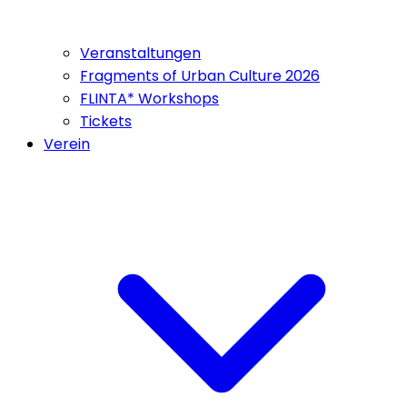
Veranstaltungen
Fragments of Urban Culture 2026
FLINTA* Workshops
Tickets
Verein