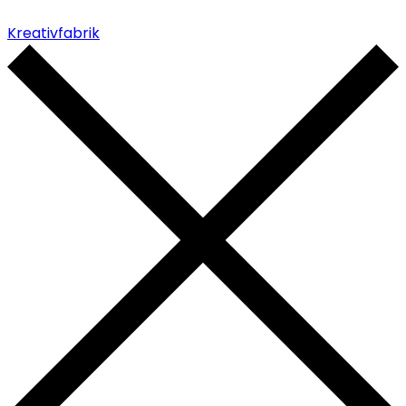
Kreativfabrik