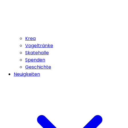
Krea
Vogeltränke
Skatehalle
Spenden
Geschichte
Neuigkeiten