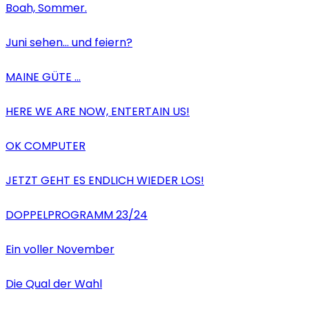
Boah, Sommer.
Juni sehen… und feiern?
MAINE GÜTE …
HERE WE ARE NOW, ENTERTAIN US!
OK COMPUTER
JETZT GEHT ES ENDLICH WIEDER LOS!
DOPPELPROGRAMM 23/24
Ein voller November
Die Qual der Wahl