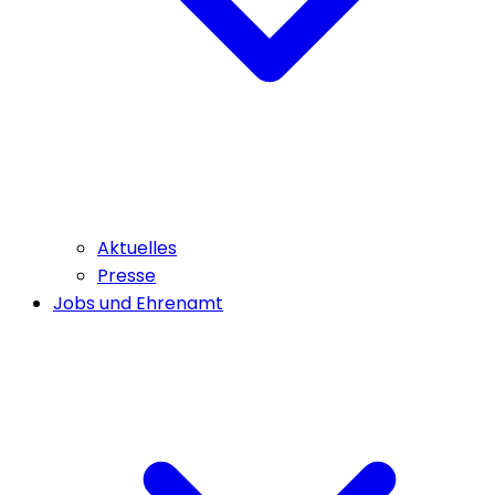
Aktuelles
Presse
Jobs und Ehrenamt