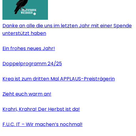
Danke an alle die uns im letzten Jahr mit einer Spende
unterstützt haben
Ein frohes neues Jahr!
Doppelprogramm 24/25
Krea ist zum dritten Mal APPLAUS-Preisträgerin
Zieht euch warm an!
Krahri, Krahra! Der Herbst ist da!
F.U.C. IT – Wir machen’s nochmal!