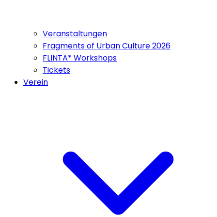
Veranstaltungen
Fragments of Urban Culture 2026
FLINTA* Workshops
Tickets
Verein