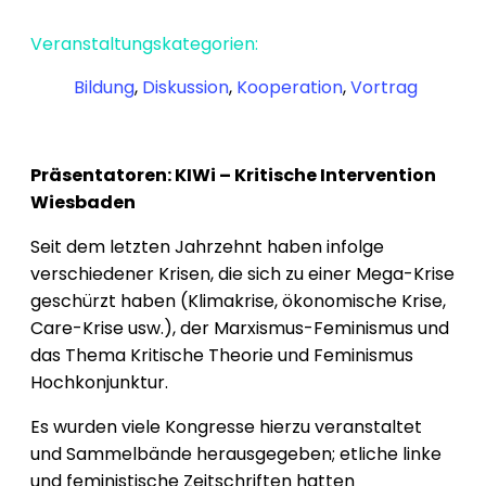
Veranstaltungskategorien:
Bildung
,
Diskussion
,
Kooperation
,
Vortrag
Präsentatoren: KIWi – Kritische Intervention
Wiesbaden
Seit dem letzten Jahrzehnt haben infolge
verschiedener Krisen, die sich zu einer Mega-Krise
geschürzt haben (Klimakrise, ökonomische Krise,
Care-Krise usw.), der Marxismus-Feminismus und
das Thema Kritische Theorie und Feminismus
Hochkonjunktur.
Es wurden viele Kongresse hierzu veranstaltet
und Sammelbände herausgegeben; etliche linke
und feministische Zeitschriften hatten