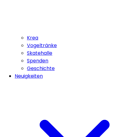
Krea
Vogeltränke
Skatehalle
Spenden
Geschichte
Neuigkeiten