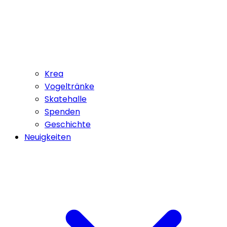
Krea
Vogeltränke
Skatehalle
Spenden
Geschichte
Neuigkeiten