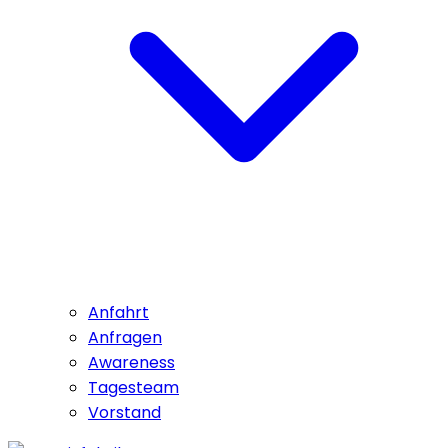
Anfahrt
Anfragen
Awareness
Tagesteam
Vorstand