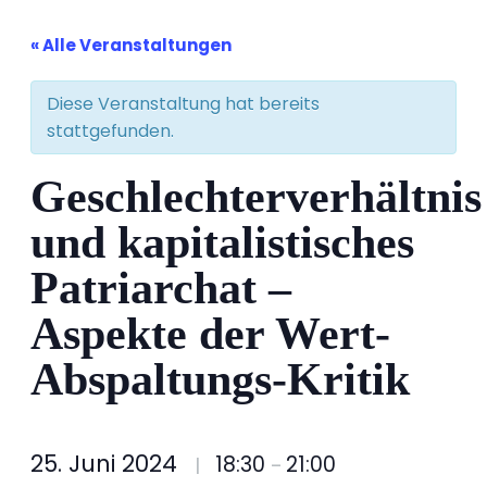
« Alle Veranstaltungen
Diese Veranstaltung hat bereits
stattgefunden.
Geschlechterverhältnis
und kapitalistisches
Patriarchat –
Aspekte der Wert-
Abspaltungs-Kritik
25. Juni 2024
18:30
21:00
|
–