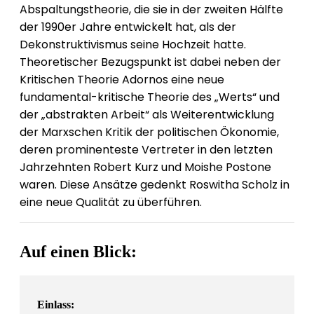
Abspaltungstheorie, die sie in der zweiten Hälfte
der 1990er Jahre entwickelt hat, als der
Dekonstruktivismus seine Hochzeit hatte.
Theoretischer Bezugspunkt ist dabei neben der
Kritischen Theorie Adornos eine neue
fundamental-kritische Theorie des „Werts“ und
der „abstrakten Arbeit“ als Weiterentwicklung
der Marxschen Kritik der politischen Ökonomie,
deren prominenteste Vertreter in den letzten
Jahrzehnten Robert Kurz und Moishe Postone
waren. Diese Ansätze gedenkt Roswitha Scholz in
eine neue Qualität zu überführen.
Auf einen Blick:
Einlass: