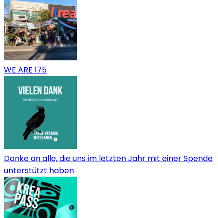
WE ARE 175
Danke an alle, die uns im letzten Jahr mit einer Spende
unterstützt haben