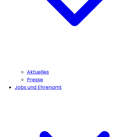
Aktuelles
Presse
Jobs und Ehrenamt