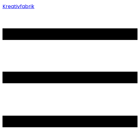
Kreativfabrik