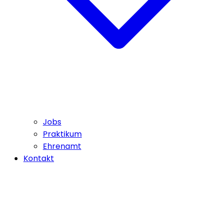
Jobs
Praktikum
Ehrenamt
Kontakt