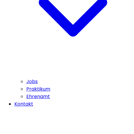
Jobs
Praktikum
Ehrenamt
Kontakt