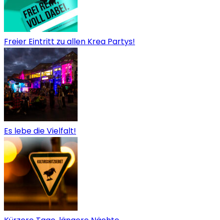
Freier Eintritt zu allen Krea Partys!
Es lebe die Vielfalt!