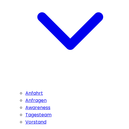
Anfahrt
Anfragen
Awareness
Tagesteam
Vorstand