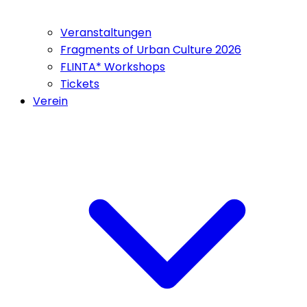
Veranstaltungen
Fragments of Urban Culture 2026
FLINTA* Workshops
Tickets
Verein