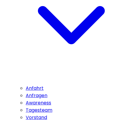
Anfahrt
Anfragen
Awareness
Tagesteam
Vorstand