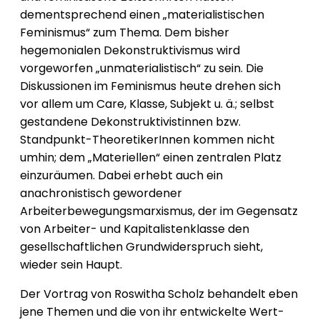
dementsprechend einen „materialistischen
Feminismus“ zum Thema. Dem bisher
hegemonialen Dekonstruktivismus wird
vorgeworfen „unmaterialistisch“ zu sein. Die
Diskussionen im Feminismus heute drehen sich
vor allem um Care, Klasse, Subjekt u. ä.; selbst
gestandene Dekonstruktivistinnen bzw.
Standpunkt-TheoretikerInnen kommen nicht
umhin; dem „Materiellen“ einen zentralen Platz
einzuräumen. Dabei erhebt auch ein
anachronistisch gewordener
Arbeiterbewegungsmarxismus, der im Gegensatz
von Arbeiter- und Kapitalistenklasse den
gesellschaftlichen Grundwiderspruch sieht,
wieder sein Haupt.
Der Vortrag von Roswitha Scholz behandelt eben
jene Themen und die von ihr entwickelte Wert-