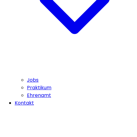
Jobs
Praktikum
Ehrenamt
Kontakt