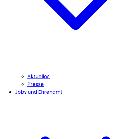
Aktuelles
Presse
Jobs und Ehrenamt