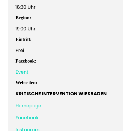
18:30 Uhr
Beginn:
19:00 Uhr
Eintritt:
Frei
Facebook:
Event
Webseiten:
KRITISCHE INTERVENTION WIESBADEN
Homepage
Facebook
Instagram