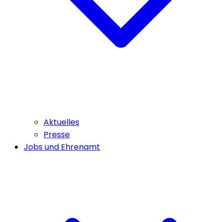
Aktuelles
Presse
Jobs und Ehrenamt