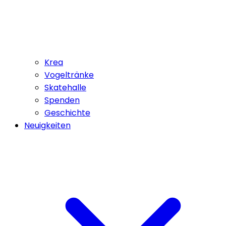
Krea
Vogeltränke
Skatehalle
Spenden
Geschichte
Neuigkeiten