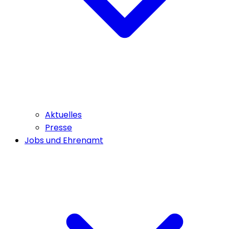
Aktuelles
Presse
Jobs und Ehrenamt