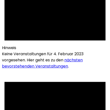
Hinweis
Keine Veranstaltungen für 4. Februar 2023
vorgesehen. Hier geht es zu den
nächsten
bevorstehenden Veranstaltungen
.