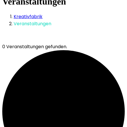
Veranstaltungen
Kreativfabrik
Veranstaltungen
0 Veranstaltungen gefunden.