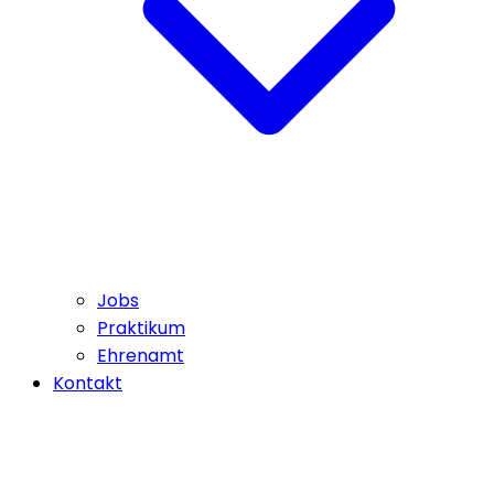
Jobs
Praktikum
Ehrenamt
Kontakt