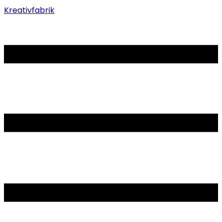
Kreativfabrik