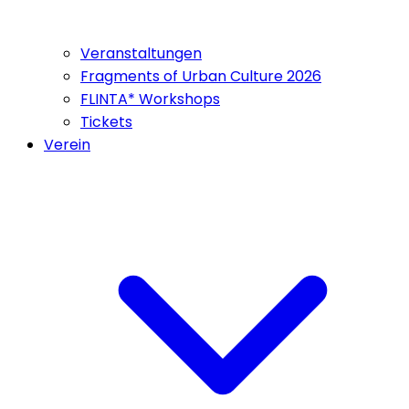
Veranstaltungen
Fragments of Urban Culture 2026
FLINTA* Workshops
Tickets
Verein