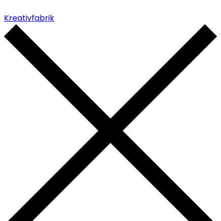
Kreativfabrik