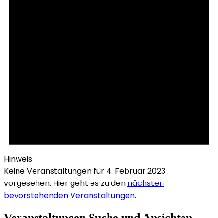
Hinweis
Keine Veranstaltungen für 4. Februar 2023
vorgesehen. Hier geht es zu den
nächsten
bevorstehenden Veranstaltungen
.
Veranstaltungen Suche und Ansichten,