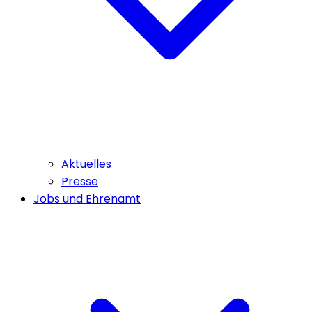
Aktuelles
Presse
Jobs und Ehrenamt