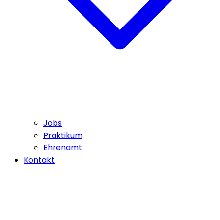
Jobs
Praktikum
Ehrenamt
Kontakt