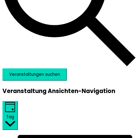
Veranstaltungen suchen
Veranstaltung Ansichten-Navigation
Tag