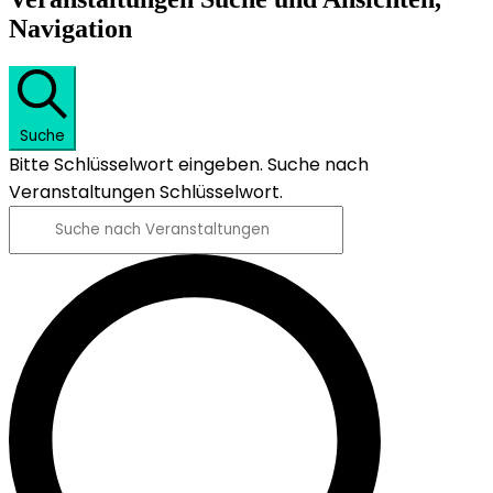
Navigation
Suche
Bitte Schlüsselwort eingeben. Suche nach
Veranstaltungen Schlüsselwort.