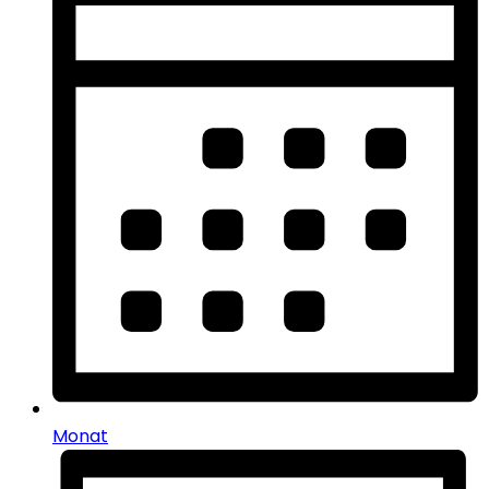
Monat