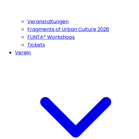
Veranstaltungen
Fragments of Urban Culture 2026
FLINTA* Workshops
Tickets
Verein