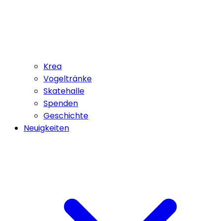
Krea
Vogeltränke
Skatehalle
Spenden
Geschichte
Neuigkeiten