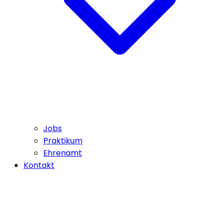
Jobs
Praktikum
Ehrenamt
Kontakt