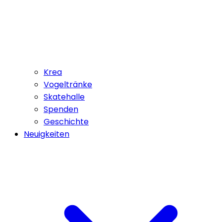
Krea
Vogeltränke
Skatehalle
Spenden
Geschichte
Neuigkeiten