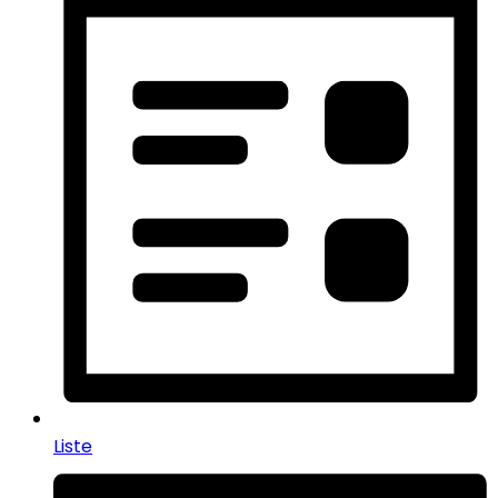
Liste