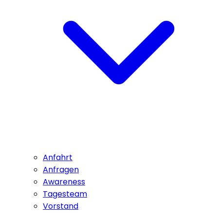
Anfahrt
Anfragen
Awareness
Tagesteam
Vorstand