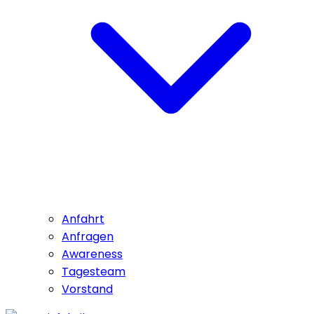
Anfahrt
Anfragen
Awareness
Tagesteam
Vorstand