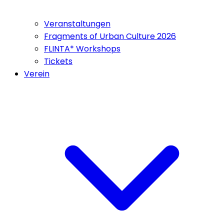
Veranstaltungen
Fragments of Urban Culture 2026
FLINTA* Workshops
Tickets
Verein