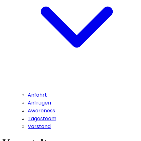
Anfahrt
Anfragen
Awareness
Tagesteam
Vorstand