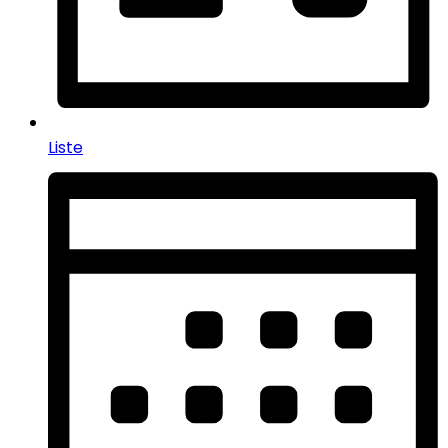
Liste