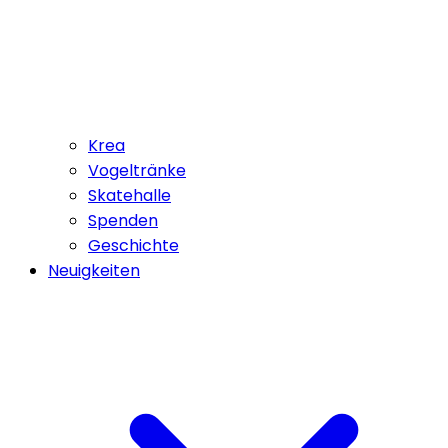
Krea
Vogeltränke
Skatehalle
Spenden
Geschichte
Neuigkeiten