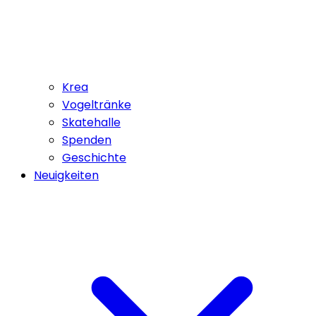
Krea
Vogeltränke
Skatehalle
Spenden
Geschichte
Neuigkeiten