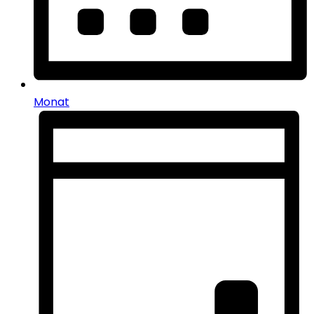
Monat