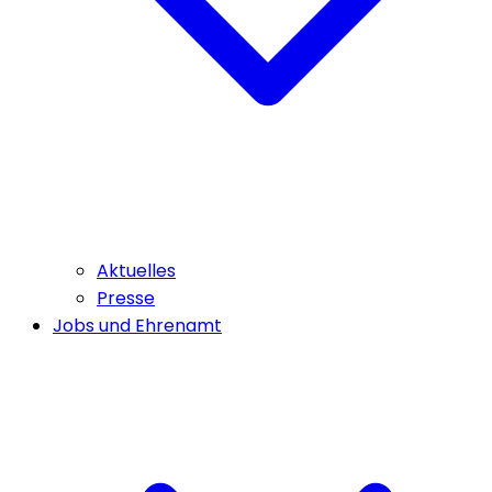
Aktuelles
Presse
Jobs und Ehrenamt