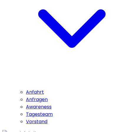
Anfahrt
Anfragen
Awareness
Tagesteam
Vorstand