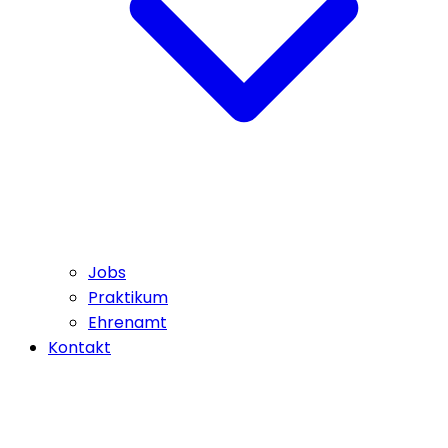
Jobs
Praktikum
Ehrenamt
Kontakt