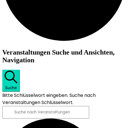
Veranstaltungen
Veranstaltungen Suche und Ansichten,
Navigation
Suche
Bitte Schlüsselwort eingeben. Suche nach
Veranstaltungen Schlüsselwort.