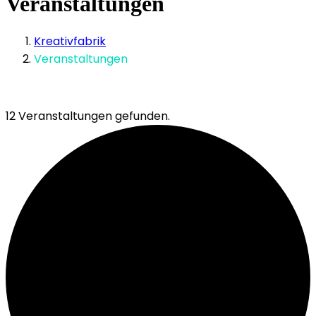
Veranstaltungen
Kreativfabrik
Veranstaltungen
12 Veranstaltungen gefunden.