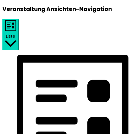
Veranstaltung Ansichten-Navigation
Liste