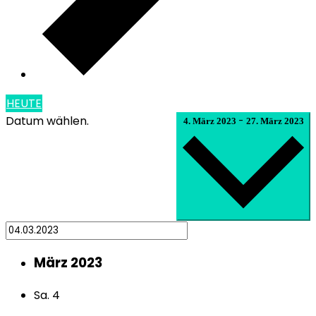
HEUTE
Datum wählen.
-
4. März 2023
27. März 2023
März 2023
Sa.
4