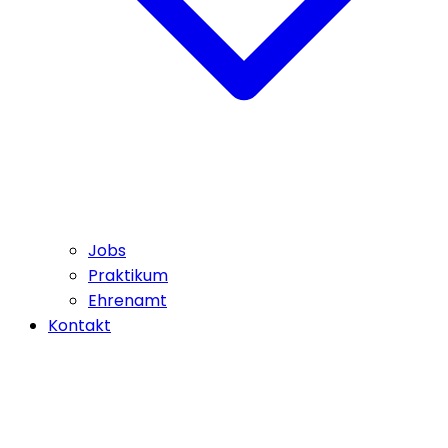
Jobs
Praktikum
Ehrenamt
Kontakt