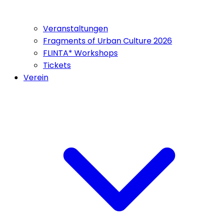
Veranstaltungen
Fragments of Urban Culture 2026
FLINTA* Workshops
Tickets
Verein