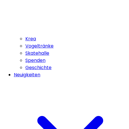
Krea
Vogeltränke
Skatehalle
Spenden
Geschichte
Neuigkeiten