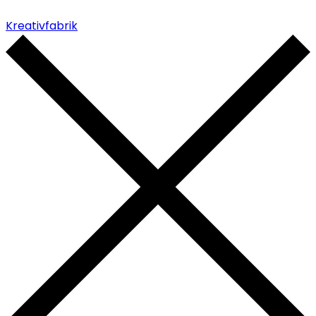
Kreativfabrik