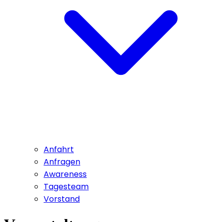
Anfahrt
Anfragen
Awareness
Tagesteam
Vorstand