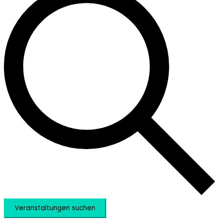
Veranstaltungen suchen