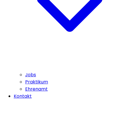
Jobs
Praktikum
Ehrenamt
Kontakt