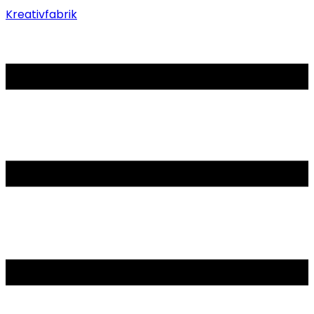
Kreativfabrik