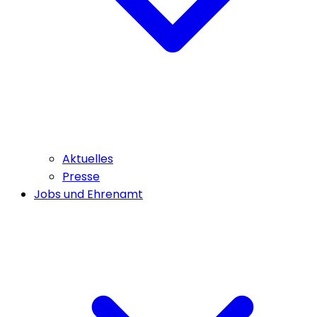
Aktuelles
Presse
Jobs und Ehrenamt