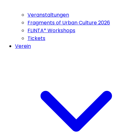
Veranstaltungen
Fragments of Urban Culture 2026
FLINTA* Workshops
Tickets
Verein