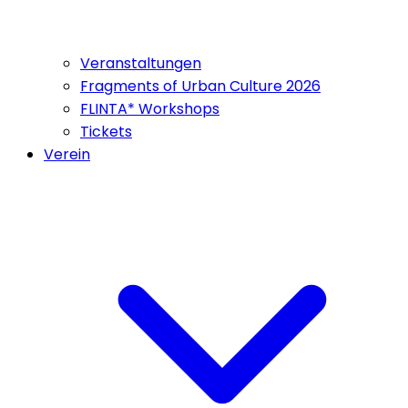
Veranstaltungen
Fragments of Urban Culture 2026
FLINTA* Workshops
Tickets
Verein