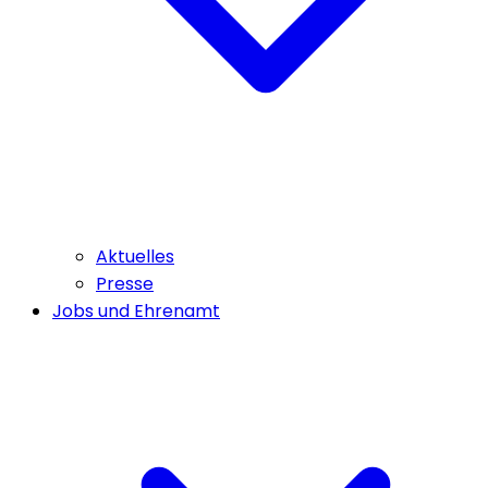
Aktuelles
Presse
Jobs und Ehrenamt