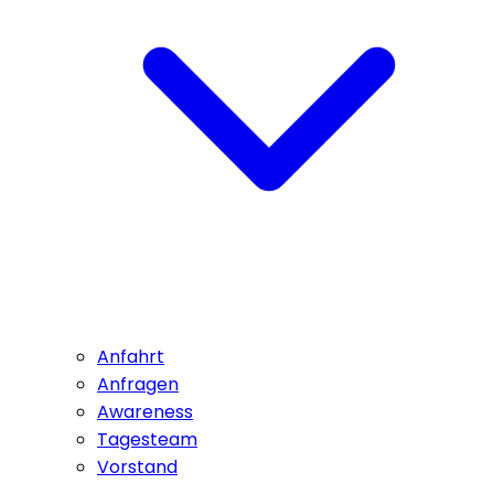
Anfahrt
Anfragen
Awareness
Tagesteam
Vorstand