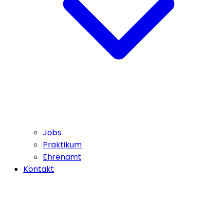
Jobs
Praktikum
Ehrenamt
Kontakt