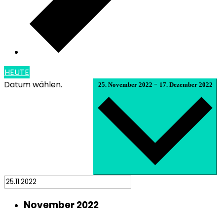
HEUTE
Datum wählen.
-
25. November 2022
17. Dezember 2022
November 2022