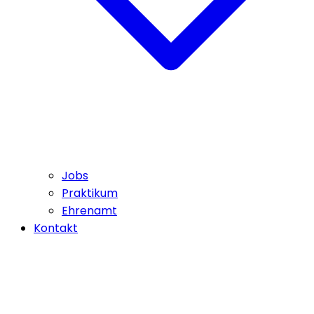
Jobs
Praktikum
Ehrenamt
Kontakt