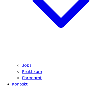
Jobs
Praktikum
Ehrenamt
Kontakt