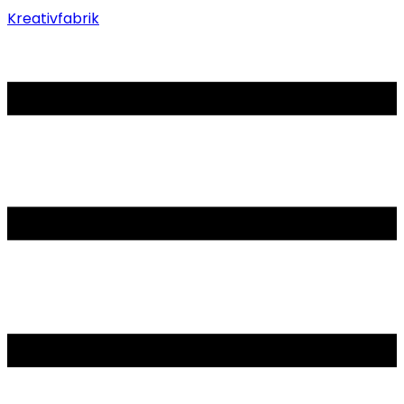
Kreativfabrik