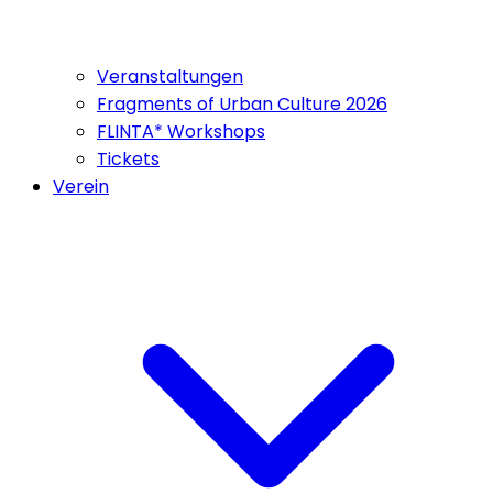
Veranstaltungen
Fragments of Urban Culture 2026
FLINTA* Workshops
Tickets
Verein