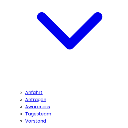
Anfahrt
Anfragen
Awareness
Tagesteam
Vorstand