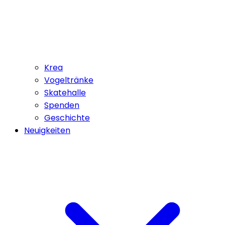
Krea
Vogeltränke
Skatehalle
Spenden
Geschichte
Neuigkeiten