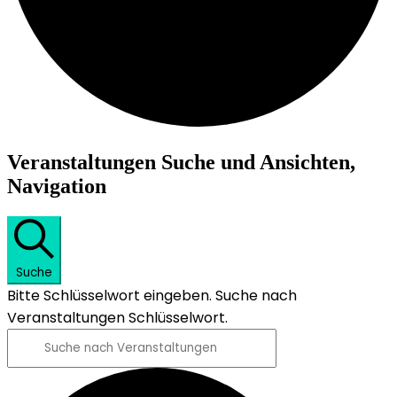
Veranstaltungen
Veranstaltungen Suche und Ansichten,
Navigation
Suche
Bitte Schlüsselwort eingeben. Suche nach
Veranstaltungen Schlüsselwort.