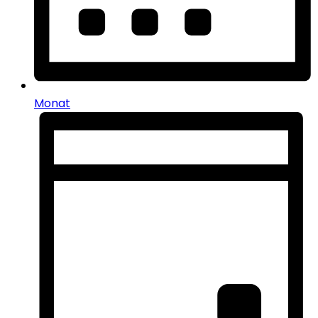
Monat