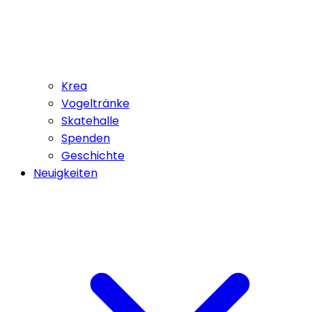
Krea
Vogeltränke
Skatehalle
Spenden
Geschichte
Neuigkeiten