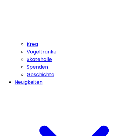
Krea
Vogeltränke
Skatehalle
Spenden
Geschichte
Neuigkeiten