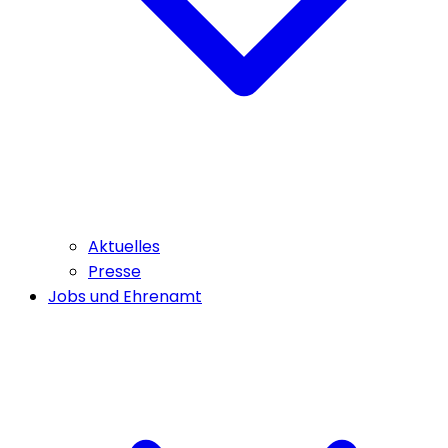
Aktuelles
Presse
Jobs und Ehrenamt