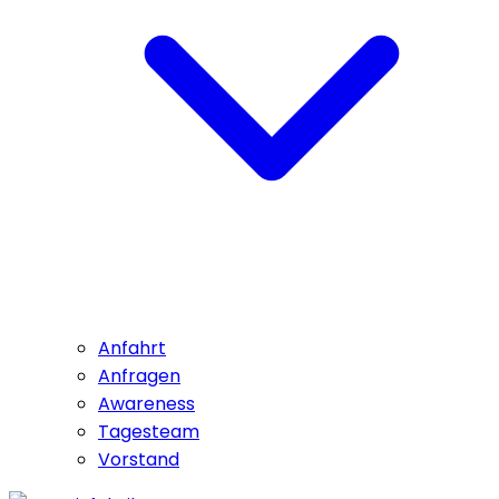
Anfahrt
Anfragen
Awareness
Tagesteam
Vorstand