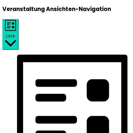
Veranstaltung Ansichten-Navigation
Liste