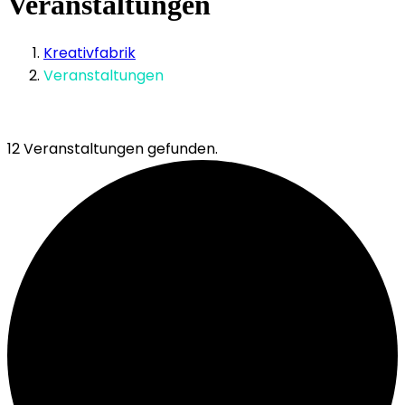
Veranstaltungen
Kreativfabrik
Veranstaltungen
12 Veranstaltungen gefunden.