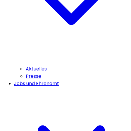
Aktuelles
Presse
Jobs und Ehrenamt