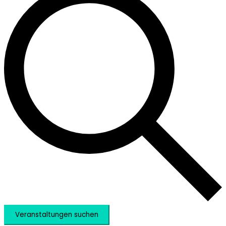
Veranstaltungen suchen