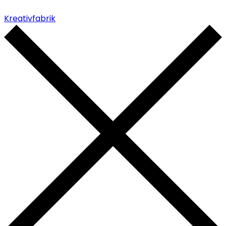
Kreativfabrik