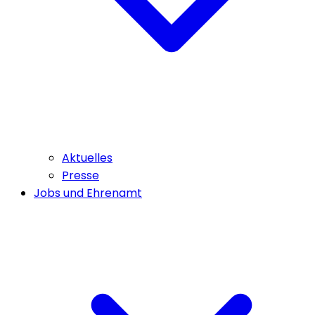
Aktuelles
Presse
Jobs und Ehrenamt