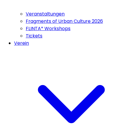
Veranstaltungen
Fragments of Urban Culture 2026
FLINTA* Workshops
Tickets
Verein