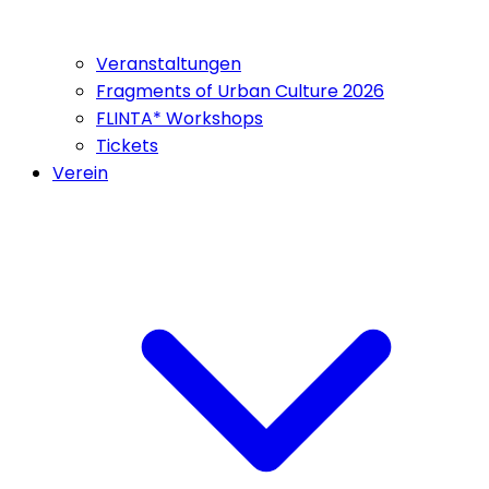
Veranstaltungen
Fragments of Urban Culture 2026
FLINTA* Workshops
Tickets
Verein