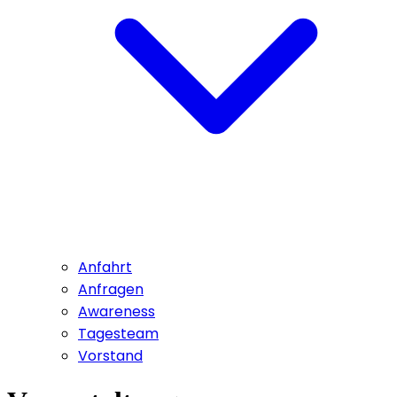
Anfahrt
Anfragen
Awareness
Tagesteam
Vorstand