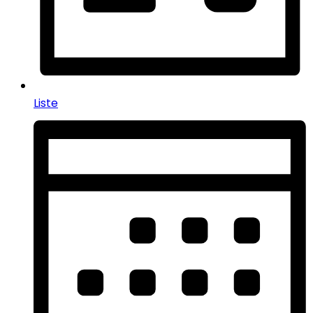
Liste