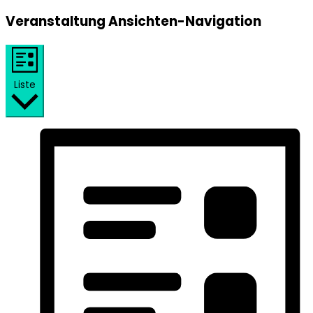
Veranstaltung Ansichten-Navigation
Liste