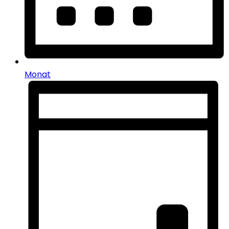
Monat