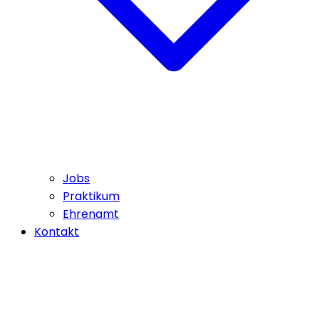
Jobs
Praktikum
Ehrenamt
Kontakt