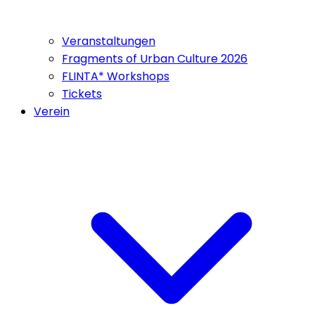
Veranstaltungen
Fragments of Urban Culture 2026
FLINTA* Workshops
Tickets
Verein