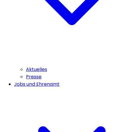
Aktuelles
Presse
Jobs und Ehrenamt