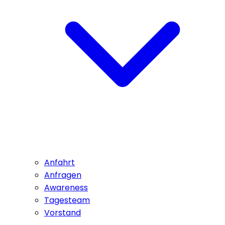
Anfahrt
Anfragen
Awareness
Tagesteam
Vorstand