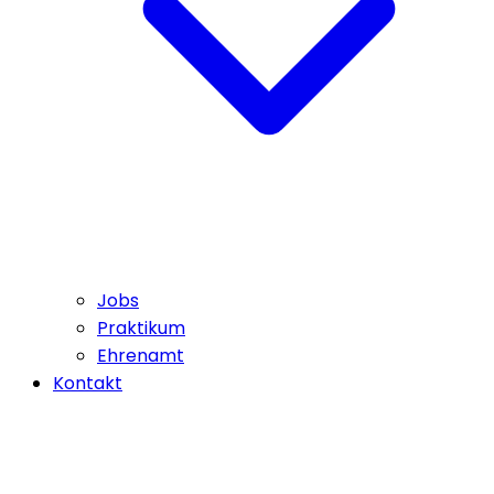
Jobs
Praktikum
Ehrenamt
Kontakt