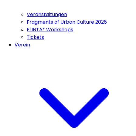
Veranstaltungen
Fragments of Urban Culture 2026
FLINTA* Workshops
Tickets
Verein