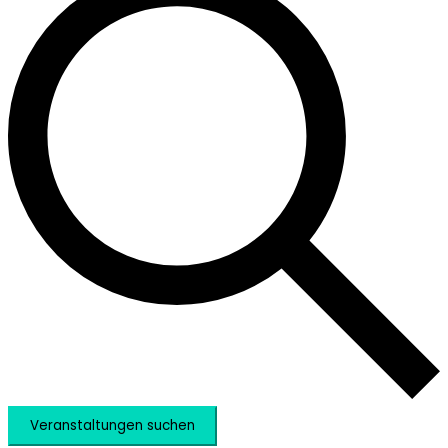
Veranstaltungen suchen