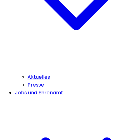
Aktuelles
Presse
Jobs und Ehrenamt