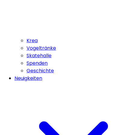
Krea
Vogeltränke
Skatehalle
Spenden
Geschichte
Neuigkeiten