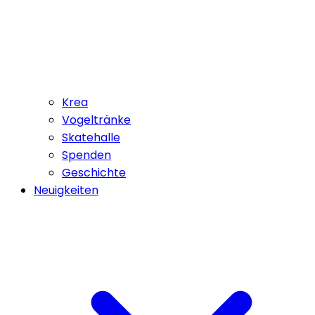
Krea
Vogeltränke
Skatehalle
Spenden
Geschichte
Neuigkeiten