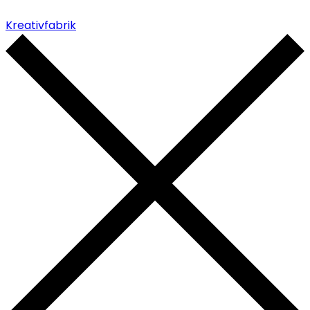
Kreativfabrik