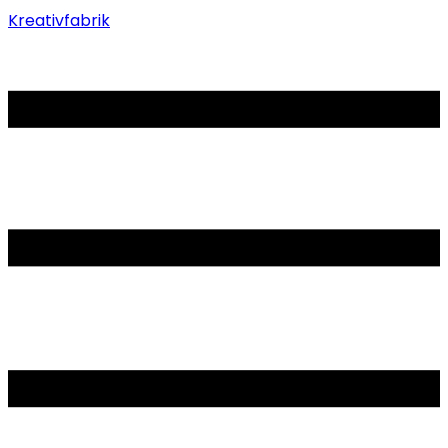
Kreativfabrik