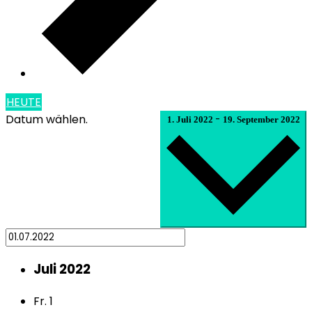
HEUTE
Datum wählen.
-
1. Juli 2022
19. September 2022
Juli 2022
Fr.
1