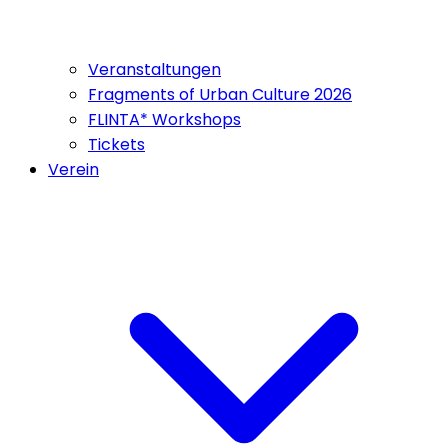
Veranstaltungen
Fragments of Urban Culture 2026
FLINTA* Workshops
Tickets
Verein