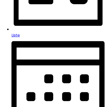
Liste