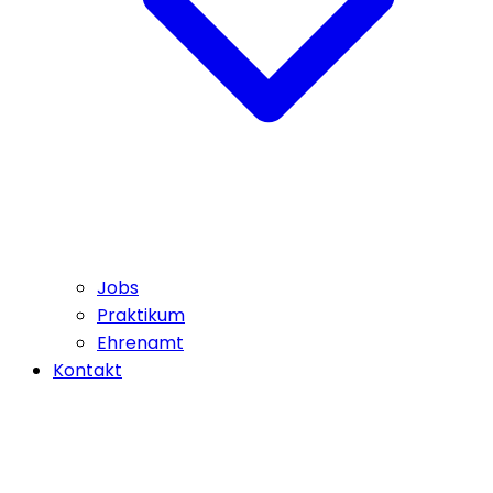
Jobs
Praktikum
Ehrenamt
Kontakt