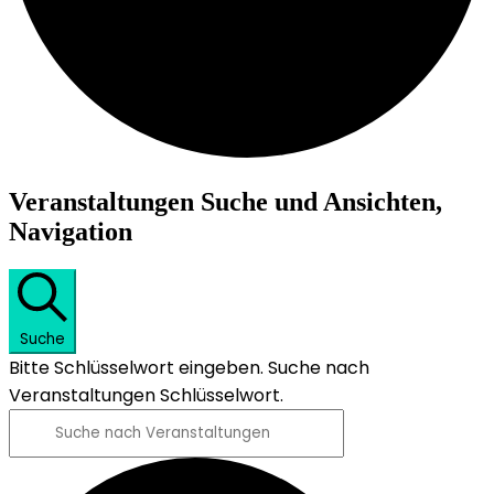
Veranstaltungen
Veranstaltungen Suche und Ansichten,
Navigation
Suche
Bitte Schlüsselwort eingeben. Suche nach
Veranstaltungen Schlüsselwort.