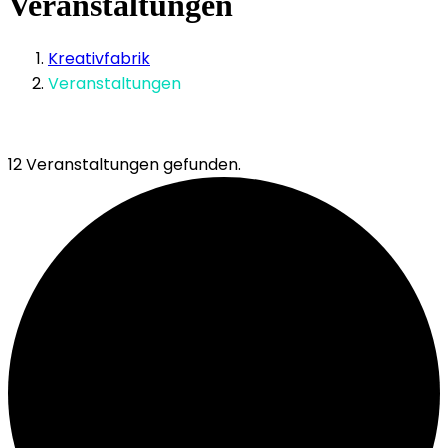
Veranstaltungen
Kreativfabrik
Veranstaltungen
12 Veranstaltungen gefunden.