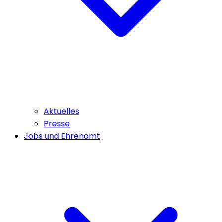
Aktuelles
Presse
Jobs und Ehrenamt