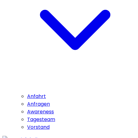
Anfahrt
Anfragen
Awareness
Tagesteam
Vorstand