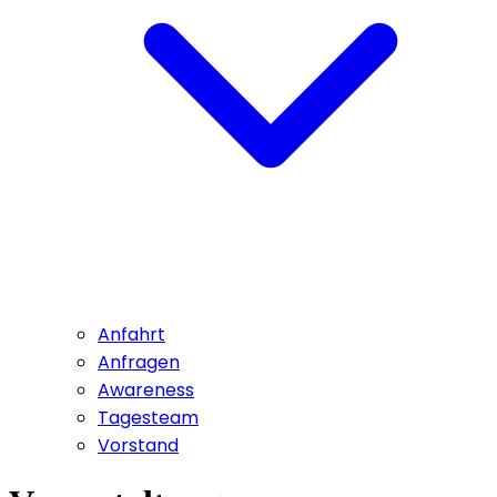
Anfahrt
Anfragen
Awareness
Tagesteam
Vorstand