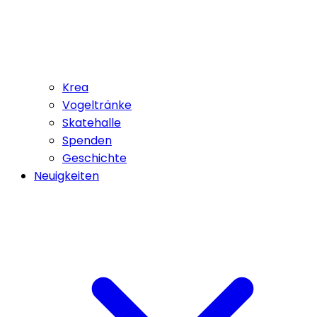
Krea
Vogeltränke
Skatehalle
Spenden
Geschichte
Neuigkeiten