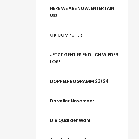
HERE WE ARE NOW, ENTERTAIN
US!
OK COMPUTER
JETZT GEHT ES ENDLICH WIEDER
LOS!
DOPPELPROGRAMM 23/24
Ein voller November
Die Qual der Wahl