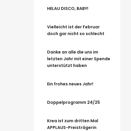
HELAU DISCO, BABY!
Vielleicht ist der Februar
doch gar nicht so schlecht
Danke an alle die uns im
letzten Jahr mit einer Spende
unterstützt haben
Ein frohes neues Jahr!
Doppelprogramm 24/25
Krea ist zum dritten Mal
APPLAUS-Preisträgerin