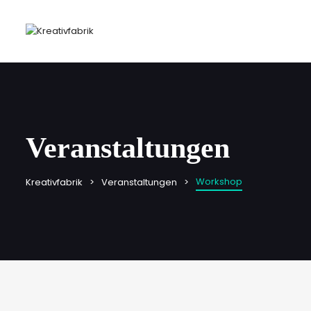
Veranstaltungen
Workshop
Kreativfabrik
Veranstaltungen