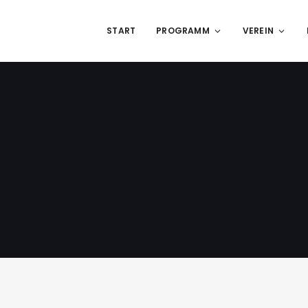
START
PROGRAMM
VEREIN