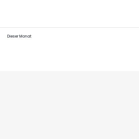
Dieser Monat