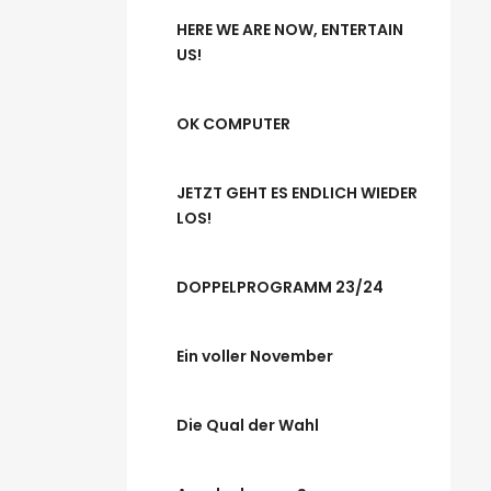
HERE WE ARE NOW, ENTERTAIN
US!
OK COMPUTER
JETZT GEHT ES ENDLICH WIEDER
LOS!
DOPPELPROGRAMM 23/24
Ein voller November
Die Qual der Wahl