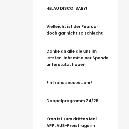
HELAU DISCO, BABY!
Vielleicht ist der Februar
doch gar nicht so schlecht
Danke an alle die uns im
letzten Jahr mit einer Spende
unterstützt haben
Ein frohes neues Jahr!
Doppelprogramm 24/25
Krea ist zum dritten Mal
APPLAUS-Preisträgerin