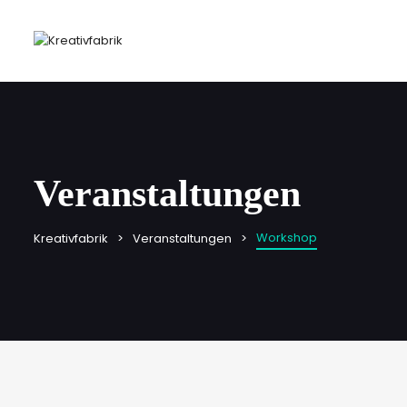
Veranstaltungen
Workshop
Kreativfabrik
Veranstaltungen