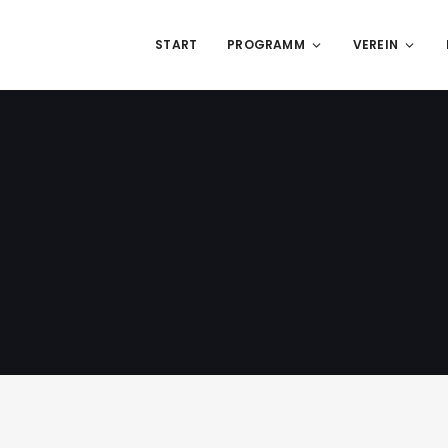
START
PROGRAMM
VEREIN