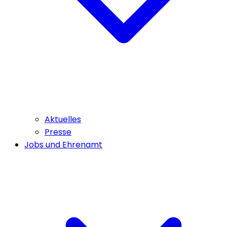
Aktuelles
Presse
Jobs und Ehrenamt