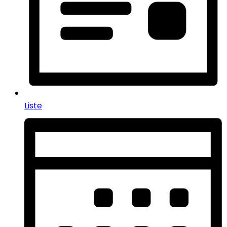
Liste