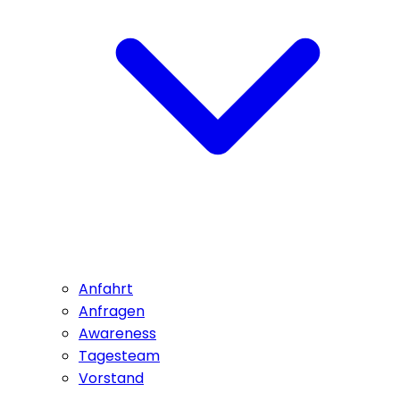
Anfahrt
Anfragen
Awareness
Tagesteam
Vorstand