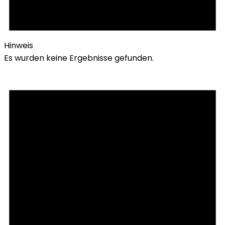
Hinweis
Es wurden keine Ergebnisse gefunden.