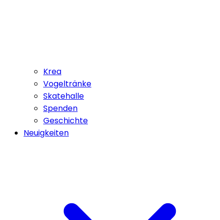
Krea
Vogeltränke
Skatehalle
Spenden
Geschichte
Neuigkeiten