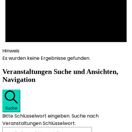
Hinweis
Es wurden keine Ergebnisse gefunden.
Veranstaltungen Suche und Ansichten,
Navigation
Suche
Bitte Schlüsselwort eingeben. Suche nach
Veranstaltungen Schlüsselwort.