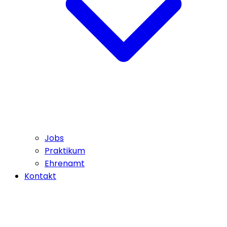
Jobs
Praktikum
Ehrenamt
Kontakt