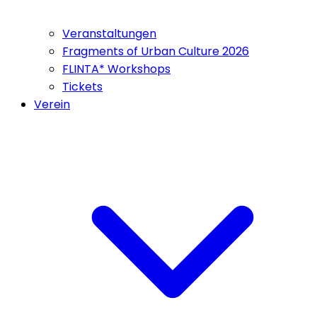
Veranstaltungen
Fragments of Urban Culture 2026
FLINTA* Workshops
Tickets
Verein