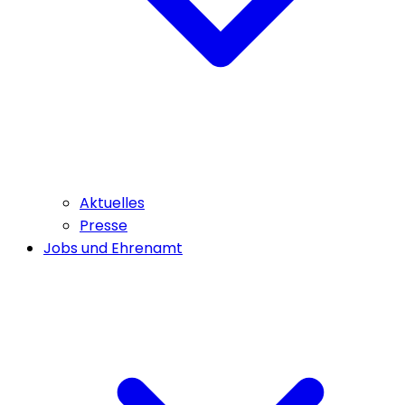
Aktuelles
Presse
Jobs und Ehrenamt