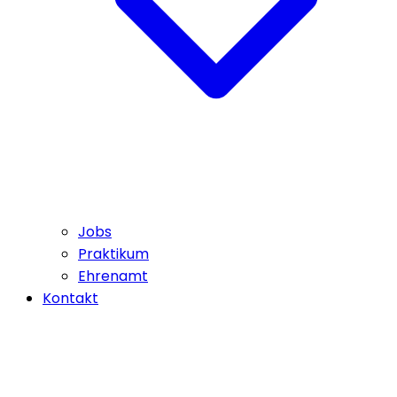
Jobs
Praktikum
Ehrenamt
Kontakt