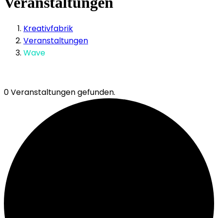
Veranstaltungen
Kreativfabrik
Veranstaltungen
Wave
0 Veranstaltungen gefunden.