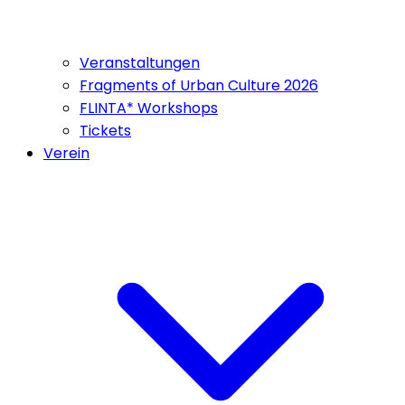
Veranstaltungen
Fragments of Urban Culture 2026
FLINTA* Workshops
Tickets
Verein