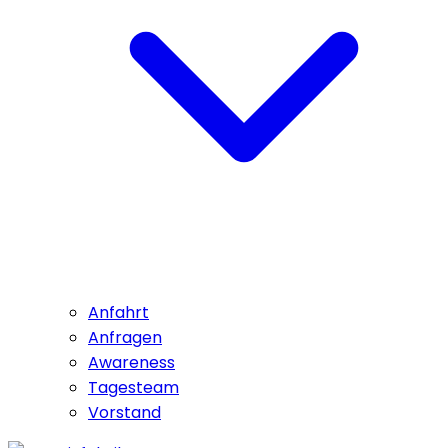
Anfahrt
Anfragen
Awareness
Tagesteam
Vorstand