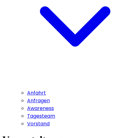
Anfahrt
Anfragen
Awareness
Tagesteam
Vorstand