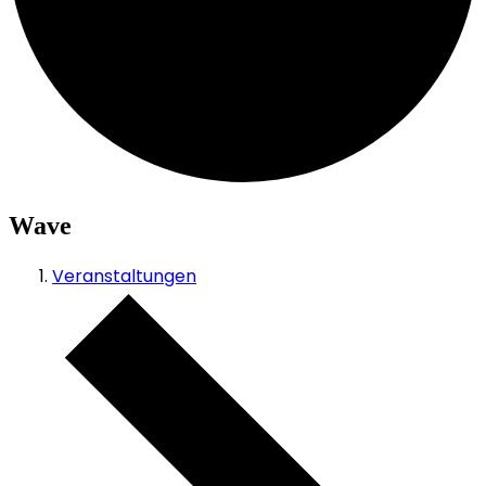
Wave
Veranstaltungen