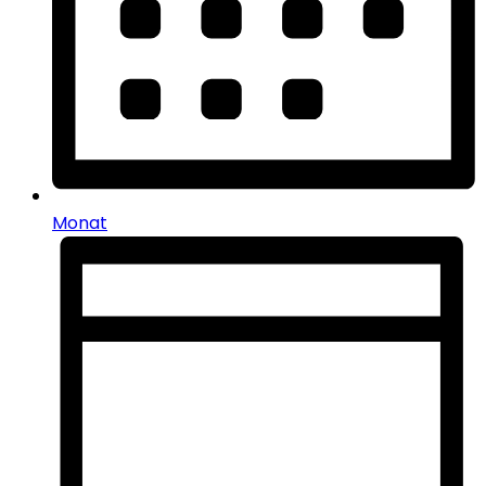
Monat