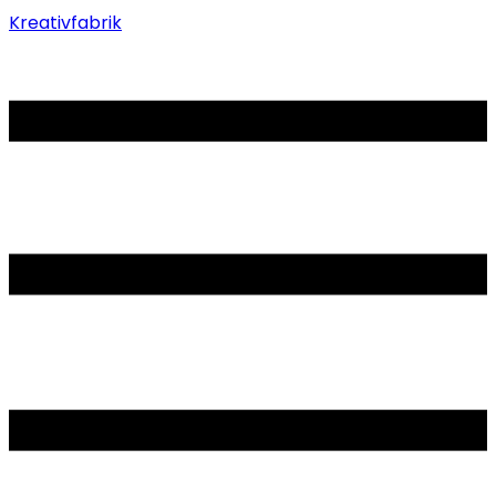
Kreativfabrik