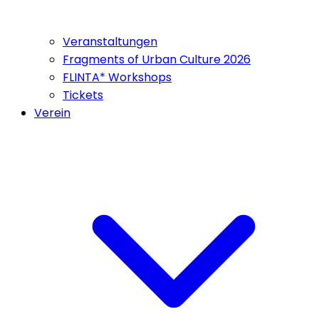
Veranstaltungen
Fragments of Urban Culture 2026
FLINTA* Workshops
Tickets
Verein