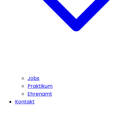
Jobs
Praktikum
Ehrenamt
Kontakt