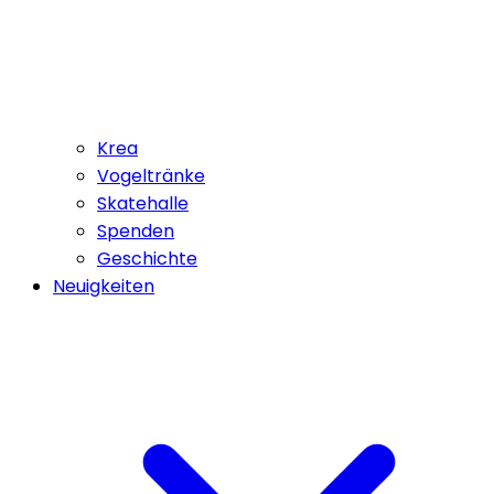
Krea
Vogeltränke
Skatehalle
Spenden
Geschichte
Neuigkeiten