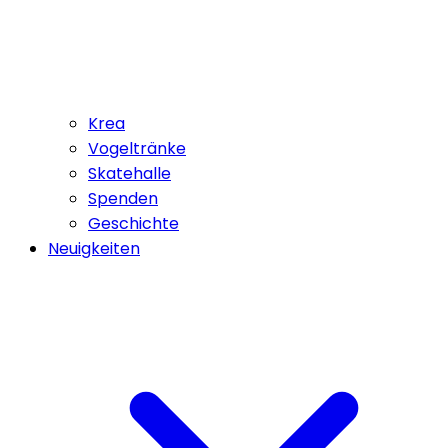
Krea
Vogeltränke
Skatehalle
Spenden
Geschichte
Neuigkeiten