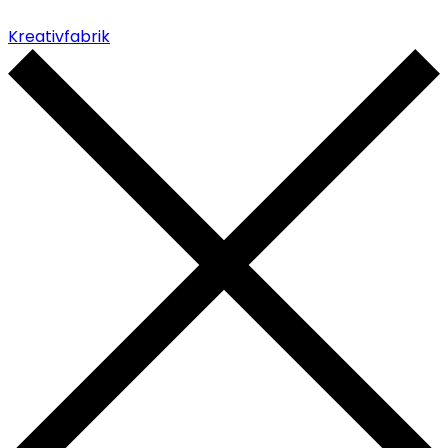
Kreativfabrik