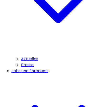
Aktuelles
Presse
Jobs und Ehrenamt