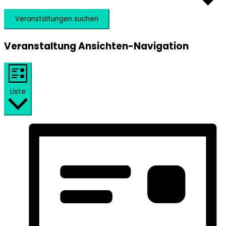
Veranstaltungen suchen
Veranstaltung Ansichten-Navigation
Liste