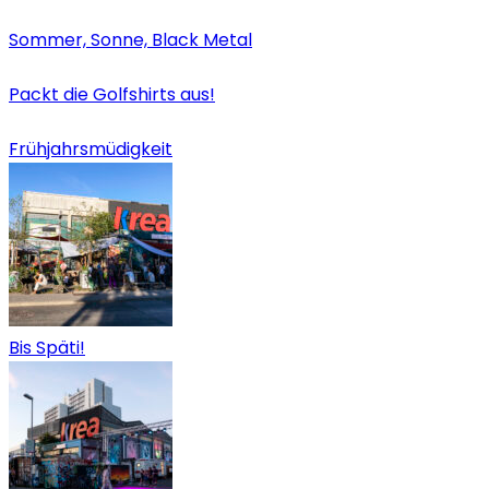
Sommer, Sonne, Black Metal
Packt die Golfshirts aus!
Frühjahrsmüdigkeit
Bis Späti!