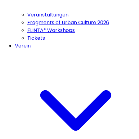
Veranstaltungen
Fragments of Urban Culture 2026
FLINTA* Workshops
Tickets
Verein