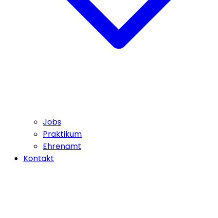
Jobs
Praktikum
Ehrenamt
Kontakt