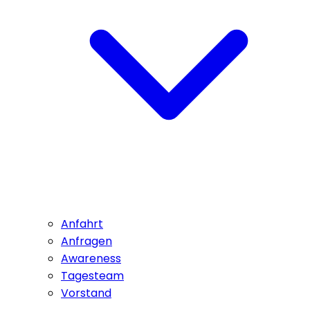
Anfahrt
Anfragen
Awareness
Tagesteam
Vorstand