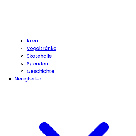
Krea
Vogeltränke
Skatehalle
Spenden
Geschichte
Neuigkeiten