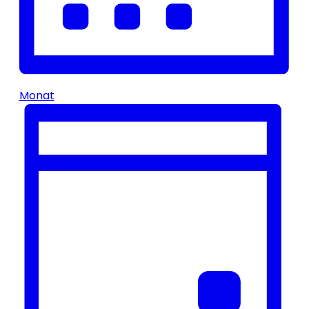
Monat