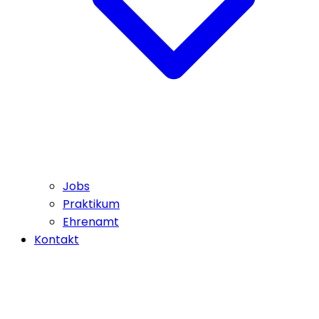
Jobs
Praktikum
Ehrenamt
Kontakt