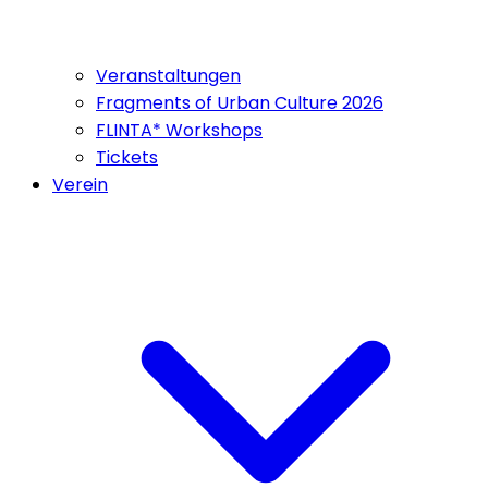
Veranstaltungen
Fragments of Urban Culture 2026
FLINTA* Workshops
Tickets
Verein