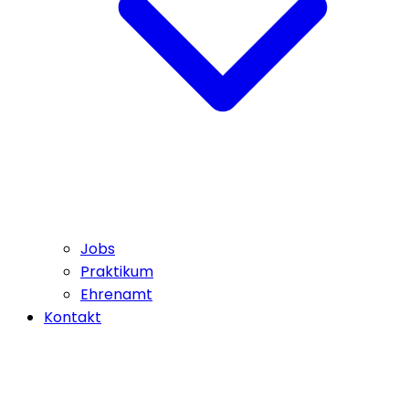
Jobs
Praktikum
Ehrenamt
Kontakt