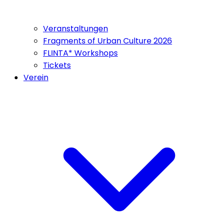
Veranstaltungen
Fragments of Urban Culture 2026
FLINTA* Workshops
Tickets
Verein