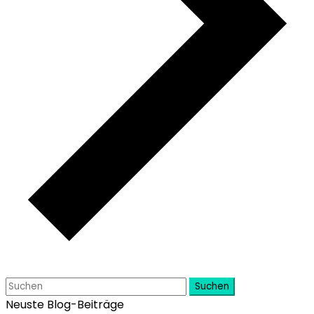
Suchen
Neuste Blog-Beiträge