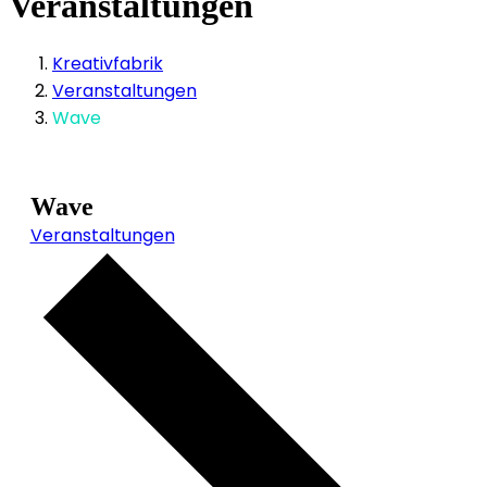
Veranstaltungen
Kreativfabrik
Veranstaltungen
Wave
Wave
Veranstaltungen