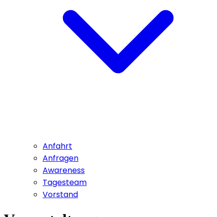
Anfahrt
Anfragen
Awareness
Tagesteam
Vorstand