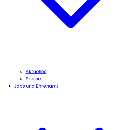
Aktuelles
Presse
Jobs und Ehrenamt