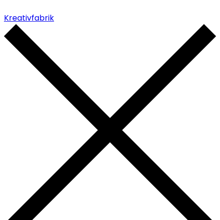
Kreativfabrik