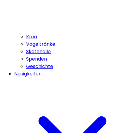
Krea
Vogeltränke
Skatehalle
Spenden
Geschichte
Neuigkeiten