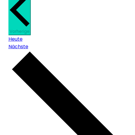
Veranstaltungen
Vorherige
Heute
Veranstaltungen
Nächste