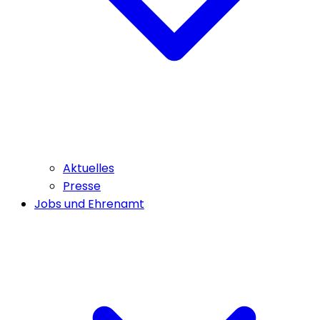
Aktuelles
Presse
Jobs und Ehrenamt