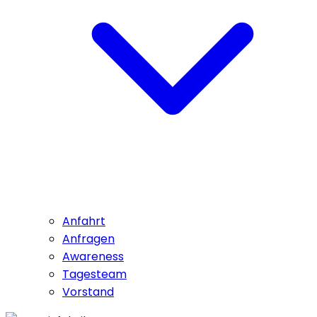
Anfahrt
Anfragen
Awareness
Tagesteam
Vorstand