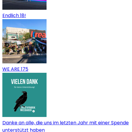
Endlich 18!
WE ARE 175
Danke an alle, die uns im letzten Jahr mit einer Spende
unterstützt haben