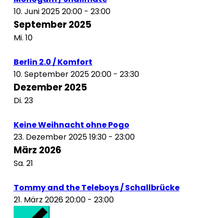
10. Juni 2025 20:00
-
23:00
September 2025
Mi.
10
Berlin 2.0 / Komfort
10. September 2025 20:00
-
23:30
Dezember 2025
Di.
23
Keine Weihnacht ohne Pogo
23. Dezember 2025 19:30
-
23:00
März 2026
Sa.
21
Tommy and the Teleboys / Schallbrücke
21. März 2026 20:00
-
23:00