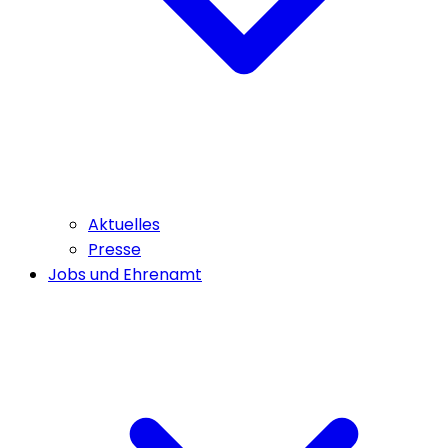
Aktuelles
Presse
Jobs und Ehrenamt