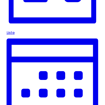
Liste