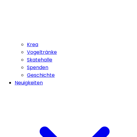
Krea
Vogeltränke
Skatehalle
Spenden
Geschichte
Neuigkeiten