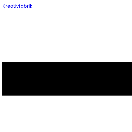
Kreativfabrik