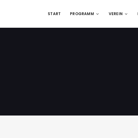
START
PROGRAMM
VEREIN