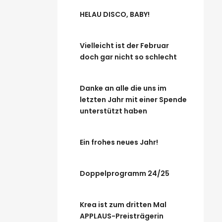
HELAU DISCO, BABY!
Vielleicht ist der Februar
doch gar nicht so schlecht
Danke an alle die uns im
letzten Jahr mit einer Spende
unterstützt haben
Ein frohes neues Jahr!
Doppelprogramm 24/25
Krea ist zum dritten Mal
APPLAUS-Preisträgerin