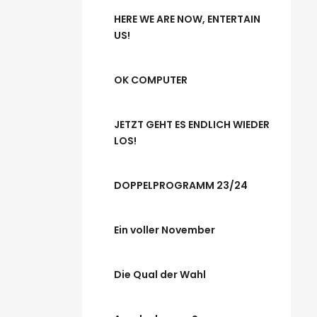
HERE WE ARE NOW, ENTERTAIN
US!
OK COMPUTER
JETZT GEHT ES ENDLICH WIEDER
LOS!
DOPPELPROGRAMM 23/24
Ein voller November
Die Qual der Wahl