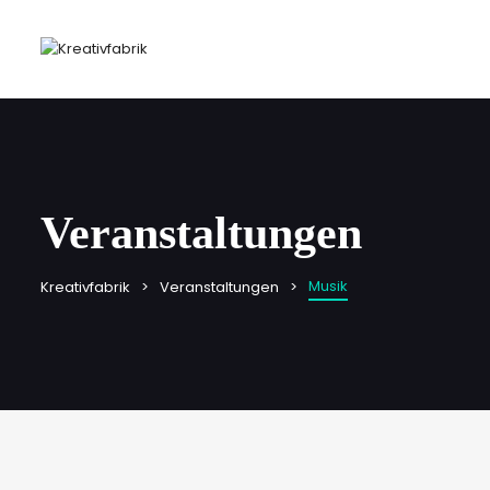
Veranstaltungen
Musik
Kreativfabrik
Veranstaltungen