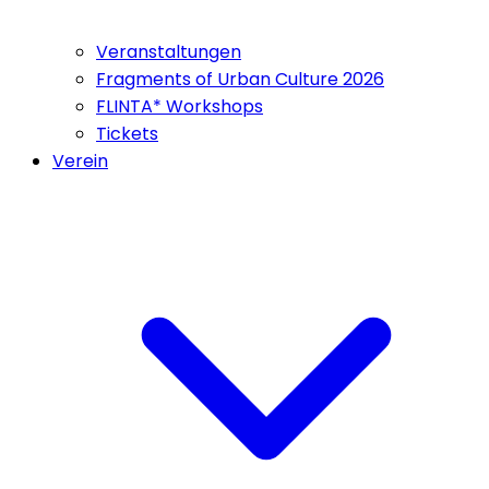
Veranstaltungen
Fragments of Urban Culture 2026
FLINTA* Workshops
Tickets
Verein