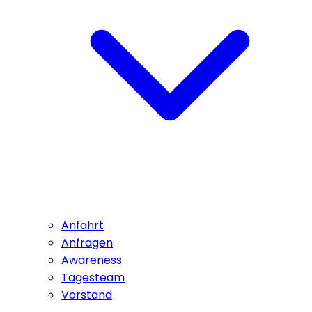
Anfahrt
Anfragen
Awareness
Tagesteam
Vorstand