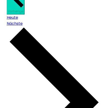
Veranstaltungen
Vorherige
Heute
Veranstaltungen
Nächste