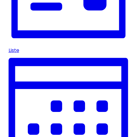
Liste