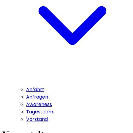
Anfahrt
Anfragen
Awareness
Tagesteam
Vorstand