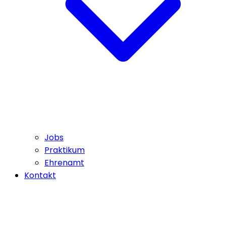
Jobs
Praktikum
Ehrenamt
Kontakt