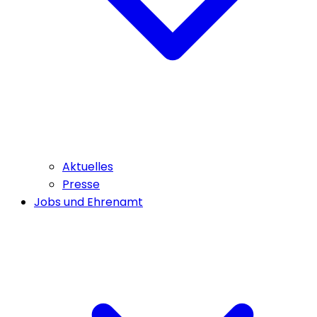
Aktuelles
Presse
Jobs und Ehrenamt