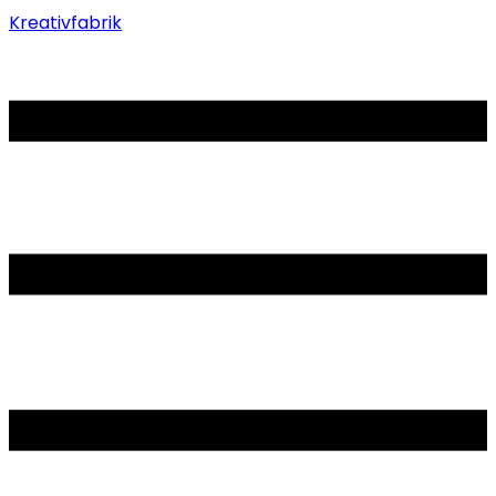
Kreativfabrik