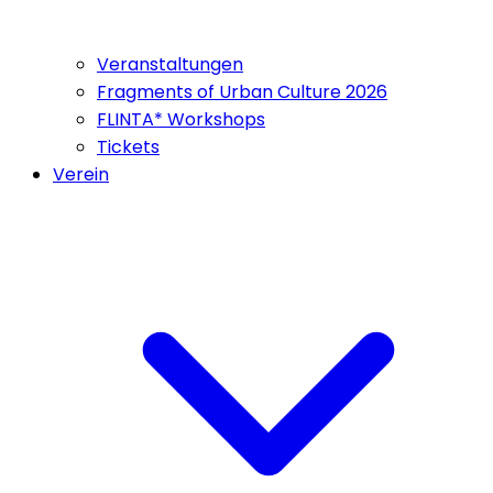
Veranstaltungen
Fragments of Urban Culture 2026
FLINTA* Workshops
Tickets
Verein