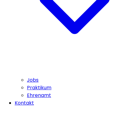
Jobs
Praktikum
Ehrenamt
Kontakt