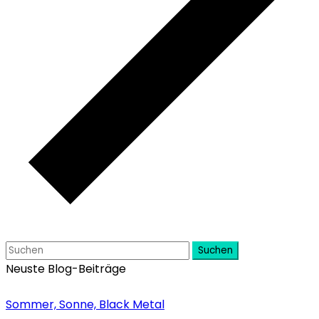
Suchen
Neuste Blog-Beiträge
Sommer, Sonne, Black Metal