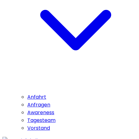
Anfahrt
Anfragen
Awareness
Tagesteam
Vorstand