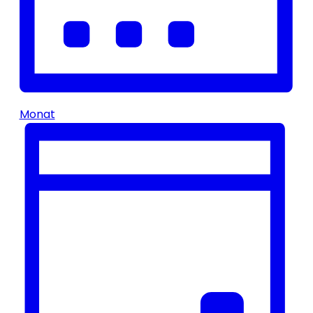
Monat