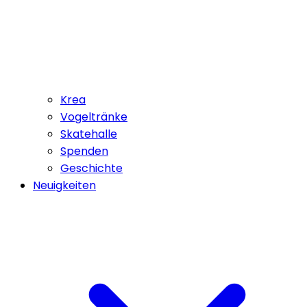
Krea
Vogeltränke
Skatehalle
Spenden
Geschichte
Neuigkeiten