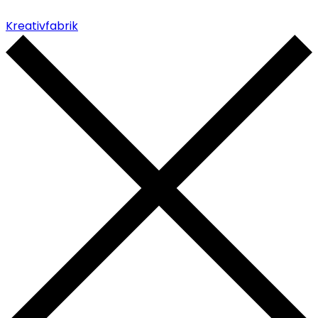
Kreativfabrik