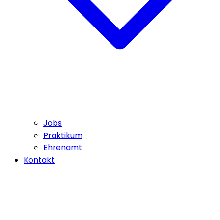
Jobs
Praktikum
Ehrenamt
Kontakt