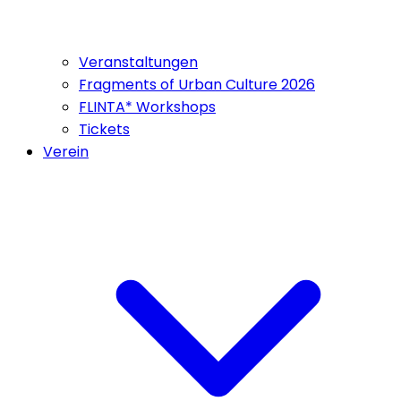
Veranstaltungen
Fragments of Urban Culture 2026
FLINTA* Workshops
Tickets
Verein