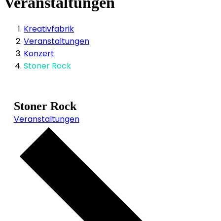
Veranstaltungen
Kreativfabrik
Veranstaltungen
Konzert
Stoner Rock
Stoner Rock
Veranstaltungen