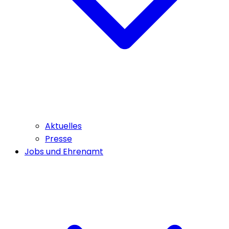
Aktuelles
Presse
Jobs und Ehrenamt