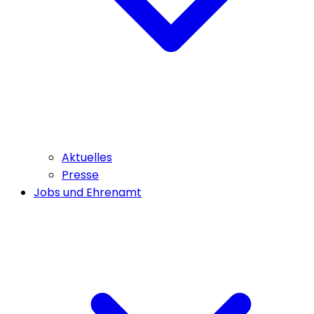
Aktuelles
Presse
Jobs und Ehrenamt