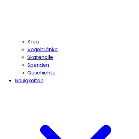
Krea
Vogeltränke
Skatehalle
Spenden
Geschichte
Neuigkeiten