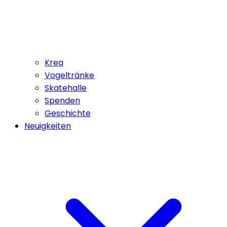
Krea
Vogeltränke
Skatehalle
Spenden
Geschichte
Neuigkeiten