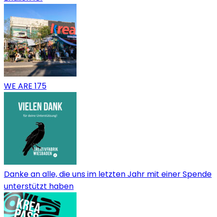
WE ARE 175
Danke an alle, die uns im letzten Jahr mit einer Spende
unterstützt haben