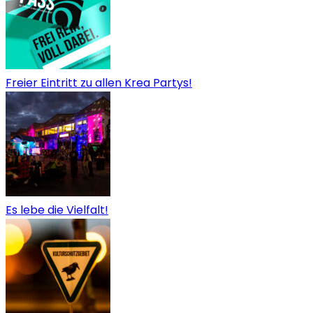
Freier Eintritt zu allen Krea Partys!
Es lebe die Vielfalt!