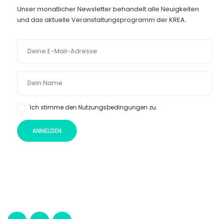
Unser monatlicher Newsletter behandelt alle Neuigkeiten
und das aktuelle Veranstaltungsprogramm der KREA.
Ich stimme den Nutzungsbedingungen zu.
ANMELDEN