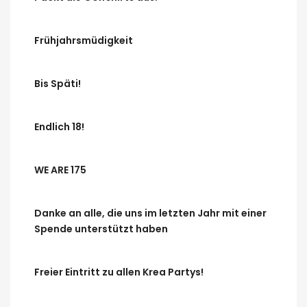
Frühjahrsmüdigkeit
Bis Späti!
Endlich 18!
WE ARE 175
Danke an alle, die uns im letzten Jahr mit einer
Spende unterstützt haben
Freier Eintritt zu allen Krea Partys!