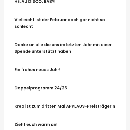
HELAU DISCO, BABY!
Vielleicht ist der Februar doch gar nicht so
schlecht
Danke an alle die uns im letzten Jahr mit einer
Spende unterstützt haben
Ein frohes neues Jahr!
Doppelprogramm 24/25
Krea ist zum dritten Mal APPLAUS-Preisträgerin
Zieht euch warm an!