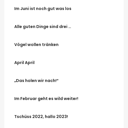
Im Juni ist noch gut was los
Alle guten Dinge sind drei …
Vögel wollen tränken
April April
„Das holen wir nach!“
Im Februar geht es wild weiter!
Tschüss 2022, hallo 2023!