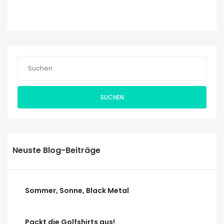
SUCHEN
Neuste Blog-Beiträge
Sommer, Sonne, Black Metal
Packt die Golfshirts aus!