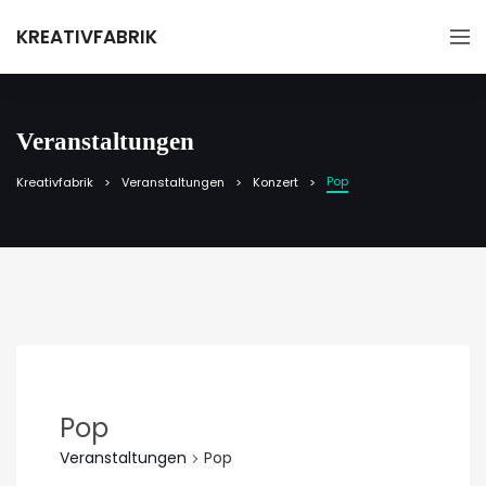
KREATIVFABRIK
Veranstaltungen
Pop
Kreativfabrik
Veranstaltungen
Konzert
Pop
Veranstaltungen
Pop