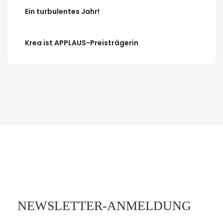
Ein turbulentes Jahr!
Krea ist APPLAUS-Preisträgerin
NEWSLETTER-ANMELDUNG