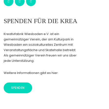
SPENDEN FÜR DIE KREA
Kreativfabrik Wiesbaden e.V. ist ein
gemeinnütziger Verein, der am Kulturpark in
Wiesbaden ein soziokulturelles Zentrum mit
Veranstaltungsfläche und Skatehalle betreibt.
Als gemeinnütziger Verein freuen wir uns über
jede Unterstützung.
Weitere Informationen gibt es hier:
SPENDEN