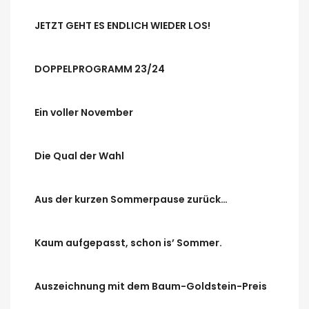
JETZT GEHT ES ENDLICH WIEDER LOS!
DOPPELPROGRAMM 23/24
Ein voller November
Die Qual der Wahl
Aus der kurzen Sommerpause zurück…
Kaum aufgepasst, schon is’ Sommer.
Auszeichnung mit dem Baum-Goldstein-Preis