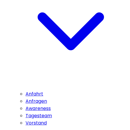
Anfahrt
Anfragen
Awareness
Tagesteam
Vorstand