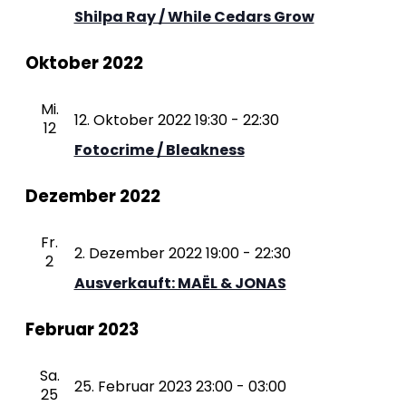
Shilpa Ray / While Cedars Grow
Oktober 2022
Mi.
12. Oktober 2022 19:30
-
22:30
12
Fotocrime / Bleakness
Dezember 2022
Fr.
2. Dezember 2022 19:00
-
22:30
2
Ausverkauft: MAËL & JONAS
Februar 2023
Sa.
25. Februar 2023 23:00
-
03:00
25