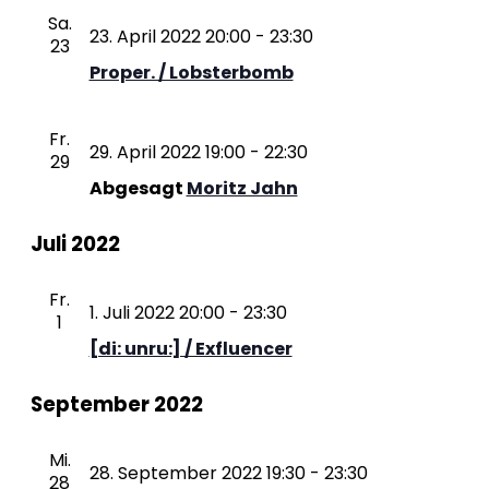
Sa.
23. April 2022 20:00
-
23:30
23
Proper. / Lobsterbomb
Fr.
29. April 2022 19:00
-
22:30
29
Abgesagt
Moritz Jahn
Juli 2022
Fr.
1. Juli 2022 20:00
-
23:30
1
[di: unru:] / Exfluencer
September 2022
Mi.
28. September 2022 19:30
-
23:30
28