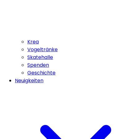
Krea
Vogeltränke
Skatehalle
Spenden
Geschichte
Neuigkeiten