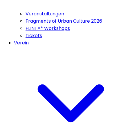
Veranstaltungen
Fragments of Urban Culture 2026
FLINTA* Workshops
Tickets
Verein