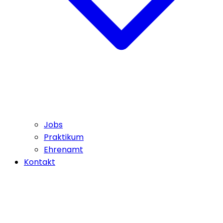
Jobs
Praktikum
Ehrenamt
Kontakt