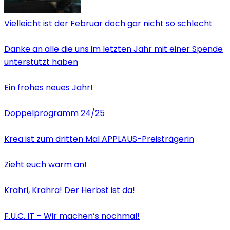
Vielleicht ist der Februar doch gar nicht so schlecht
Danke an alle die uns im letzten Jahr mit einer Spende
unterstützt haben
Ein frohes neues Jahr!
Doppelprogramm 24/25
Krea ist zum dritten Mal APPLAUS-Preisträgerin
Zieht euch warm an!
Krahri, Krahra! Der Herbst ist da!
F.U.C. IT – Wir machen’s nochmal!