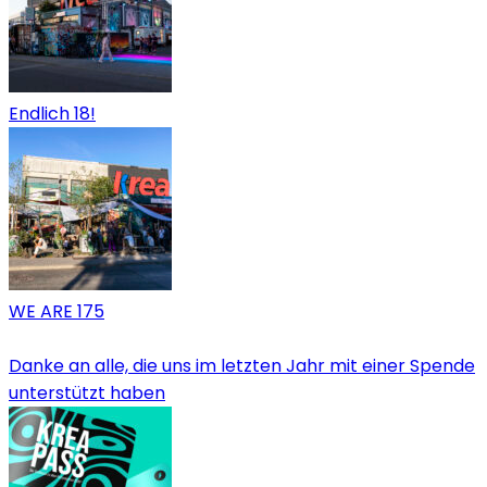
Endlich 18!
WE ARE 175
Danke an alle, die uns im letzten Jahr mit einer Spende
unterstützt haben