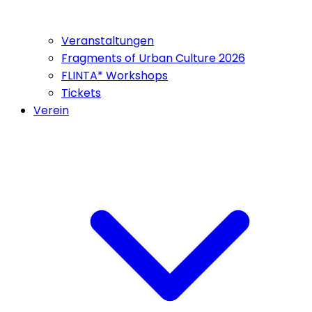
Veranstaltungen
Fragments of Urban Culture 2026
FLINTA* Workshops
Tickets
Verein