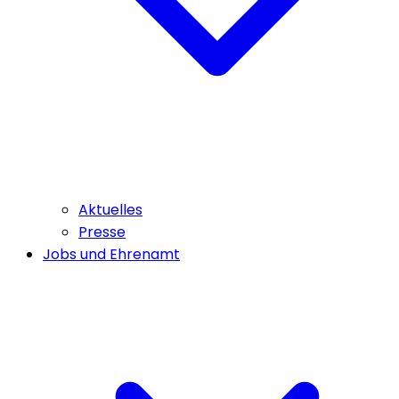
Aktuelles
Presse
Jobs und Ehrenamt