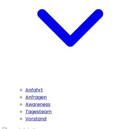
Anfahrt
Anfragen
Awareness
Tagesteam
Vorstand