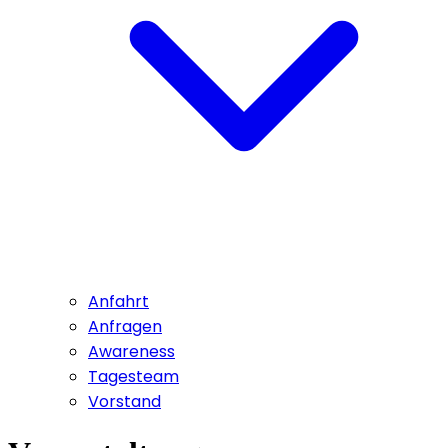
Anfahrt
Anfragen
Awareness
Tagesteam
Vorstand