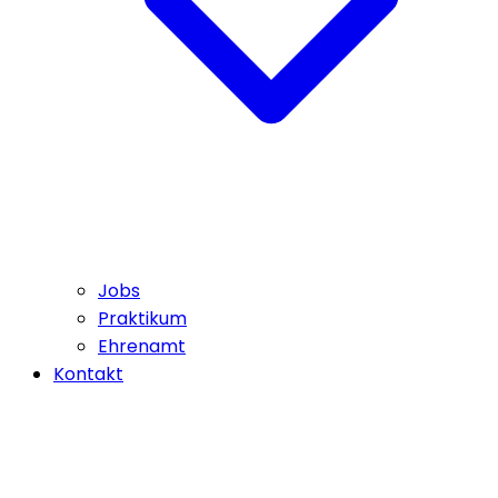
Jobs
Praktikum
Ehrenamt
Kontakt