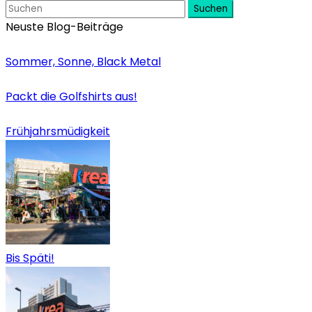
Suchen
Neuste Blog-Beiträge
Sommer, Sonne, Black Metal
Packt die Golfshirts aus!
Frühjahrsmüdigkeit
Bis Späti!