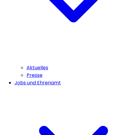
Aktuelles
Presse
Jobs und Ehrenamt