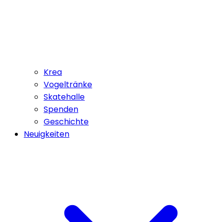
Krea
Vogeltränke
Skatehalle
Spenden
Geschichte
Neuigkeiten