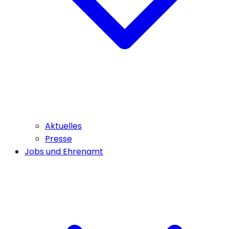
Aktuelles
Presse
Jobs und Ehrenamt