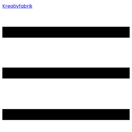
Kreativfabrik