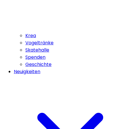
Krea
Vogeltränke
Skatehalle
Spenden
Geschichte
Neuigkeiten