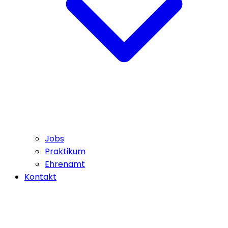
Jobs
Praktikum
Ehrenamt
Kontakt