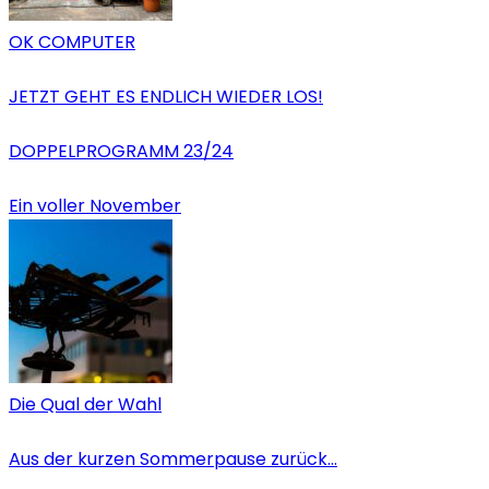
OK COMPUTER
JETZT GEHT ES ENDLICH WIEDER LOS!
DOPPELPROGRAMM 23/24
Ein voller November
Die Qual der Wahl
Aus der kurzen Sommerpause zurück…