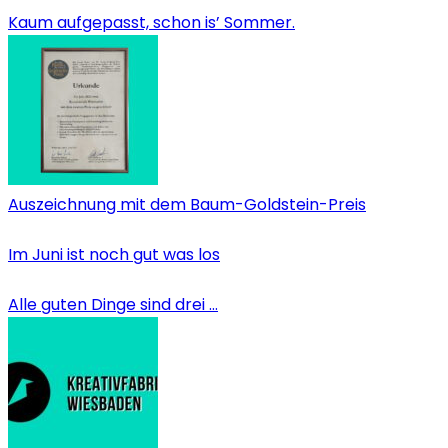
Kaum aufgepasst, schon is’ Sommer.
Auszeichnung mit dem Baum-Goldstein-Preis
Im Juni ist noch gut was los
Alle guten Dinge sind drei …