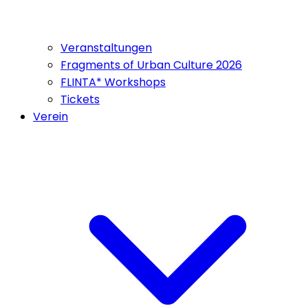
Veranstaltungen
Fragments of Urban Culture 2026
FLINTA* Workshops
Tickets
Verein