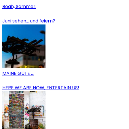
Boah, Sommer.
Juni sehen… und feiern?
MAINE GÜTE …
HERE WE ARE NOW, ENTERTAIN US!