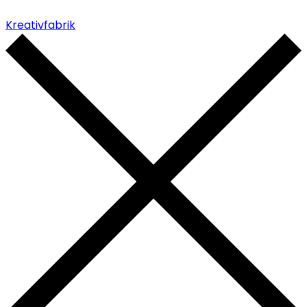
Kreativfabrik