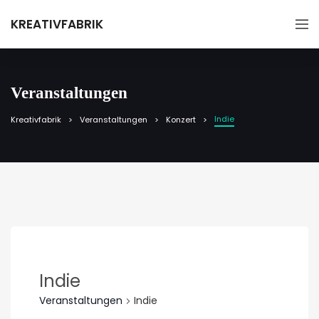
KREATIVFABRIK
Veranstaltungen
Indie
Kreativfabrik
Veranstaltungen
Konzert
Indie
Veranstaltungen
Indie