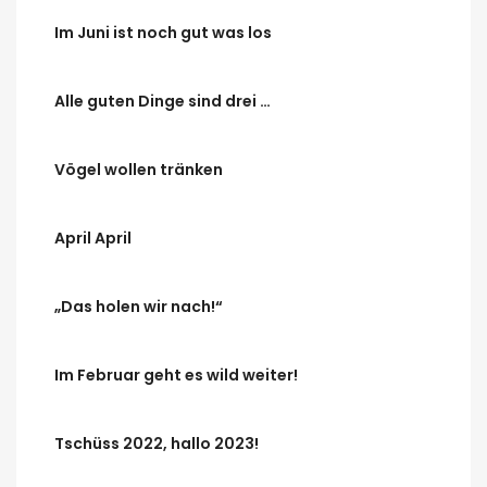
Im Juni ist noch gut was los
Alle guten Dinge sind drei …
Vögel wollen tränken
April April
„Das holen wir nach!“
Im Februar geht es wild weiter!
Tschüss 2022, hallo 2023!