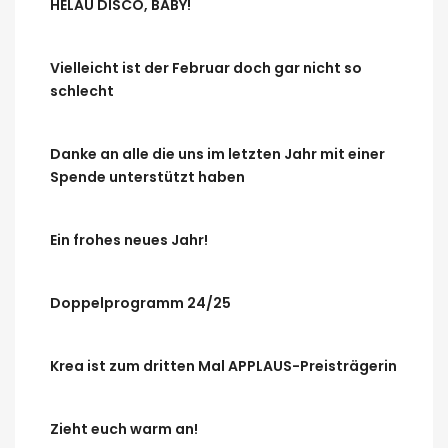
HELAU DISCO, BABY!
Vielleicht ist der Februar doch gar nicht so
schlecht
Danke an alle die uns im letzten Jahr mit einer
Spende unterstützt haben
Ein frohes neues Jahr!
Doppelprogramm 24/25
Krea ist zum dritten Mal APPLAUS-Preisträgerin
Zieht euch warm an!