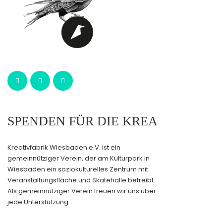
SPENDEN FÜR DIE KREA
Kreativfabrik Wiesbaden e.V. ist ein
gemeinnütziger Verein, der am Kulturpark in
Wiesbaden ein soziokulturelles Zentrum mit
Veranstaltungsfläche und Skatehalle betreibt.
Als gemeinnütziger Verein freuen wir uns über
jede Unterstützung.