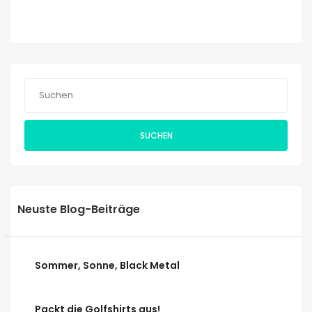
SUCHEN
Neuste Blog-Beiträge
Sommer, Sonne, Black Metal
Packt die Golfshirts aus!