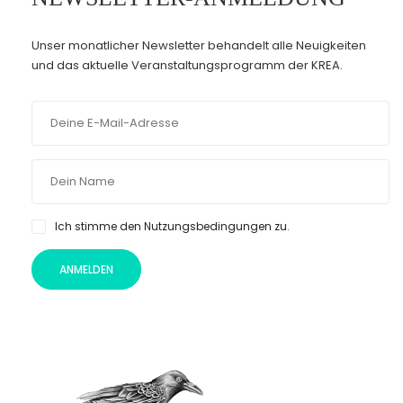
Unser monatlicher Newsletter behandelt alle Neuigkeiten
und das aktuelle Veranstaltungsprogramm der KREA.
Ich stimme den Nutzungsbedingungen zu.
ANMELDEN