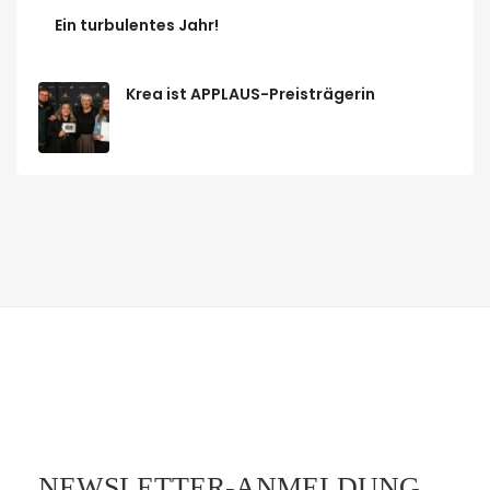
Ein turbulentes Jahr!
Krea ist APPLAUS-Preisträgerin
NEWSLETTER-ANMELDUNG