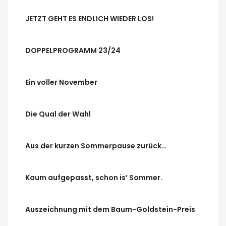
JETZT GEHT ES ENDLICH WIEDER LOS!
DOPPELPROGRAMM 23/24
Ein voller November
Die Qual der Wahl
Aus der kurzen Sommerpause zurück…
Kaum aufgepasst, schon is’ Sommer.
Auszeichnung mit dem Baum-Goldstein-Preis