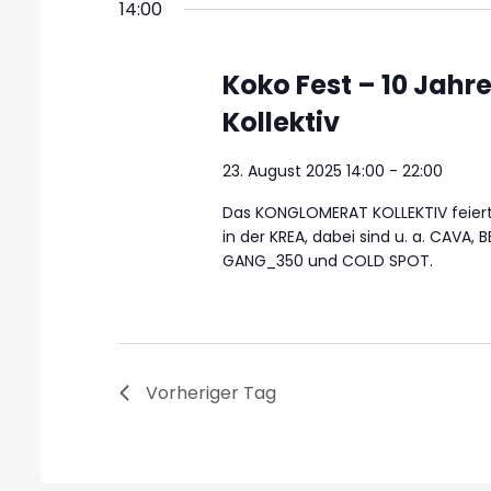
14:00
Koko Fest – 10 Jah
Kollektiv
23. August 2025 14:00
-
22:00
Das KONGLOMERAT KOLLEKTIV feiert 
in der KREA, dabei sind u. a. CAVA,
GANG_350 und COLD SPOT.
Vorheriger Tag