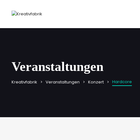
Veranstaltungen
Hardcore
Kreativfabrik
Veranstaltungen
Konzert