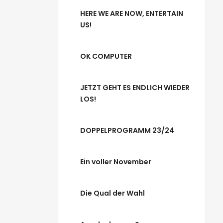
HERE WE ARE NOW, ENTERTAIN
US!
OK COMPUTER
JETZT GEHT ES ENDLICH WIEDER
LOS!
DOPPELPROGRAMM 23/24
Ein voller November
Die Qual der Wahl