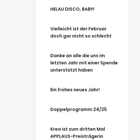
HELAU DISCO, BABY!
Vielleicht ist der Februar
doch gar nicht so schlecht
Danke an alle die uns im
letzten Jahr mit einer Spende
unterstützt haben
Ein frohes neues Jahr!
Doppelprogramm 24/25
Krea ist zum dritten Mal
APPLAUS-Preisträgerin