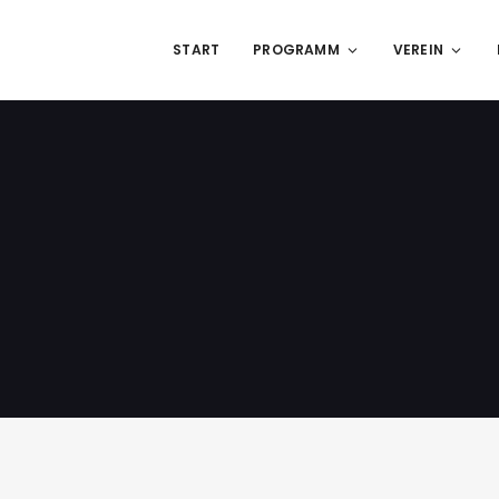
START
PROGRAMM
VEREIN