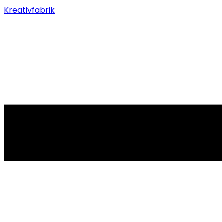
Kreativfabrik