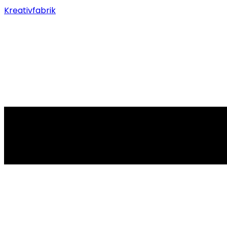
Kreativfabrik