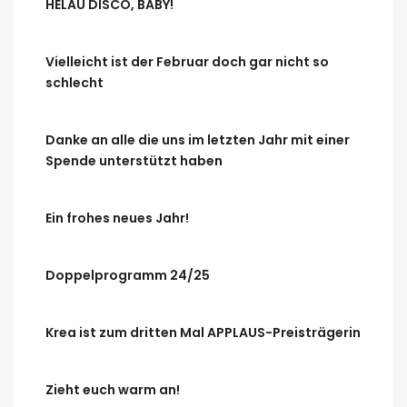
HELAU DISCO, BABY!
Vielleicht ist der Februar doch gar nicht so
schlecht
Danke an alle die uns im letzten Jahr mit einer
Spende unterstützt haben
Ein frohes neues Jahr!
Doppelprogramm 24/25
Krea ist zum dritten Mal APPLAUS-Preisträgerin
Zieht euch warm an!