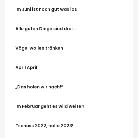
Im Juni ist noch gut was los
Alle guten Dinge sind drei …
Vögel wollen tränken
April April
„Das holen wir nach!“
Im Februar geht es wild weiter!
Tschüss 2022, hallo 2023!