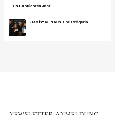
Ein turbulentes Jahr!
Krea ist APPLAUS-Preisträgerin
NEWSLETTER-ANMELDUNG