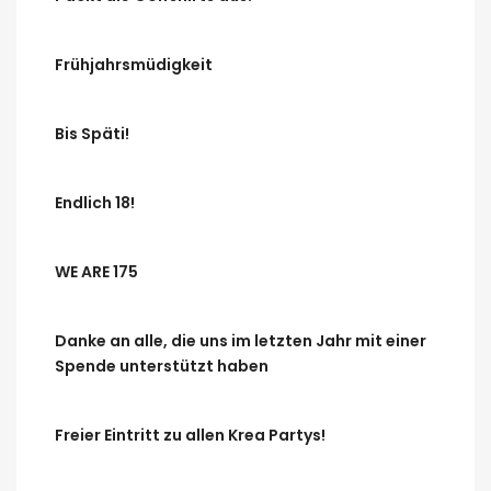
Frühjahrsmüdigkeit
Bis Späti!
Endlich 18!
WE ARE 175
Danke an alle, die uns im letzten Jahr mit einer
Spende unterstützt haben
Freier Eintritt zu allen Krea Partys!