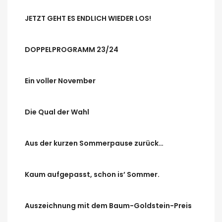
JETZT GEHT ES ENDLICH WIEDER LOS!
DOPPELPROGRAMM 23/24
Ein voller November
Die Qual der Wahl
Aus der kurzen Sommerpause zurück…
Kaum aufgepasst, schon is’ Sommer.
Auszeichnung mit dem Baum-Goldstein-Preis