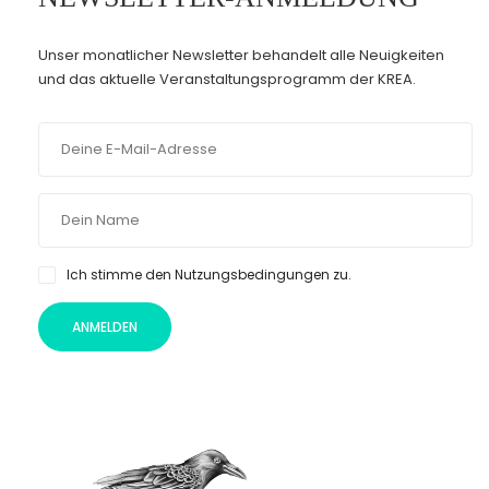
Unser monatlicher Newsletter behandelt alle Neuigkeiten
und das aktuelle Veranstaltungsprogramm der KREA.
Ich stimme den Nutzungsbedingungen zu.
ANMELDEN