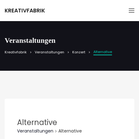
KREATIVFABRIK
Veranstaltungen
Alternative
Kreativfabrik
Veranstaltungen
Konzert
Alternative
Veranstaltungen
Alternative