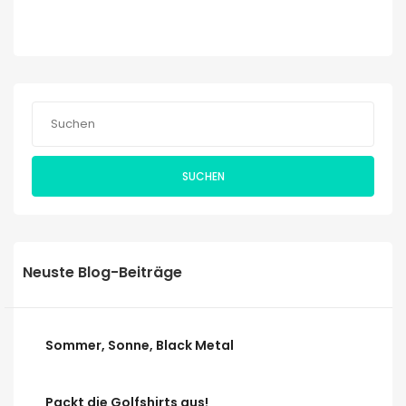
SUCHEN
Neuste Blog-Beiträge
Sommer, Sonne, Black Metal
Packt die Golfshirts aus!