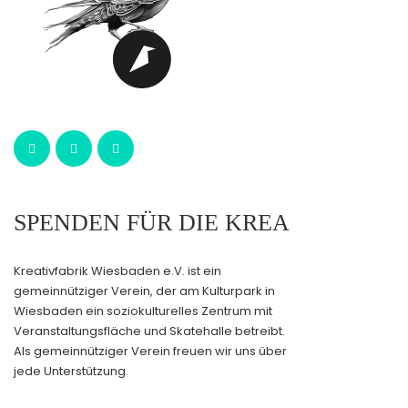
SPENDEN FÜR DIE KREA
Kreativfabrik Wiesbaden e.V. ist ein
gemeinnütziger Verein, der am Kulturpark in
Wiesbaden ein soziokulturelles Zentrum mit
Veranstaltungsfläche und Skatehalle betreibt.
Als gemeinnütziger Verein freuen wir uns über
jede Unterstützung.