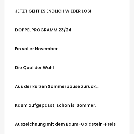
JETZT GEHT ES ENDLICH WIEDER LOS!
DOPPELPROGRAMM 23/24
Ein voller November
Die Qual der Wahl
Aus der kurzen Sommerpause zurück…
Kaum aufgepasst, schon is’ Sommer.
Auszeichnung mit dem Baum-Goldstein-Preis