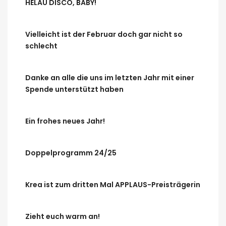
HELAU DISCO, BABY!
Vielleicht ist der Februar doch gar nicht so
schlecht
Danke an alle die uns im letzten Jahr mit einer
Spende unterstützt haben
Ein frohes neues Jahr!
Doppelprogramm 24/25
Krea ist zum dritten Mal APPLAUS-Preisträgerin
Zieht euch warm an!