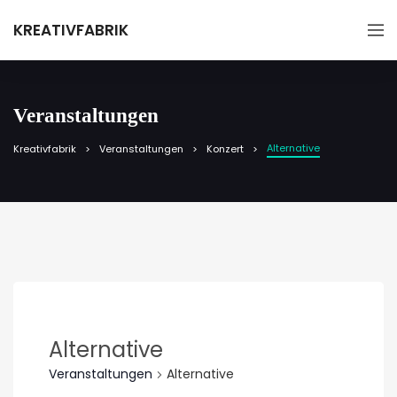
KREATIVFABRIK
Veranstaltungen
Alternative
Kreativfabrik
Veranstaltungen
Konzert
Alternative
Veranstaltungen
Alternative