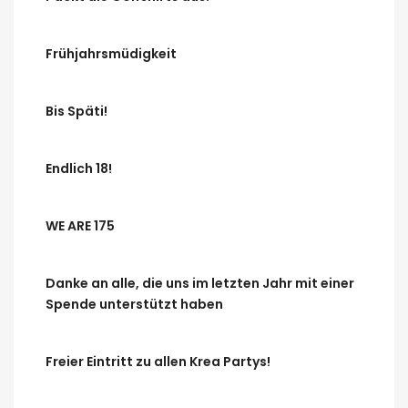
Frühjahrsmüdigkeit
Bis Späti!
Endlich 18!
WE ARE 175
Danke an alle, die uns im letzten Jahr mit einer
Spende unterstützt haben
Freier Eintritt zu allen Krea Partys!