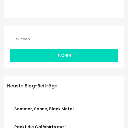
SUCHEN
Neuste Blog-Beiträge
Sommer, Sonne, Black Metal
Packt die Golfshirts aus!