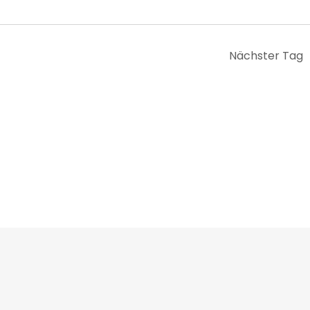
Nächster Tag