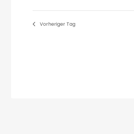
Vorheriger Tag