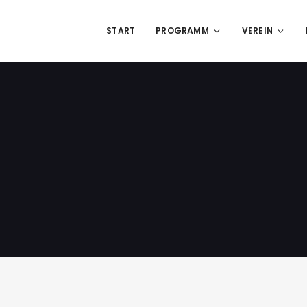
START
PROGRAMM
VEREIN