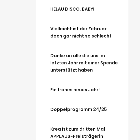
HELAU DISCO, BABY!
Vielleicht ist der Februar
doch gar nicht so schlecht
Danke an alle die uns im
letzten Jahr mit einer Spende
unterstützt haben
Ein frohes neues Jahr!
Doppelprogramm 24/25
Krea ist zum dritten Mal
APPLAUS-Preisträgerin