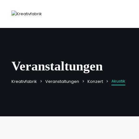
Veranstaltungen
Akustik
Kreativfabrik
Veranstaltungen
Konzert