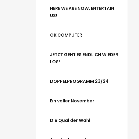
HERE WE ARE NOW, ENTERTAIN
US!
OK COMPUTER
JETZT GEHT ES ENDLICH WIEDER
LOS!
DOPPELPROGRAMM 23/24
Ein voller November
Die Qual der Wahl