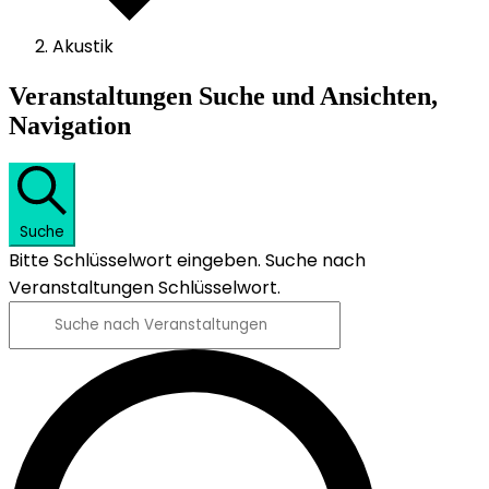
Akustik
Veranstaltungen
Veranstaltungen Suche und Ansichten,
Navigation
Suche
Bitte Schlüsselwort eingeben. Suche nach
Veranstaltungen Schlüsselwort.