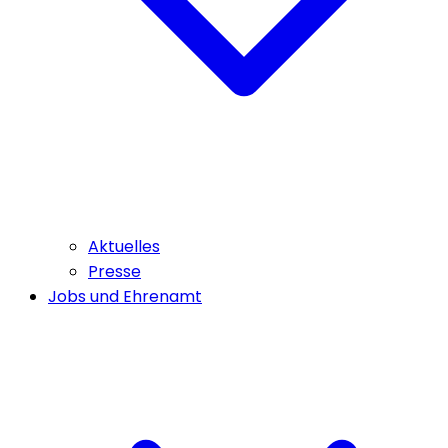
Aktuelles
Presse
Jobs und Ehrenamt