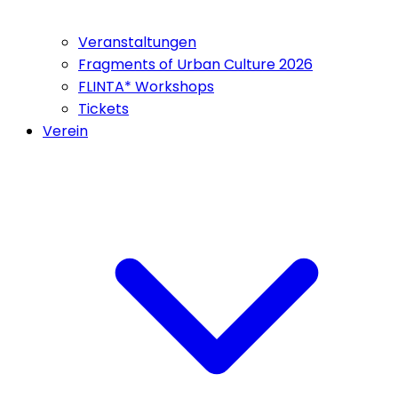
Veranstaltungen
Fragments of Urban Culture 2026
FLINTA* Workshops
Tickets
Verein