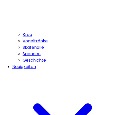
Krea
Vogeltränke
Skatehalle
Spenden
Geschichte
Neuigkeiten