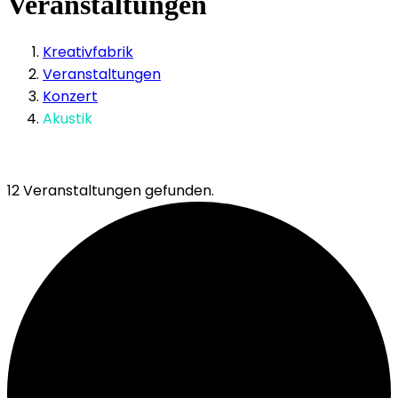
Veranstaltungen
Kreativfabrik
Veranstaltungen
Konzert
Akustik
12 Veranstaltungen gefunden.