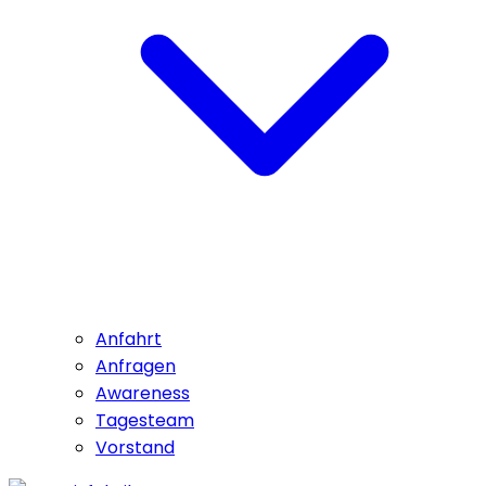
Anfahrt
Anfragen
Awareness
Tagesteam
Vorstand