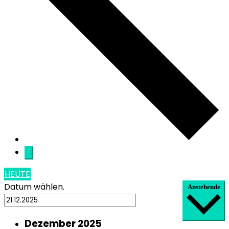
HEUTE
Datum wählen.
Anstehende
Dezember 2025