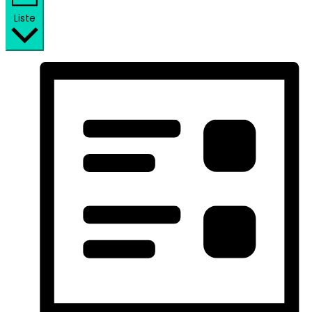
Liste