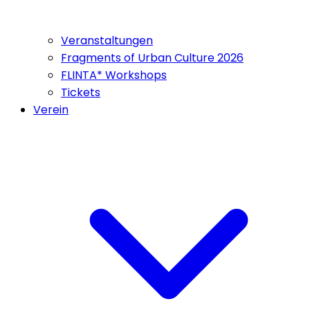
Veranstaltungen
Fragments of Urban Culture 2026
FLINTA* Workshops
Tickets
Verein