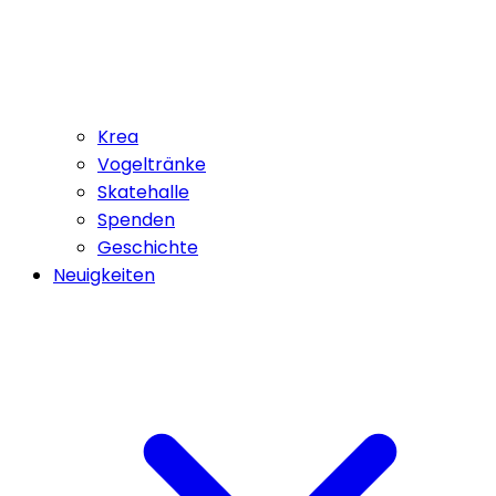
Krea
Vogeltränke
Skatehalle
Spenden
Geschichte
Neuigkeiten