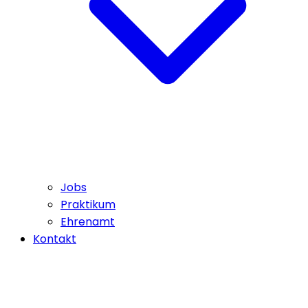
Jobs
Praktikum
Ehrenamt
Kontakt