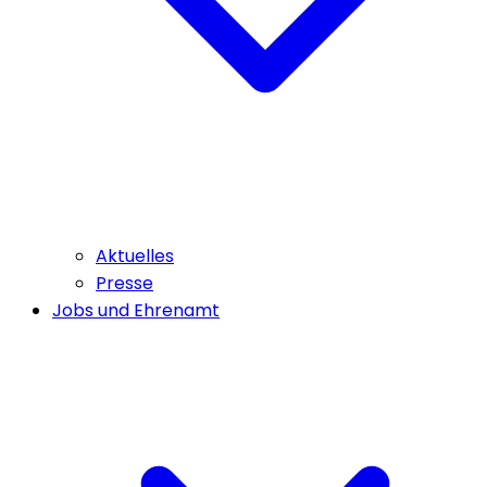
Aktuelles
Presse
Jobs und Ehrenamt