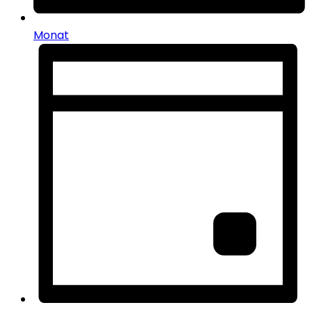
Monat