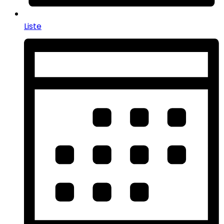
Liste