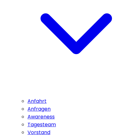
Anfahrt
Anfragen
Awareness
Tagesteam
Vorstand