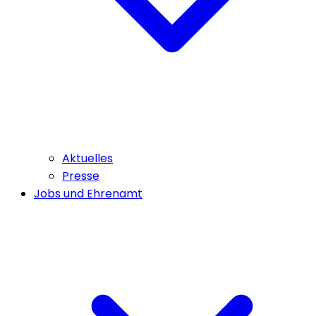
Aktuelles
Presse
Jobs und Ehrenamt