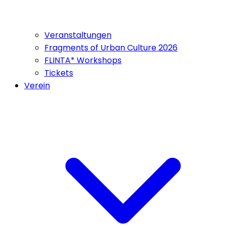
Veranstaltungen
Fragments of Urban Culture 2026
FLINTA* Workshops
Tickets
Verein