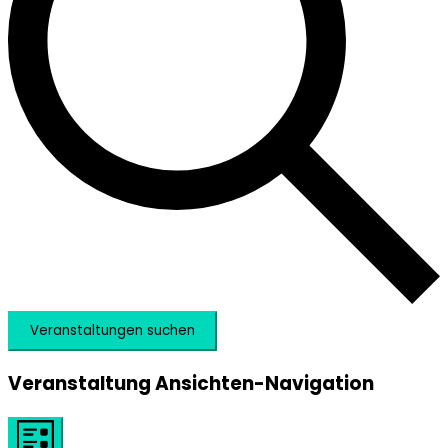
Veranstaltungen suchen
Veranstaltung Ansichten-Navigation