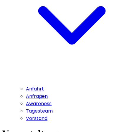
Anfahrt
Anfragen
Awareness
Tagesteam
Vorstand