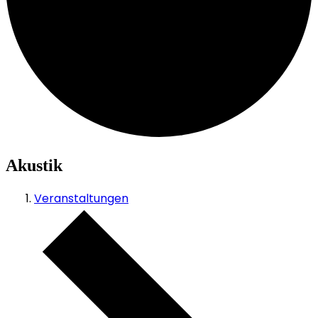
Akustik
Veranstaltungen