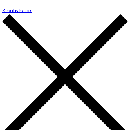
Kreativfabrik