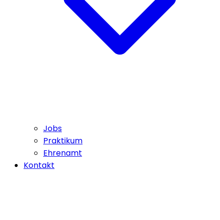
Jobs
Praktikum
Ehrenamt
Kontakt