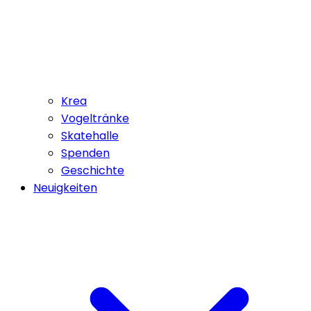
Krea
Vogeltränke
Skatehalle
Spenden
Geschichte
Neuigkeiten