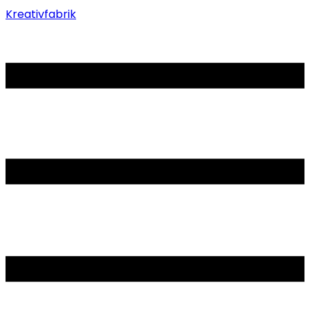
Kreativfabrik