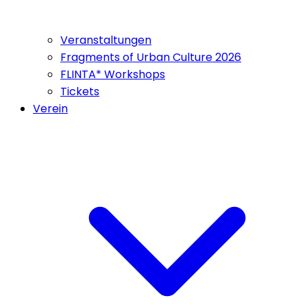
Veranstaltungen
Fragments of Urban Culture 2026
FLINTA* Workshops
Tickets
Verein