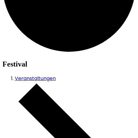
Festival
Veranstaltungen