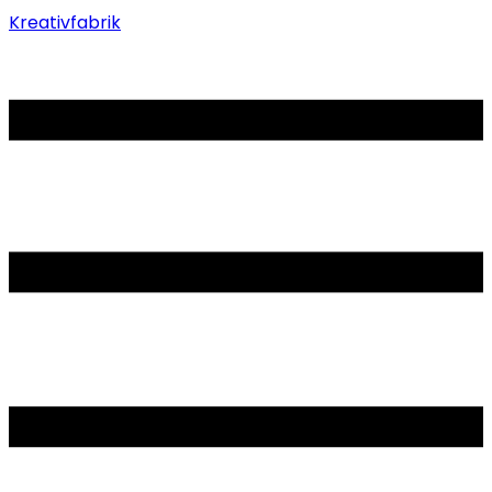
Kreativfabrik