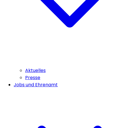
Aktuelles
Presse
Jobs und Ehrenamt