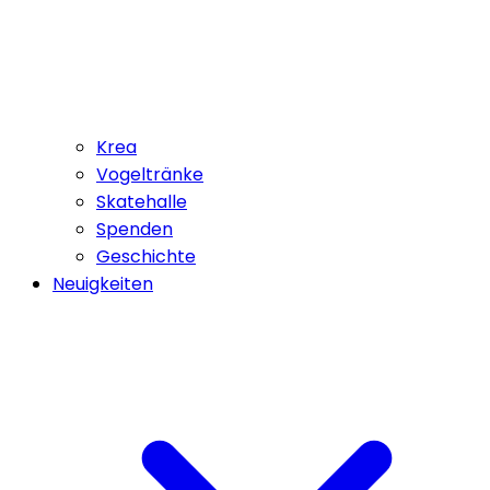
Krea
Vogeltränke
Skatehalle
Spenden
Geschichte
Neuigkeiten