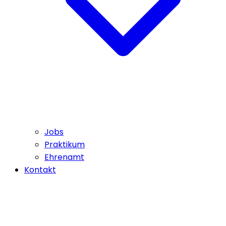
Jobs
Praktikum
Ehrenamt
Kontakt