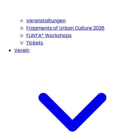
Veranstaltungen
Fragments of Urban Culture 2026
FLINTA* Workshops
Tickets
Verein