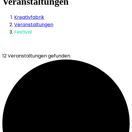
Veranstaltungen
Kreativfabrik
Veranstaltungen
Festival
12 Veranstaltungen gefunden.