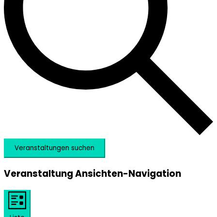
Veranstaltungen suchen
Veranstaltung Ansichten-Navigation