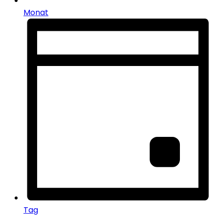
Monat
Tag