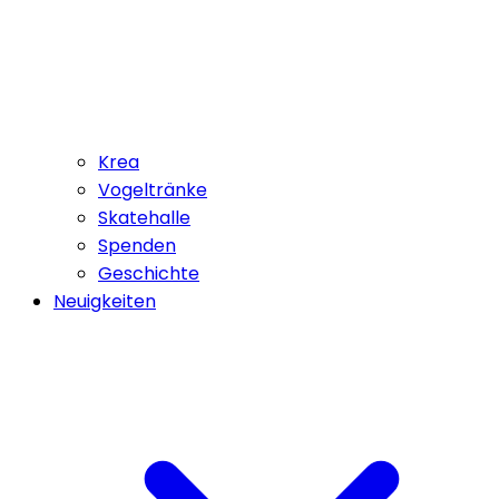
Krea
Vogeltränke
Skatehalle
Spenden
Geschichte
Neuigkeiten