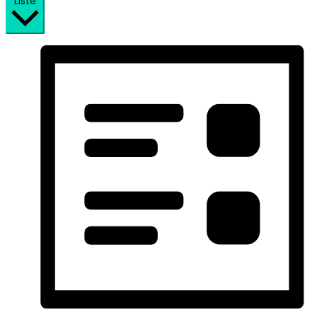
Liste