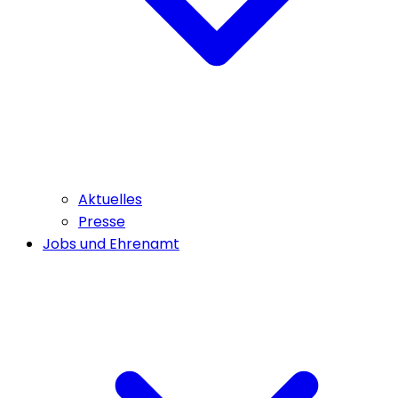
Aktuelles
Presse
Jobs und Ehrenamt