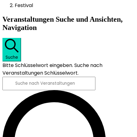
Festival
Veranstaltungen
Veranstaltungen Suche und Ansichten,
Navigation
Suche
Bitte Schlüsselwort eingeben. Suche nach
Veranstaltungen Schlüsselwort.