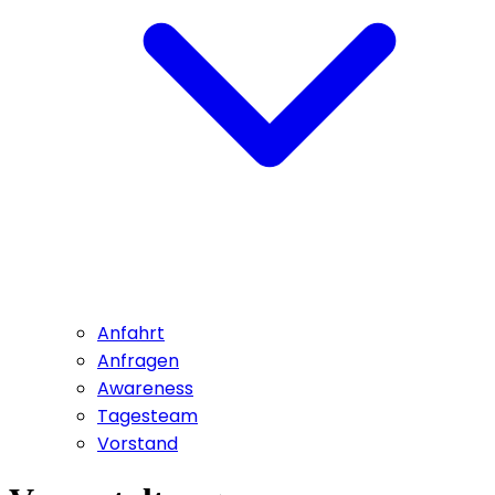
Anfahrt
Anfragen
Awareness
Tagesteam
Vorstand