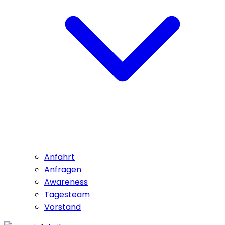
Anfahrt
Anfragen
Awareness
Tagesteam
Vorstand