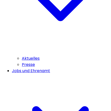
Aktuelles
Presse
Jobs und Ehrenamt