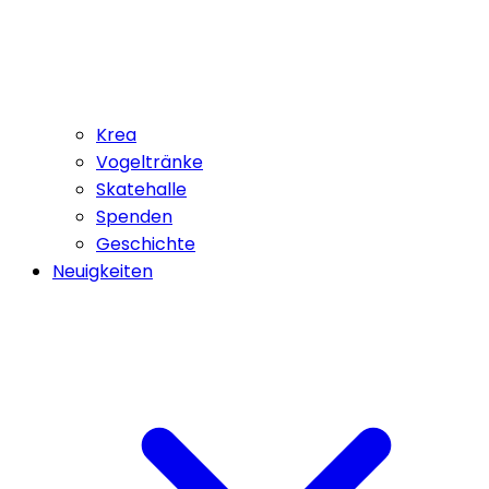
Krea
Vogeltränke
Skatehalle
Spenden
Geschichte
Neuigkeiten