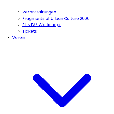
Veranstaltungen
Fragments of Urban Culture 2026
FLINTA* Workshops
Tickets
Verein