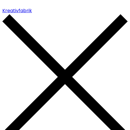
Kreativfabrik