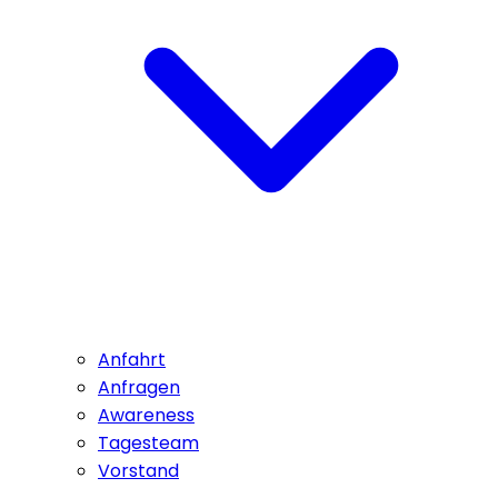
Anfahrt
Anfragen
Awareness
Tagesteam
Vorstand