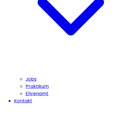
Jobs
Praktikum
Ehrenamt
Kontakt