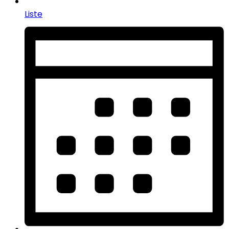
Liste