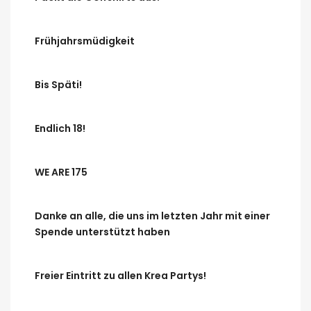
Frühjahrsmüdigkeit
Bis Späti!
Endlich 18!
WE ARE 175
Danke an alle, die uns im letzten Jahr mit einer
Spende unterstützt haben
Freier Eintritt zu allen Krea Partys!