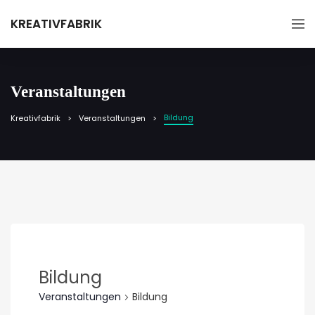
KREATIVFABRIK
Veranstaltungen
Bildung
Kreativfabrik
Veranstaltungen
Bildung
Veranstaltungen
Bildung