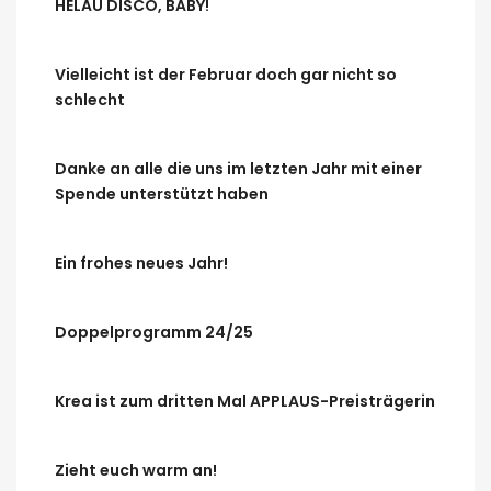
HELAU DISCO, BABY!
Vielleicht ist der Februar doch gar nicht so
schlecht
Danke an alle die uns im letzten Jahr mit einer
Spende unterstützt haben
Ein frohes neues Jahr!
Doppelprogramm 24/25
Krea ist zum dritten Mal APPLAUS-Preisträgerin
Zieht euch warm an!