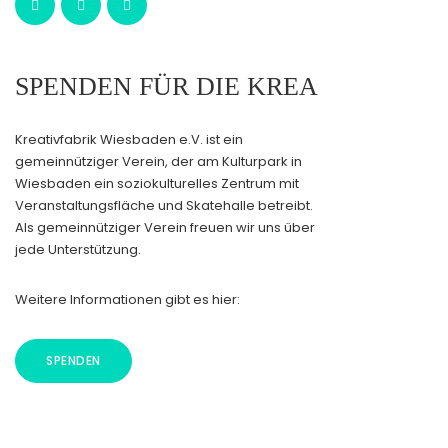
SPENDEN FÜR DIE KREA
Kreativfabrik Wiesbaden e.V. ist ein
gemeinnütziger Verein, der am Kulturpark in
Wiesbaden ein soziokulturelles Zentrum mit
Veranstaltungsfläche und Skatehalle betreibt.
Als gemeinnütziger Verein freuen wir uns über
jede Unterstützung.
Weitere Informationen gibt es hier:
SPENDEN