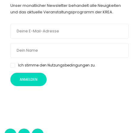
Unser monatlicher Newsletter behandelt alle Neuigkeiten
und das aktuelle Veranstaltungsprogramm der KREA.
Ich stimme den Nutzungsbedingungen zu.
ANMELDEN