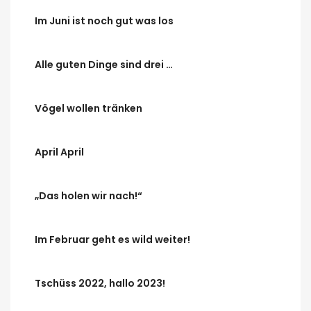
Im Juni ist noch gut was los
Alle guten Dinge sind drei …
Vögel wollen tränken
April April
„Das holen wir nach!“
Im Februar geht es wild weiter!
Tschüss 2022, hallo 2023!