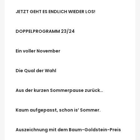
JETZT GEHT ES ENDLICH WIEDER LOS!
DOPPELPROGRAMM 23/24
Ein voller November
Die Qual der Wahl
Aus der kurzen Sommerpause zurück…
Kaum aufgepasst, schon is’ Sommer.
Auszeichnung mit dem Baum-Goldstein-Preis