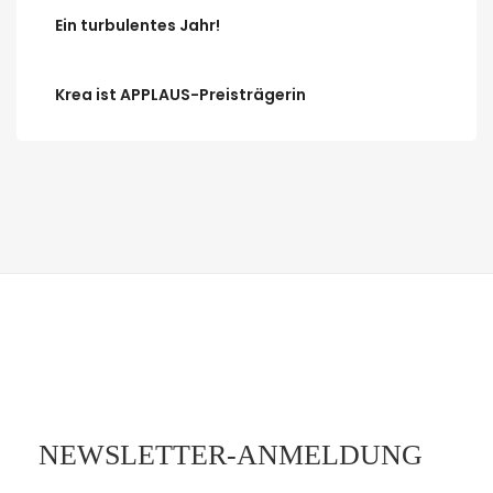
Ein turbulentes Jahr!
Krea ist APPLAUS-Preisträgerin
NEWSLETTER-ANMELDUNG