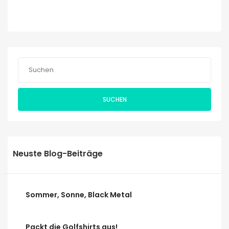
SUCHEN
Neuste Blog-Beiträge
Sommer, Sonne, Black Metal
Packt die Golfshirts aus!